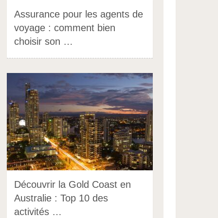
Assurance pour les agents de
voyage : comment bien
choisir son …
Découvrir la Gold Coast en
Australie : Top 10 des
activités …