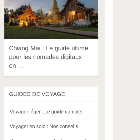
Chiang Mai : Le guide ultime
pour les nomades digitaux
en …
GUIDES DE VOYAGE
Voyager léger : Le guide complet
Voyager en solo : Nos conseils