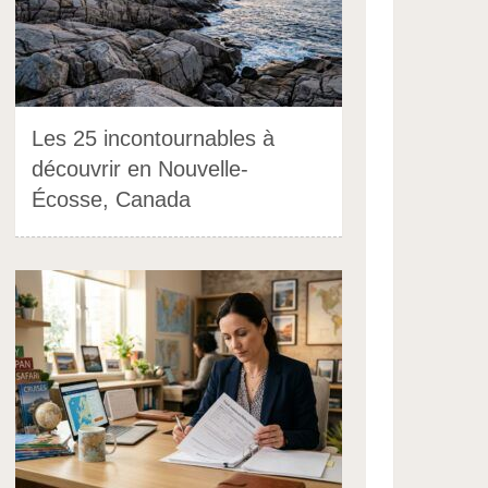
Les 25 incontournables à
découvrir en Nouvelle-
Écosse, Canada