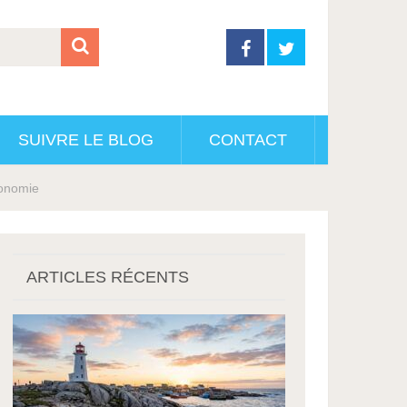
SUIVRE LE BLOG
CONTACT
ronomie
ARTICLES RÉCENTS