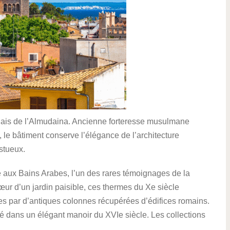
alais de l’Almudaina. Ancienne forteresse musulmane
le bâtiment conserve l’élégance de l’architecture
stueux.
 aux Bains Arabes, l’un des rares témoignages de la
 d’un jardin paisible, ces thermes du Xe siècle
ues par d’antiques colonnes récupérées d’édifices romains.
lé dans un élégant manoir du XVIe siècle. Les collections