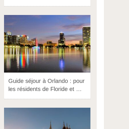
Guide séjour à Orlando : pour
les résidents de Floride et …