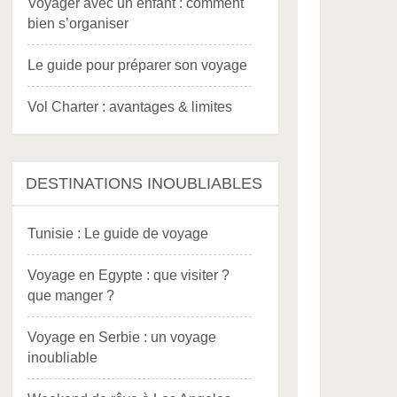
Voyager avec un enfant : comment
bien s’organiser
Le guide pour préparer son voyage
Vol Charter : avantages & limites
DESTINATIONS INOUBLIABLES
Tunisie : Le guide de voyage
Voyage en Egypte : que visiter ?
que manger ?
Voyage en Serbie : un voyage
inoubliable