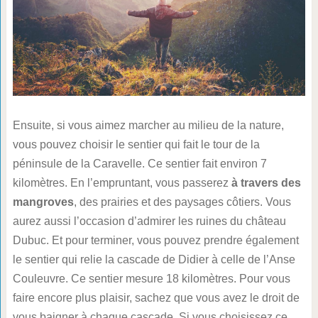
Ensuite, si vous aimez marcher au milieu de la nature,
vous pouvez choisir le sentier qui fait le tour de la
péninsule de la Caravelle. Ce sentier fait environ 7
kilomètres. En l’empruntant, vous passerez
à travers des
mangroves
, des prairies et des paysages côtiers. Vous
aurez aussi l’occasion d’admirer les ruines du château
Dubuc. Et pour terminer, vous pouvez prendre également
le sentier qui relie la cascade de Didier à celle de l’Anse
Couleuvre. Ce sentier mesure 18 kilomètres. Pour vous
faire encore plus plaisir, sachez que vous avez le droit de
vous baigner à chaque cascade. Si vous choisissez ce