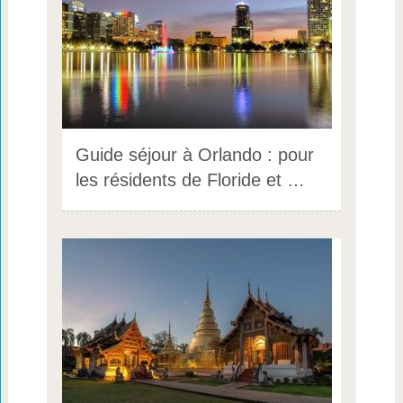
Guide séjour à Orlando : pour
les résidents de Floride et …