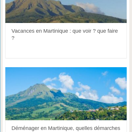
Vacances en Martinique : que voir ? que faire
?
Déménager en Martinique, quelles démarches