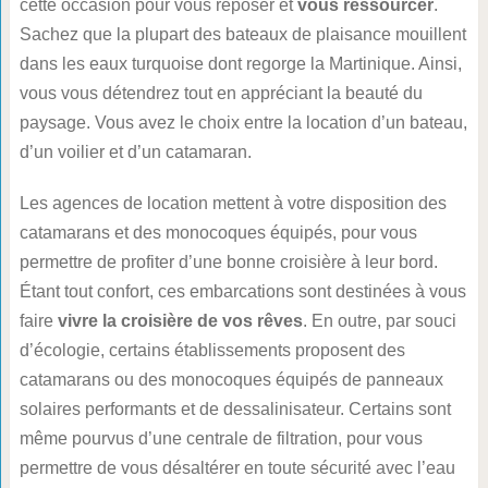
cette occasion pour vous reposer et
vous ressourcer
.
Sachez que la plupart des bateaux de plaisance mouillent
dans les eaux turquoise dont regorge la Martinique. Ainsi,
vous vous détendrez tout en appréciant la beauté du
paysage. Vous avez le choix entre la location d’un bateau,
d’un voilier et d’un catamaran.
Les agences de location mettent à votre disposition des
catamarans et des monocoques équipés, pour vous
permettre de profiter d’une bonne croisière à leur bord.
Étant tout confort, ces embarcations sont destinées à vous
faire
vivre la croisière de vos rêves
. En outre, par souci
d’écologie, certains établissements proposent des
catamarans ou des monocoques équipés de panneaux
solaires performants et de dessalinisateur. Certains sont
même pourvus d’une centrale de filtration, pour vous
permettre de vous désaltérer en toute sécurité avec l’eau