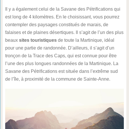
Il y a également celui de la Savane des Pétrifications qui
est long de 4 kilomètres. En le choisissant, vous pourrez
contempler des paysages constitués de marais, de
falaises et de plaines désertiques. Il s’agit de l’un des plus
beaux
sites touristiques
de toute la Martinique, idéal
pour une partie de randonnée. D’ailleurs, il s’agit d’un
tronçon de la Trace des Caps, qui est connue pour être
l’une des plus longues randonnées de la Martinique. La
Savane des Pétrifications est située dans l’extrême sud
de l’île, à proximité de la commune de Sainte-Anne.