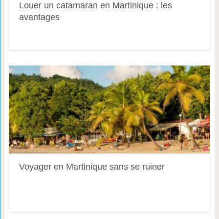
Louer un catamaran en Martinique : les
avantages
Voyager en Martinique sans se ruiner