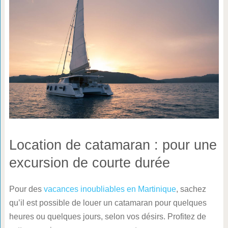
Location de catamaran : pour une
excursion de courte durée
Pour des
vacances inoubliables en Martinique
, sachez
qu’il est possible de louer un catamaran pour quelques
heures ou quelques jours, selon vos désirs. Profitez de