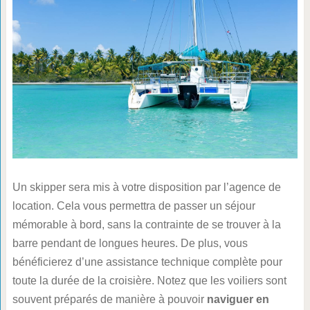
Un skipper sera mis à votre disposition par l’agence de
location. Cela vous permettra de passer un séjour
mémorable à bord, sans la contrainte de se trouver à la
barre pendant de longues heures. De plus, vous
bénéficierez d’une assistance technique complète pour
toute la durée de la croisière. Notez que les voiliers sont
souvent préparés de manière à pouvoir
naviguer en