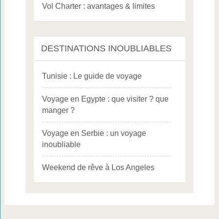
Vol Charter : avantages & limites
DESTINATIONS INOUBLIABLES
Tunisie : Le guide de voyage
Voyage en Egypte : que visiter ? que
manger ?
Voyage en Serbie : un voyage
inoubliable
Weekend de rêve à Los Angeles