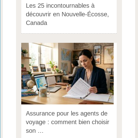
Les 25 incontournables à
découvrir en Nouvelle-Écosse,
Canada
Assurance pour les agents de
voyage : comment bien choisir
son …