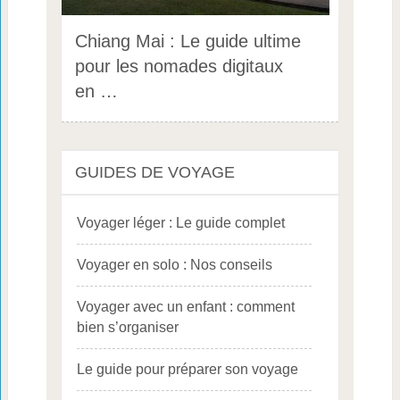
Chiang Mai : Le guide ultime
pour les nomades digitaux
en …
GUIDES DE VOYAGE
Voyager léger : Le guide complet
Voyager en solo : Nos conseils
Voyager avec un enfant : comment
bien s’organiser
Le guide pour préparer son voyage