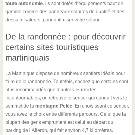
toute autonomie
. Ils sont dotés d’équipements haut de
gamme comme des panneaux solaires de qualité et des
dessalinisateurs, pour optimiser votre séjour.
De la randonnée : pour découvrir
certains sites touristiques
martiniquais
La Martinique dispose de nombreux sentiers idéals pour
faire de la randonnée. Toutefois, sachez que certains sont
plus recommandés que d’autres. Parmi les
incontournables, on retrouve le sentier qui conduit vers le
sommet de la
montagne Pelée
. En choisissant ce sentier,
vous avez le choix entre différents parcours. Celui que la
plupart des gens empruntent est celui au départ du
parking de l’Aileron, qui fait environ 4,7 kilomètres.