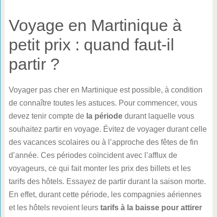
Voyage en Martinique à
petit prix : quand faut-il
partir ?
Voyager pas cher en Martinique est possible, à condition
de connaître toutes les astuces. Pour commencer, vous
devez tenir compte de
la période
durant laquelle vous
souhaitez partir en voyage. Évitez de voyager durant celle
des vacances scolaires ou à l’approche des fêtes de fin
d’année. Ces périodes coïncident avec l’afflux de
voyageurs, ce qui fait monter les prix des billets et les
tarifs des hôtels. Essayez de partir durant la saison morte.
En effet, durant cette période, les compagnies aériennes
et les hôtels revoient leurs
tarifs à la baisse pour attirer