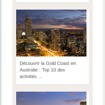
Découvrir la Gold Coast en
Australie : Top 10 des
activités …