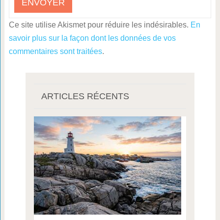
Ce site utilise Akismet pour réduire les indésirables.
En
savoir plus sur la façon dont les données de vos
commentaires sont traitées
.
ARTICLES RÉCENTS