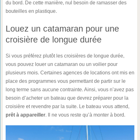
du bord. De cette manière, nul besoin de ramasser des
bouteilles en plastique.
Louez un catamaran pour une
croisière de longue durée
Si vous préférez plutôt les croisières de longue durée,
vous pouvez louer un catamaran ou un voilier pour
plusieurs mois. Certaines agences de locations ont mis en
place des programmes vous permettant de partir sur le
long terme sans aucune contrainte. Ainsi, vous n’avez pas
besoin d’acheter un bateau que devrez préparer pour la
croisière et revendre par la suite. Le bateau vous attend,
prêt à appareiller
. Il ne vous reste qu’à monter à bord.