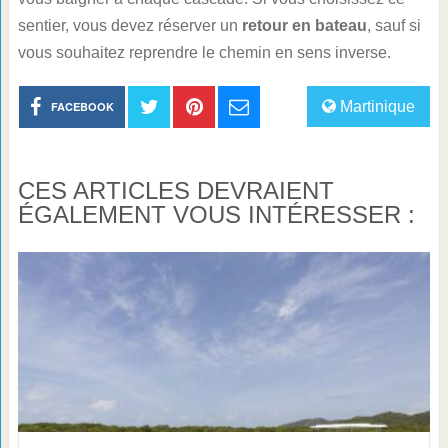
sentier, vous devez réserver un
retour en bateau
, sauf si
vous souhaitez reprendre le chemin en sens inverse.
Martinique
FACEBOOK
CES ARTICLES DEVRAIENT
ÉGALEMENT VOUS INTÉRESSER :