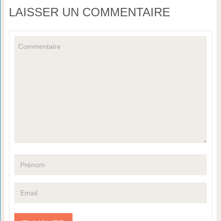
LAISSER UN COMMENTAIRE