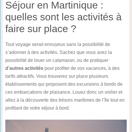
Séjour en Martinique :
quelles sont les activités à
faire sur place ?
Tout voyage serait ennuyeux sans la possibilité de
s’adonner à des activités. Sachez que vous avez la
possibilité de louer un catamaran, ou de pratiquer
d’autres activités
pour profiter de vos vacances, à des
tarifs attractifs. Vous trouverez sur place plusieurs
établissements qui proposent des excursions à bords de
ces embarcations de plaisance. Louez donc un voilier et
allez à la découverte des trésors maritimes de l’île tout en
profitant de votre séjour à bord.