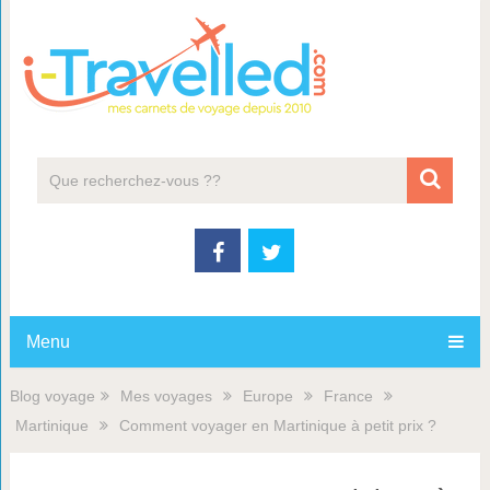
Menu
Blog voyage
Mes voyages
Europe
France
Martinique
Comment voyager en Martinique à petit prix ?