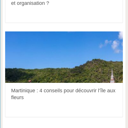
et organisation ?
Martinique : 4 conseils pour découvrir l’île aux
fleurs