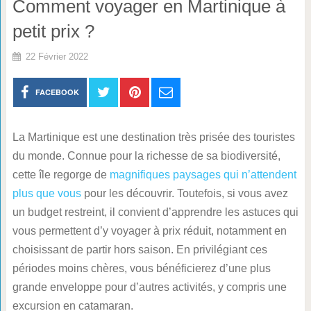
Comment voyager en Martinique à
petit prix ?
22 Février 2022
FACEBOOK
La Martinique est une destination très prisée des touristes
du monde. Connue pour la richesse de sa biodiversité,
cette île regorge de
magnifiques paysages qui n’attendent
plus que vous
pour les découvrir. Toutefois, si vous avez
un budget restreint, il convient d’apprendre les astuces qui
vous permettent d’y voyager à prix réduit, notamment en
choisissant de partir hors saison. En privilégiant ces
périodes moins chères, vous bénéficierez d’une plus
grande enveloppe pour d’autres activités, y compris une
excursion en catamaran.