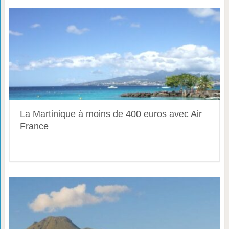
La Martinique à moins de 400 euros avec Air
France