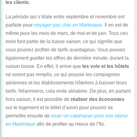
les clients
.
La période qui s’étale entre septembre et novembre est
parfaite pour
voyager pas cher en Martinique
. Il en est de
même pour les mois de mars, de mai et de juin. Tous ces
mois font partie de la basse saison, ce qui signifie que
vous pourrez profiter de tarifs avantageux. Vous pouvez
également guetter les offres de dernière minute, durant la
saison basse. En effet, il arrive que
les vols et les hôtels
ne soient pas remplis, ce qui pousse les compagnies
aériennes et les établissements hôteliers à baisser leurs
tarifs. Néanmoins, cela reste aléatoire. De plus, en partant
hors saison, il est possible de
réaliser des économies
sur le logement et le billet d’avion pour pouvoir se
permettre ensuite de
louer un catamaran pour son séjour
en Martinique
afin de profiter au mieux de l’île.