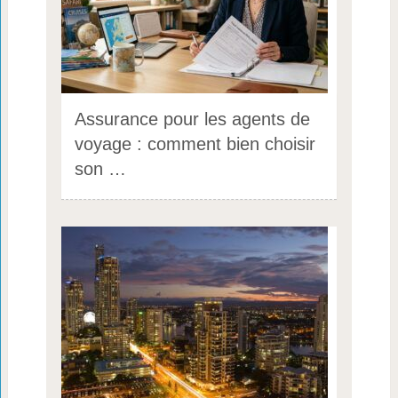
Assurance pour les agents de
voyage : comment bien choisir
son …