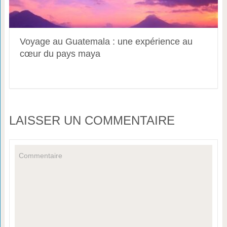
Voyage au Guatemala : une expérience au
cœur du pays maya
LAISSER UN COMMENTAIRE