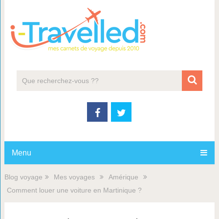
Menu
Blog voyage
Mes voyages
Amérique
Comment louer une voiture en Martinique ?