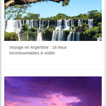
Voyage en Argentine : 16 lieux
incontournables à visiter