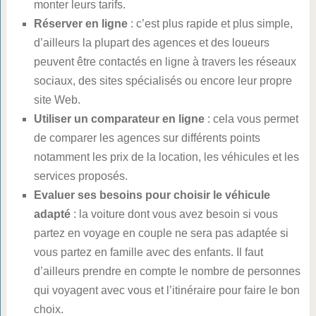
monter leurs tarifs.
Réserver en ligne
: c’est plus rapide et plus simple,
d’ailleurs la plupart des agences et des loueurs
peuvent être contactés en ligne à travers les réseaux
sociaux, des sites spécialisés ou encore leur propre
site Web.
Utiliser un comparateur en ligne
: cela vous permet
de comparer les agences sur différents points
notamment les prix de la location, les véhicules et les
services proposés.
Evaluer ses besoins pour choisir le véhicule
adapté
: la voiture dont vous avez besoin si vous
partez en voyage en couple ne sera pas adaptée si
vous partez en famille avec des enfants. Il faut
d’ailleurs prendre en compte le nombre de personnes
qui voyagent avec vous et l’itinéraire pour faire le bon
choix.