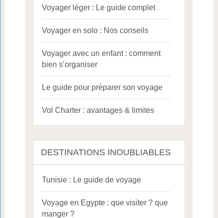
Voyager léger : Le guide complet
Voyager en solo : Nos conseils
Voyager avec un enfant : comment
bien s’organiser
Le guide pour préparer son voyage
Vol Charter : avantages & limites
DESTINATIONS INOUBLIABLES
Tunisie : Le guide de voyage
Voyage en Egypte : que visiter ? que
manger ?