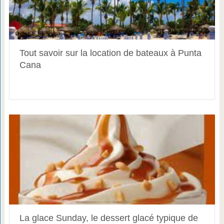
Tout savoir sur la location de bateaux à Punta
Cana
La glace Sunday, le dessert glacé typique de