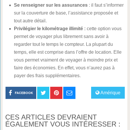
Se renseigner sur les assurances
: il faut s’informer
sur la couverture de base, l’assistance proposée et
tout autre détail.
Privilégier le kilométrage illimité :
cette option vous
permet de voyager plus librement sans avoir à
regarder tout le temps le compteur. La plupart du
temps, elle est comprise dans l’offre de location. Elle
vous permet vraiment de voyager à moindre prix et
faire des économies. En effet, vous n’aurez pas à
payer des frais supplémentaires.
Amérique
FACEBOOK
CES ARTICLES DEVRAIENT
ÉGALEMENT VOUS INTÉRESSER :