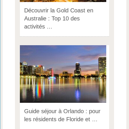
Découvrir la Gold Coast en
Australie : Top 10 des
activités …
Guide séjour à Orlando : pour
les résidents de Floride et …