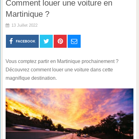
Comment louer une voiture en
Martinique ?
13 Juillet 2022
FACEBOOK
Vous comptez partir en Martinique prochainement ?
Découvrez comment louer une voiture dans cette
magnifique destination.