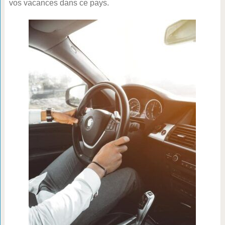
vos vacances dans ce pays.