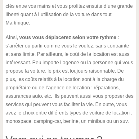
clés entre vos mains et vous profitez ensuite d’une grande
liberté quant à l’utilisation de la voiture dans tout
Martinique.
Ainsi,
vous vous déplacerez selon votre rythme
:
s’arrêter ou partir comme vous le voulez, sans contrainte
et sans limite. Par ailleurs, le coût de la location est aussi
intéressant. Peu importe l’agence ou la personne qui vous
propose la voiture, le prix est toujours raisonnable. De
plus, les coûts relatifs à la location sont à la charge du
propriétaire ou de l’agence de location : réparations,
assurances auto, etc. Ils peuvent aussi vous proposer des
services qui peuvent vous faciliter la vie. En outre, vous
avez le choix entre différents types de voiture de location :
monospace, camping-car, berline, un minibus ou un suv.