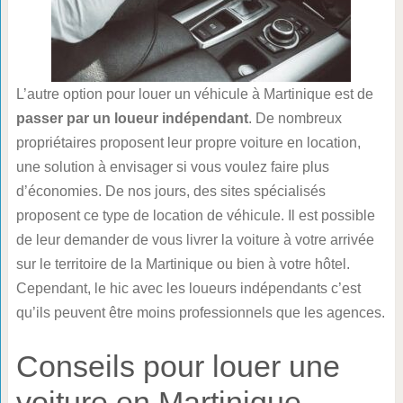
L’autre option pour louer un véhicule à Martinique est de
passer par un loueur indépendant
. De nombreux
propriétaires proposent leur propre voiture en location,
une solution à envisager si vous voulez faire plus
d’économies. De nos jours, des sites spécialisés
proposent ce type de location de véhicule. Il est possible
de leur demander de vous livrer la voiture à votre arrivée
sur le territoire de la Martinique ou bien à votre hôtel.
Cependant, le hic avec les loueurs indépendants c’est
qu’ils peuvent être moins professionnels que les agences.
Conseils pour louer une
voiture en Martinique