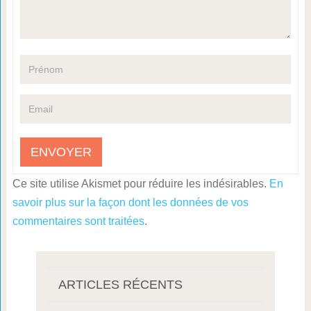
Ce site utilise Akismet pour réduire les indésirables.
En
savoir plus sur la façon dont les données de vos
commentaires sont traitées
.
ARTICLES RÉCENTS