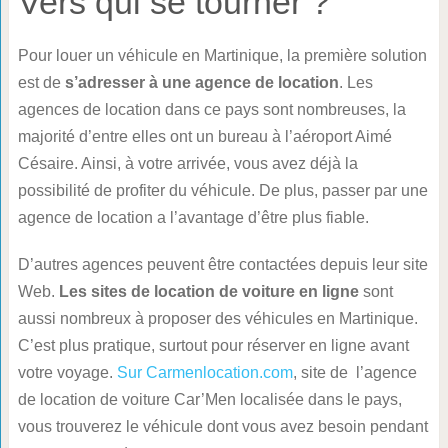
Vers qui se tourner ?
Pour louer un véhicule en Martinique, la première solution
est de
s’adresser à une agence de location
. Les
agences de location dans ce pays sont nombreuses, la
majorité d’entre elles ont un bureau à l’aéroport Aimé
Césaire. Ainsi, à votre arrivée, vous avez déjà la
possibilité de profiter du véhicule. De plus, passer par une
agence de location a l’avantage d’être plus fiable.
D’autres agences peuvent être contactées depuis leur site
Web.
Les sites de location de voiture en ligne
sont
aussi nombreux à proposer des véhicules en Martinique.
C’est plus pratique, surtout pour réserver en ligne avant
votre voyage.
Sur Carmenlocation.com
, site de l’agence
de location de voiture Car’Men localisée dans le pays,
vous trouverez le véhicule dont vous avez besoin pendant