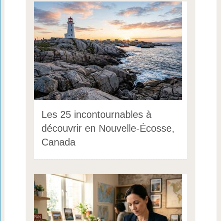
Les 25 incontournables à
découvrir en Nouvelle-Écosse,
Canada