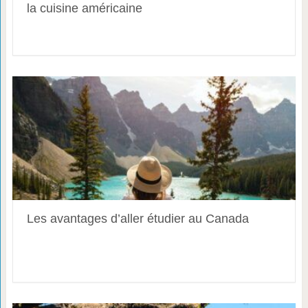
la cuisine américaine
Les avantages d’aller étudier au Canada