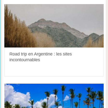
Road trip en Argentine : les sites
incontournables