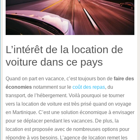
L’intérêt de la location de
voiture dans ce pays
Quand on part en vacance, c’est toujours bon de
faire des
économies
notamment sur le
coût des repas
, du
transport, de l’hébergement. Voilà pourquoi se tourner
vers la location de voiture est très prisé quand on voyage
en Martinique. C’est une solution économique à envisager
pour se déplacer pendant les vacances. De plus, la
location est proposée avec de nombreuses options pour
répondre à vos besoins. L’agence de location remet les