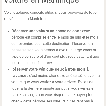
Voici quelques conseils utiles si vous prévoyez de louer
un véhicule en Martinique :
Réserver une voiture en basse saison
: cette
période est comprise entre le mois de juin et le mois
de novembre pour cette destination. Réserver en
basse saison vous permet d’avoir un large choix du
type de véhicule et d’un coût plus réduit sachant que
les touristes se font rares.
Réserver votre véhicule deux à trois mois à
l’avance
: c’est moins cher et vous êtes sûr d’avoir la
voiture que vous voulez à votre arrivée. Evitez de
louer à la dernière minute surtout si vous venez en
haute saison, sinon vous risquerez de payer plus
cher. A cette période, les loueurs n’hésitent pas à