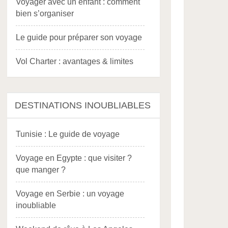
Voyager avec un enfant : comment
bien s’organiser
Le guide pour préparer son voyage
Vol Charter : avantages & limites
DESTINATIONS INOUBLIABLES
Tunisie : Le guide de voyage
Voyage en Egypte : que visiter ?
que manger ?
Voyage en Serbie : un voyage
inoubliable