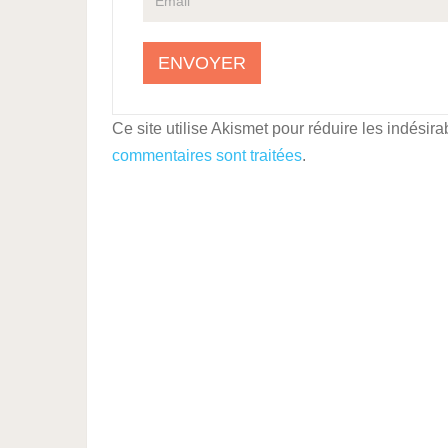
Ce site utilise Akismet pour réduire les indésira
commentaires sont traitées
.