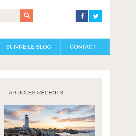
SUIVRE LE BLOG
CONTACT
ARTICLES RÉCENTS