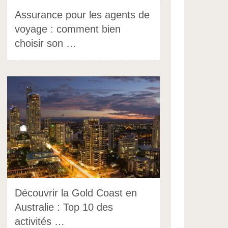
Assurance pour les agents de
voyage : comment bien
choisir son …
Découvrir la Gold Coast en
Australie : Top 10 des
activités …