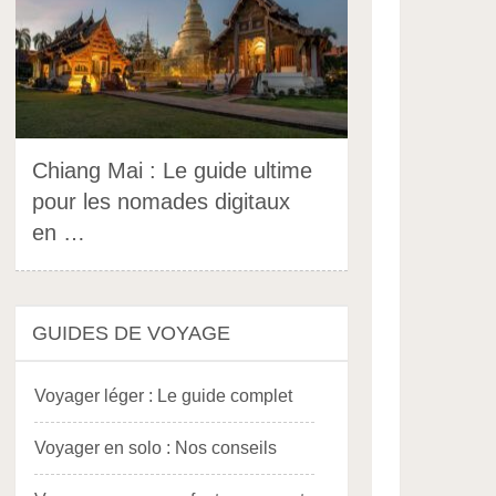
Chiang Mai : Le guide ultime
pour les nomades digitaux
en …
GUIDES DE VOYAGE
Voyager léger : Le guide complet
Voyager en solo : Nos conseils