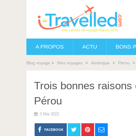
A PROPOS
ACTU
BONS 
Blog voyage
Mes voyages
Amérique
Pérou
Trois bonnes raisons 
Pérou
3 Mai 2022
FACEBOOK