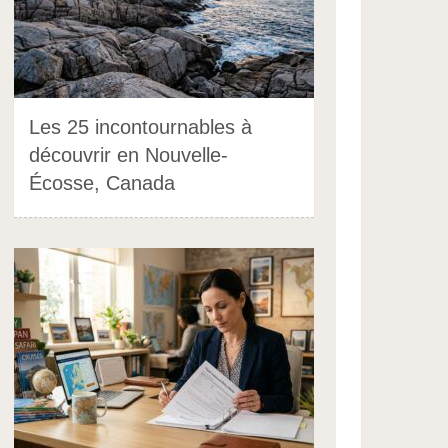
Les 25 incontournables à
découvrir en Nouvelle-
Écosse, Canada