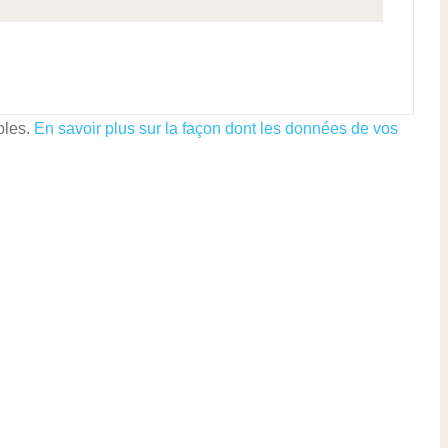
bles.
En savoir plus sur la façon dont les données de vos