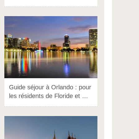
Guide séjour à Orlando : pour
les résidents de Floride et …