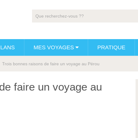
PLANS
MES VOYAGES
PRATIQUE
Trois bonnes raisons de faire un voyage au Pérou
de faire un voyage au