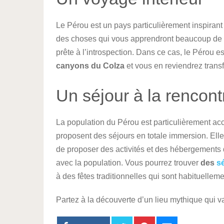
Le Pérou est un pays particulièrement inspirant
des choses qui vous apprendront beaucoup de c
prête à l’introspection. Dans ce cas, le Pérou e
canyons du Colza
et vous en reviendrez trans
Un séjour à la rencont
La population du Pérou est particulièrement acc
proposent des séjours en totale immersion. Elle
de proposer des activités et des hébergements q
avec la population. Vous pourrez trouver
des
sé
à des fêtes traditionnelles qui sont habituelle
Partez à la découverte d’un lieu mythique qui va