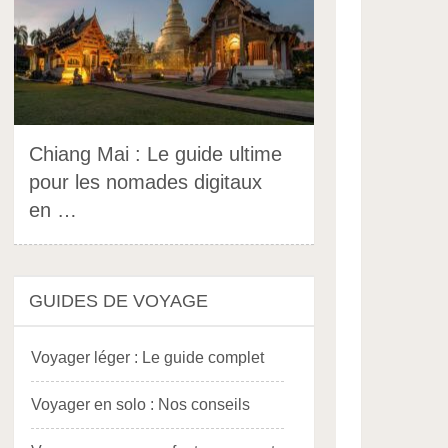
Chiang Mai : Le guide ultime
pour les nomades digitaux
en …
GUIDES DE VOYAGE
Voyager léger : Le guide complet
Voyager en solo : Nos conseils