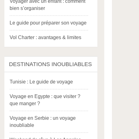
Voyager avec un enfant : comment
bien s’organiser
Le guide pour préparer son voyage
Vol Charter : avantages & limites
DESTINATIONS INOUBLIABLES
Tunisie : Le guide de voyage
Voyage en Egypte : que visiter ?
que manger ?
Voyage en Serbie : un voyage
inoubliable