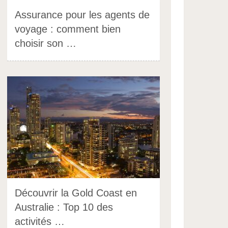
Assurance pour les agents de
voyage : comment bien
choisir son …
Découvrir la Gold Coast en
Australie : Top 10 des
activités …