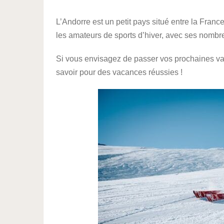
L’Andorre est un petit pays situé entre la France 
les amateurs de sports d’hiver, avec ses nombr
Si vous envisagez de passer vos prochaines vac
savoir pour des vacances réussies !