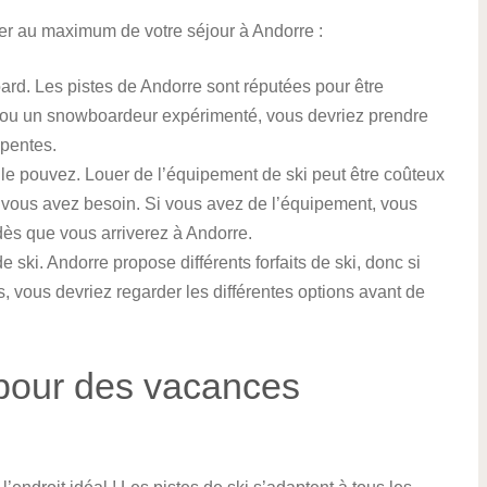
ter au maximum de votre séjour à Andorre :
ard. Les pistes de Andorre sont réputées pour être
eur ou un snowboardeur expérimenté, vous devriez prendre
 pentes.
e pouvez. Louer de l’équipement de ski peut être coûteux
t vous avez besoin. Si vous avez de l’équipement, vous
dès que vous arriverez à Andorre.
e ski. Andorre propose différents forfaits de ski, donc si
, vous devriez regarder les différentes options avant de
 pour des vacances