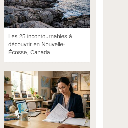
Les 25 incontournables à
découvrir en Nouvelle-
Écosse, Canada