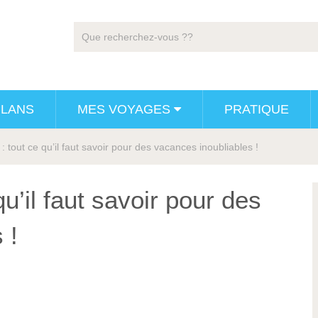
PLANS
MES VOYAGES
PRATIQUE
: tout ce qu’il faut savoir pour des vacances inoubliables !
qu’il faut savoir pour des
 !