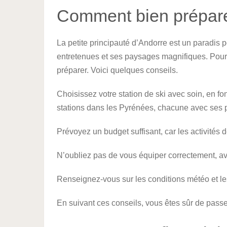
Comment bien prépare
La petite principauté d’Andorre est un paradis 
entretenues et ses paysages magnifiques. Pour 
préparer. Voici quelques conseils.
Choisissez votre station de ski avec soin, en fon
stations dans les Pyrénées, chacune avec ses pa
Prévoyez un budget suffisant, car les activités 
N’oubliez pas de vous équiper correctement, a
Renseignez-vous sur les conditions météo et les 
En suivant ces conseils, vous êtes sûr de passe