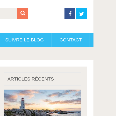
SUIVRE LE BLOG
CONTACT
ARTICLES RÉCENTS