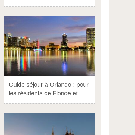
Guide séjour à Orlando : pour
les résidents de Floride et …