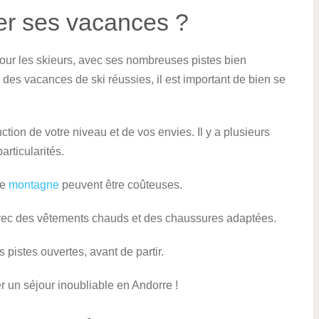
r ses vacances ?
pour les skieurs, avec ses nombreuses pistes bien
des vacances de ski réussies, il est important de bien se
ction de votre niveau et de vos envies. Il y a plusieurs
rticularités.
de
montagne
peuvent être coûteuses.
vec des vêtements chauds et des chaussures adaptées.
pistes ouvertes, avant de partir.
r un séjour inoubliable en Andorre !