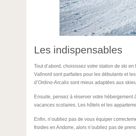
Les indispensables
Tout d’abord, choisissez votre station de ski en
Vallnord sont parfaites pour les débutants et les
d’Ordino-Arcalis sont mieux adaptées aux skieu
Ensuite, pensez à réserver votre hébergement à
vacances scolaires. Les hôtels et les appartem
Enfin, n’oubliez pas de vous équiper correcteme
froides en Andorre, alors n’oubliez pas de pre