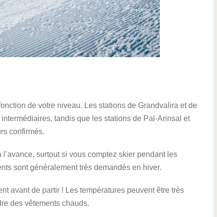
 fonction de votre niveau. Les stations de Grandvalira et de
 intermédiaires, tandis que les stations de Pal-Arinsal et
rs confirmés.
 l’avance, surtout si vous comptez skier pendant les
ents sont généralement très demandés en hiver.
nt avant de partir ! Les températures peuvent être très
ndre des vêtements chauds.