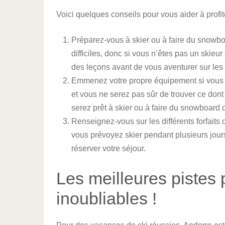
Voici quelques conseils pour vous aider à profi
Préparez-vous à skier ou à faire du snowbo
difficiles, donc si vous n’êtes pas un ski
des leçons avant de vous aventurer sur les
Emmenez votre propre équipement si vous l
et vous ne serez pas sûr de trouver ce don
serez prêt à skier ou à faire du snowboard 
Renseignez-vous sur les différents forfaits d
vous prévoyez skier pendant plusieurs jours
réserver votre séjour.
Les meilleures pistes
inoubliables !