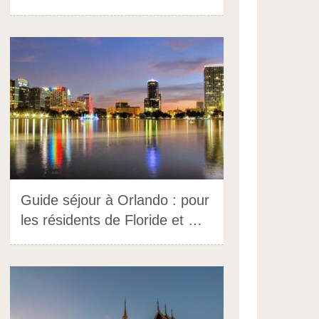
Guide séjour à Orlando : pour
les résidents de Floride et …