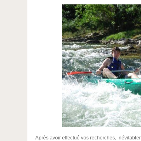
Après avoir effectué vos recherches, inévitable