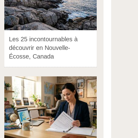
Les 25 incontournables à
découvrir en Nouvelle-
Écosse, Canada