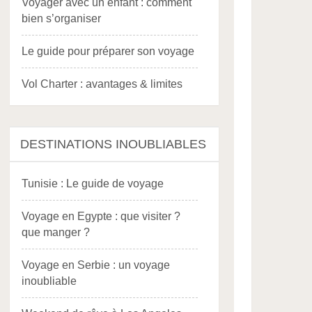
Voyager avec un enfant : comment
bien s’organiser
Le guide pour préparer son voyage
Vol Charter : avantages & limites
DESTINATIONS INOUBLIABLES
Tunisie : Le guide de voyage
Voyage en Egypte : que visiter ?
que manger ?
Voyage en Serbie : un voyage
inoubliable