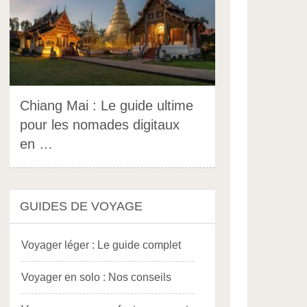
Chiang Mai : Le guide ultime
pour les nomades digitaux
en …
GUIDES DE VOYAGE
Voyager léger : Le guide complet
Voyager en solo : Nos conseils