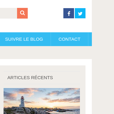
SUIVRE LE BLOG
CONTACT
ARTICLES RÉCENTS