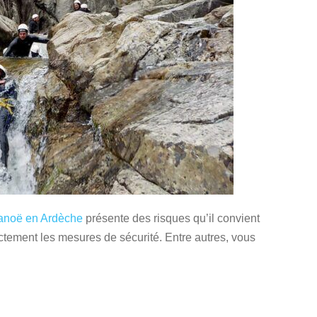
canoë en Ardèche
présente des risques qu’il convient
rictement les mesures de sécurité. Entre autres, vous