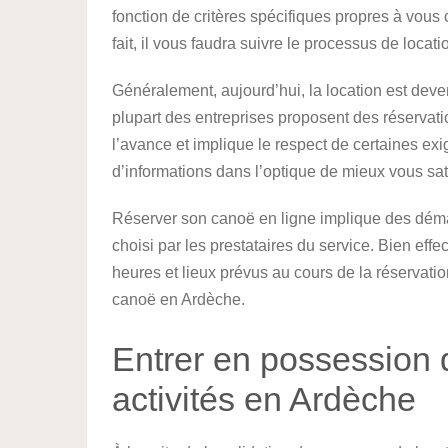
fonction de critères spécifiques propres à vous
fait, il vous faudra suivre le processus de loca
Généralement, aujourd’hui, la location est deve
plupart des entreprises proposent des réservation
l’avance et implique le respect de certaines exi
d’informations dans l’optique de mieux vous sati
Réserver son canoë en ligne implique des déma
choisi par les prestataires du service. Bien ef
heures et lieux prévus au cours de la réservatio
canoë en Ardèche.
Entrer en possession 
activités en Ardèche