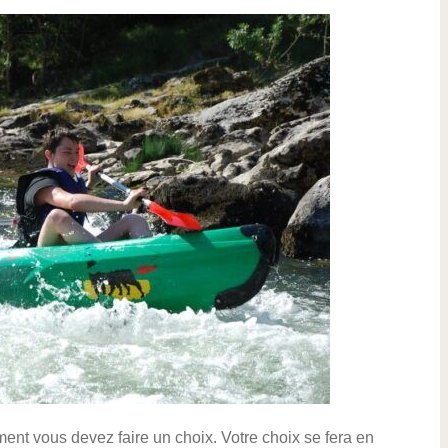
ment vous devez faire un choix. Votre choix se fera en