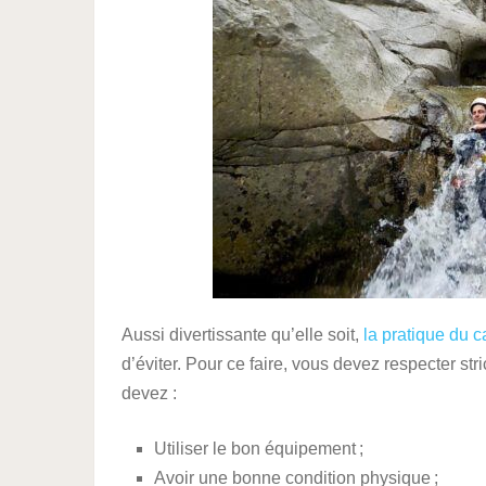
Aussi divertissante qu’elle soit,
la pratique du 
d’éviter. Pour ce faire, vous devez respecter st
devez :
Utiliser le bon équipement ;
Avoir une bonne condition physique ;