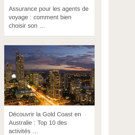
Assurance pour les agents de
voyage : comment bien
choisir son …
Découvrir la Gold Coast en
Australie : Top 10 des
activités …