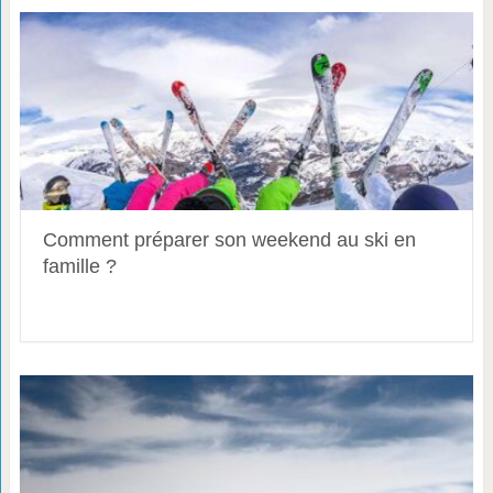
Comment préparer son weekend au ski en
famille ?