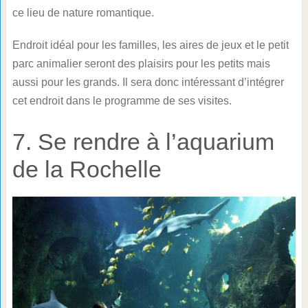
ce lieu de nature romantique.
Endroit idéal pour les familles, les aires de jeux et le petit
parc animalier seront des plaisirs pour les petits mais
aussi pour les grands. Il sera donc intéressant d’intégrer
cet endroit dans le programme de ses visites.
7. Se rendre à l’aquarium
de la Rochelle