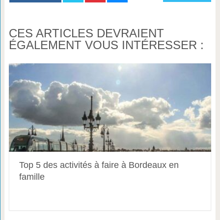
CES ARTICLES DEVRAIENT
ÉGALEMENT VOUS INTÉRESSER :
Top 5 des activités à faire à Bordeaux en
famille