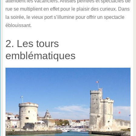
attendent les vacanciers. Artistes peintres et spectacles de
rue se multiplient en effet pour le plaisir des curieux. Dans
la soirée, le vieux port s’illumine pour offrir un spectacle
éblouissant.
2. Les tours
emblématiques