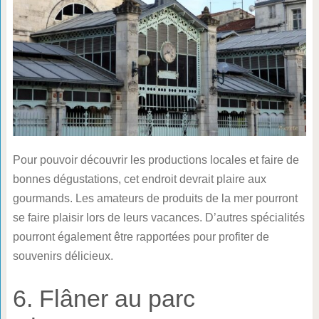
Pour pouvoir découvrir les productions locales et faire de
bonnes dégustations, cet endroit devrait plaire aux
gourmands. Les amateurs de produits de la mer pourront
se faire plaisir lors de leurs vacances. D’autres spécialités
pourront également être rapportées pour profiter de
souvenirs délicieux.
6. Flâner au parc