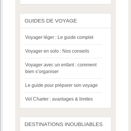
GUIDES DE VOYAGE
Voyager léger : Le guide complet
Voyager en solo : Nos conseils
Voyager avec un enfant : comment
bien s’organiser
Le guide pour préparer son voyage
Vol Charter : avantages & limites
DESTINATIONS INOUBLIABLES