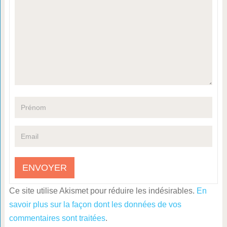
Ce site utilise Akismet pour réduire les indésirables.
En
savoir plus sur la façon dont les données de vos
commentaires sont traitées
.