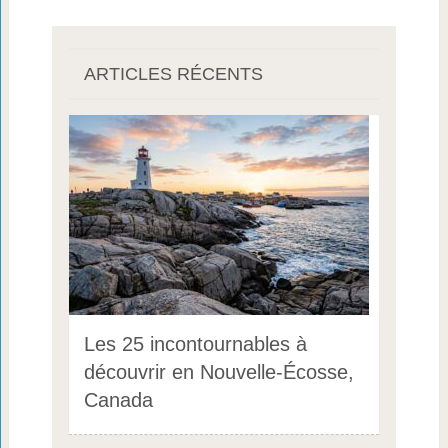
ARTICLES RÉCENTS
Les 25 incontournables à
découvrir en Nouvelle-Écosse,
Canada