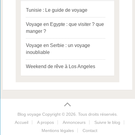
Tunisie : Le guide de voyage
Voyage en Egypte : que visiter ? que
manger ?
Voyage en Serbie : un voyage
inoubliable
Weekend de rêve à Los Angeles
Blog voyage
Copyright © 2026. Tous droits réservés.
Accueil
A propos
Annonceurs
Suivre le blog
Mentions légales
Contact