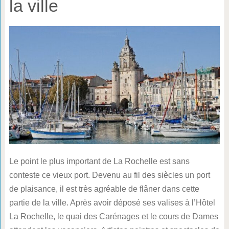
la ville
Le point le plus important de La Rochelle est sans
conteste ce vieux port. Devenu au fil des siècles un port
de plaisance, il est très agréable de flâner dans cette
partie de la ville. Après avoir déposé ses valises à l’Hôtel
La Rochelle, le quai des Carénages et le cours de Dames