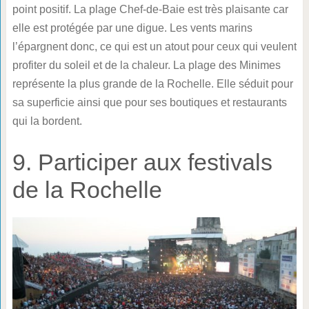
point positif. La plage Chef-de-Baie est très plaisante car
elle est protégée par une digue. Les vents marins
l’épargnent donc, ce qui est un atout pour ceux qui veulent
profiter du soleil et de la chaleur. La plage des Minimes
représente la plus grande de la Rochelle. Elle séduit pour
sa superficie ainsi que pour ses boutiques et restaurants
qui la bordent.
9. Participer aux festivals
de la Rochelle