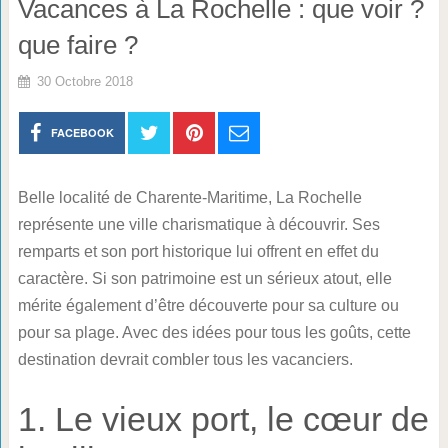
Vacances à La Rochelle : que voir ?
que faire ?
30 Octobre 2018
FACEBOOK
Belle localité de Charente-Maritime, La Rochelle
représente une ville charismatique à découvrir. Ses
remparts et son port historique lui offrent en effet du
caractère. Si son patrimoine est un sérieux atout, elle
mérite également d’être découverte pour sa culture ou
pour sa plage. Avec des idées pour tous les goûts, cette
destination devrait combler tous les vacanciers.
1. Le vieux port, le cœur de