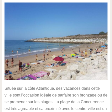
Située sur la côte Atlantique, des vacances dans cette
ville sont l’occasion idéale de parfaire son bronzage ou de
se promener sur les plages. La plage de la Concurrence
est très agréable et sa proximité avec le centre-ville est un