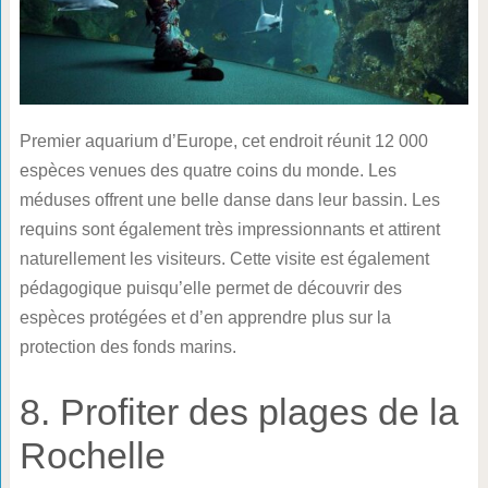
Premier aquarium d’Europe, cet endroit réunit 12 000
espèces venues des quatre coins du monde. Les
méduses offrent une belle danse dans leur bassin. Les
requins sont également très impressionnants et attirent
naturellement les visiteurs. Cette visite est également
pédagogique puisqu’elle permet de découvrir des
espèces protégées et d’en apprendre plus sur la
protection des fonds marins.
8. Profiter des plages de la
Rochelle