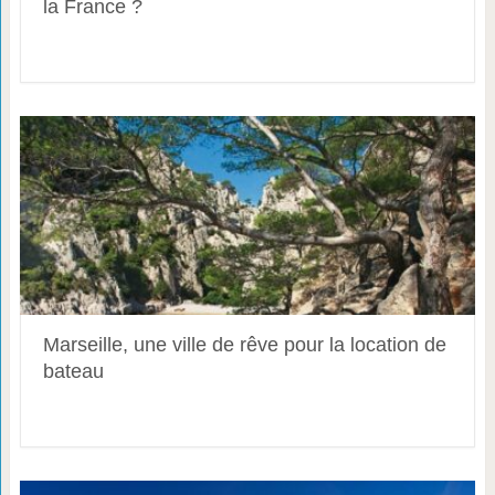
la France ?
Marseille, une ville de rêve pour la location de
bateau