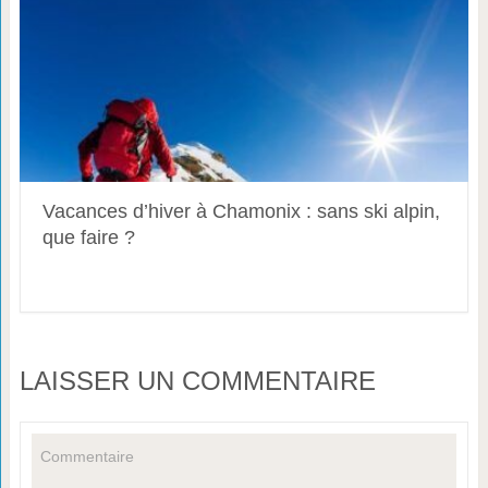
Vacances d’hiver à Chamonix : sans ski alpin,
que faire ?
LAISSER UN COMMENTAIRE