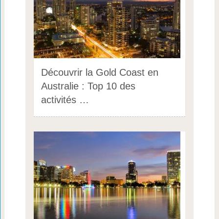
Découvrir la Gold Coast en
Australie : Top 10 des
activités …