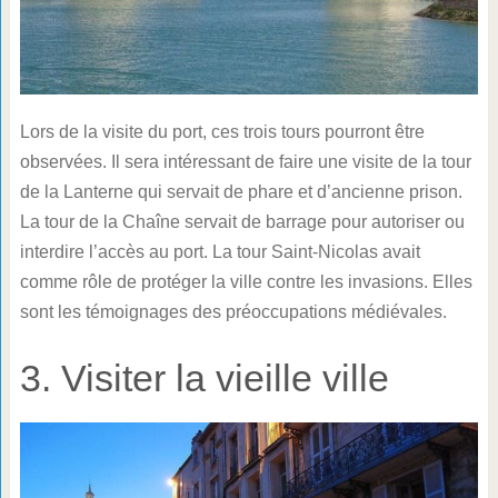
Lors de la visite du port, ces trois tours pourront être
observées. Il sera intéressant de faire une visite de la tour
de la Lanterne qui servait de phare et d’ancienne prison.
La tour de la Chaîne servait de barrage pour autoriser ou
interdire l’accès au port. La tour Saint-Nicolas avait
comme rôle de protéger la ville contre les invasions. Elles
sont les témoignages des préoccupations médiévales.
3. Visiter la vieille ville