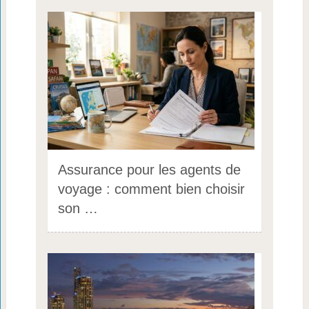
Assurance pour les agents de
voyage : comment bien choisir
son …