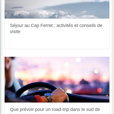
Séjour au Cap Ferret : activités et conseils de
visite
Que prévoir pour un road-trip dans le sud de