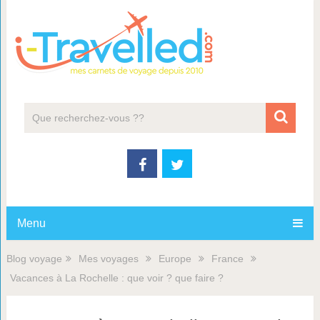
Menu
Blog voyage
Mes voyages
Europe
France
Vacances à La Rochelle : que voir ? que faire ?