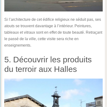
Si l’architecture de cet édifice religieux ne séduit pas, ses
atouts se trouvent davantage à l’intérieur. Peintures,
tableaux et vitraux sont en effet de toute beauté. Retraçant
le passé de la ville, cette visite sera riche en
enseignements.
5. Découvrir les produits
du terroir aux Halles