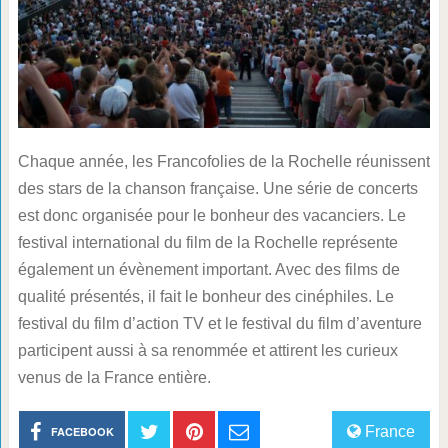
Chaque année, les Francofolies de la Rochelle réunissent
des stars de la chanson française. Une série de concerts
est donc organisée pour le bonheur des vacanciers. Le
festival international du film de la Rochelle représente
également un évènement important. Avec des films de
qualité présentés, il fait le bonheur des cinéphiles. Le
festival du film d’action TV et le festival du film d’aventure
participent aussi à sa renommée et attirent les curieux
venus de la France entière.
France
FACEBOOK