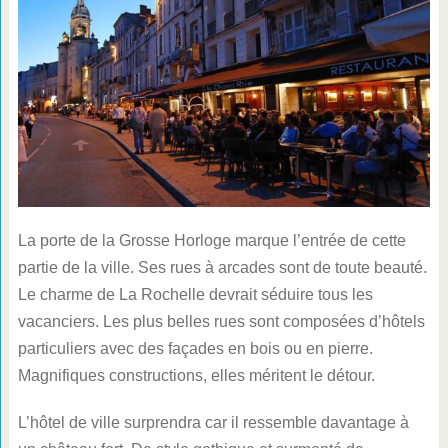
La porte de la Grosse Horloge marque l’entrée de cette
partie de la ville. Ses rues à arcades sont de toute beauté.
Le charme de La Rochelle devrait séduire tous les
vacanciers. Les plus belles rues sont composées d’hôtels
particuliers avec des façades en bois ou en pierre.
Magnifiques constructions, elles méritent le détour.
L’hôtel de ville surprendra car il ressemble davantage à