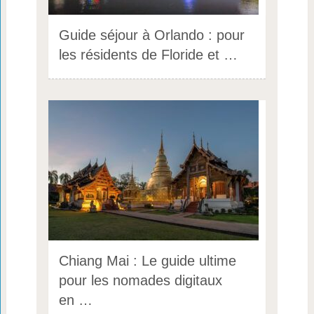
Guide séjour à Orlando : pour
les résidents de Floride et …
Chiang Mai : Le guide ultime
pour les nomades digitaux
en …