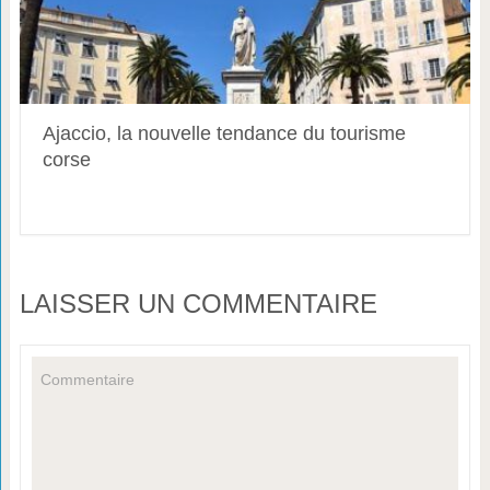
Ajaccio, la nouvelle tendance du tourisme
corse
LAISSER UN COMMENTAIRE