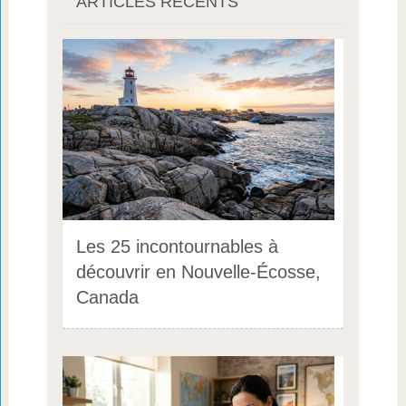
ARTICLES RÉCENTS
Les 25 incontournables à
découvrir en Nouvelle-Écosse,
Canada