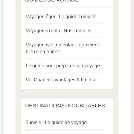
Voyager léger : Le guide complet
Voyager en solo : Nos conseils
Voyager avec un enfant : comment
bien s’organiser
Le guide pour préparer son voyage
Vol Charter : avantages & limites
DESTINATIONS INOUBLIABLES
Tunisie : Le guide de voyage