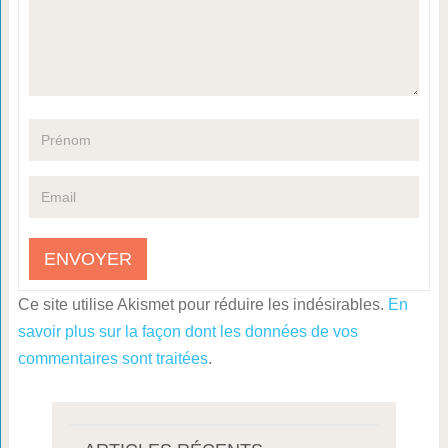
Ce site utilise Akismet pour réduire les indésirables.
En
savoir plus sur la façon dont les données de vos
commentaires sont traitées
.