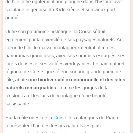
de l’île, offre également une plongée dans l’histoire avec
sa citadelle génoise du XVIe siècle et son vieux port
animé.
Outre son patrimoine historique, la Corse séduit
également par la diversité de ses paysages naturels. Au
cœur de l’île, le massif montagneux central offre des
panoramas grandioses, avec ses sommets escarpés, ses
forêts denses et ses vallées verdoyantes. Le parc naturel
régional de Corse, qui s’étend sur une grande partie de
l’île, abrite
une biodiversité exceptionnelle et des sites
naturels remarquables
, comme les gorges de la
Restonica et les lacs de montagne d’une beauté
saisissante.
Sur la côte ouest de la
Corse
, les calanques de Piana
représentent l’un des trésors naturels les plus