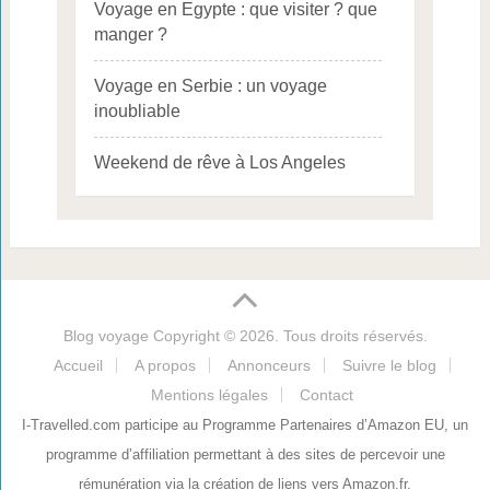
Voyage en Egypte : que visiter ? que
manger ?
Voyage en Serbie : un voyage
inoubliable
Weekend de rêve à Los Angeles
Blog voyage
Copyright © 2026. Tous droits réservés.
Accueil
A propos
Annonceurs
Suivre le blog
Mentions légales
Contact
I-Travelled.com participe au Programme Partenaires d’Amazon EU, un
programme d’affiliation permettant à des sites de percevoir une
rémunération via la création de liens vers Amazon.fr.