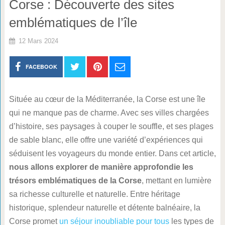
Corse : Découverte des sites
emblématiques de l’île
12 Mars 2024
FACEBOOK
Située au cœur de la Méditerranée, la Corse est une île
qui ne manque pas de charme. Avec ses villes chargées
d’histoire, ses paysages à couper le souffle, et ses plages
de sable blanc, elle offre une variété d’expériences qui
séduisent les voyageurs du monde entier. Dans cet article,
nous allons explorer de manière approfondie les
trésors emblématiques de la Corse
, mettant en lumière
sa richesse culturelle et naturelle. Entre héritage
historique, splendeur naturelle et détente balnéaire, la
Corse promet
un séjour inoubliable pour tous
les types de