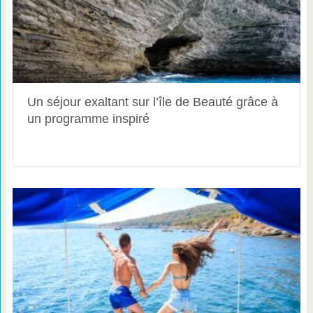
Un séjour exaltant sur l’île de Beauté grâce à
un programme inspiré