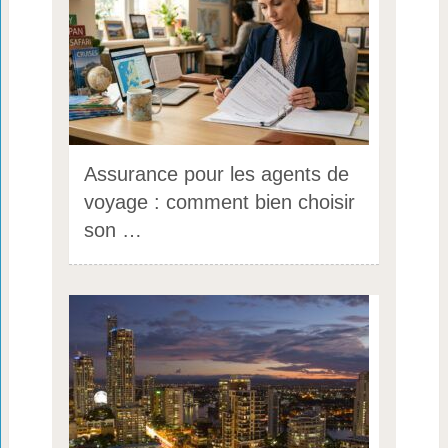
Assurance pour les agents de
voyage : comment bien choisir
son …