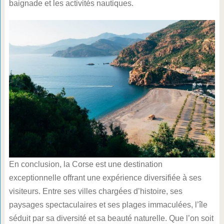
baignade et les activités nautiques.
En conclusion, la Corse est une destination
exceptionnelle offrant une expérience diversifiée à ses
visiteurs. Entre ses villes chargées d’histoire, ses
paysages spectaculaires et ses plages immaculées, l’île
séduit par sa diversité et sa beauté naturelle. Que l’on soit