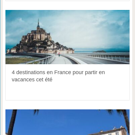
4 destinations en France pour partir en
vacances cet été