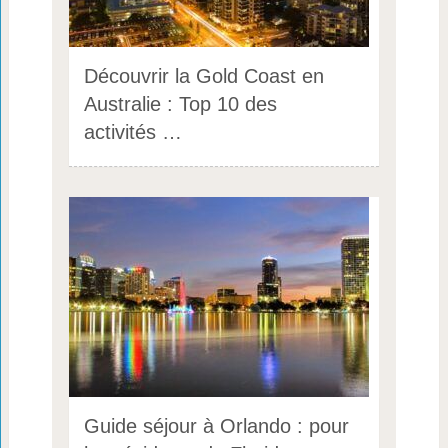
Découvrir la Gold Coast en
Australie : Top 10 des
activités …
Guide séjour à Orlando : pour