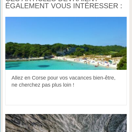
ÉGALEMENT VOUS INTÉRESSER :
Allez en Corse pour vos vacances bien-être,
ne cherchez pas plus loin !