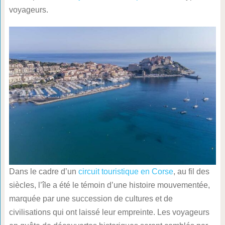
voyageurs.
Dans le cadre d’un
circuit touristique en Corse
, au fil des
siècles, l’île a été le témoin d’une histoire mouvementée,
marquée par une succession de cultures et de
civilisations qui ont laissé leur empreinte. Les voyageurs