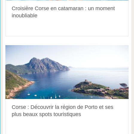
Croisière Corse en catamaran : un moment
inoubliable
Corse : Découvrir la région de Porto et ses
plus beaux spots touristiques