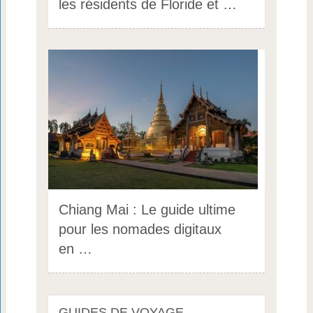
les résidents de Floride et …
Chiang Mai : Le guide ultime
pour les nomades digitaux
en …
GUIDES DE VOYAGE