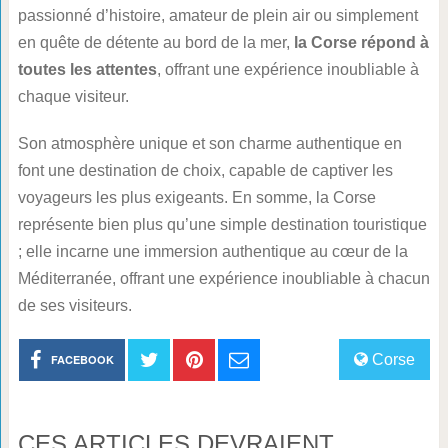
passionné d’histoire, amateur de plein air ou simplement
en quête de détente au bord de la mer,
la Corse répond à
toutes les attentes
, offrant une expérience inoubliable à
chaque visiteur.
Son atmosphère unique et son charme authentique en
font une destination de choix, capable de captiver les
voyageurs les plus exigeants. En somme, la Corse
représente bien plus qu’une simple destination touristique
; elle incarne une immersion authentique au cœur de la
Méditerranée, offrant une expérience inoubliable à chacun
de ses visiteurs.
Corse
FACEBOOK
CES ARTICLES DEVRAIENT