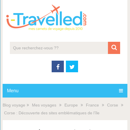
Menu
Blog voyage
Mes voyages
Europe
France
Corse
Corse : Découverte des sites emblématiques de l’île