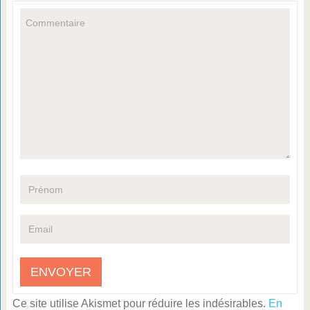
Ce site utilise Akismet pour réduire les indésirables.
En