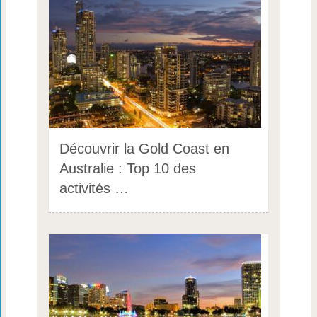
Découvrir la Gold Coast en
Australie : Top 10 des
activités …