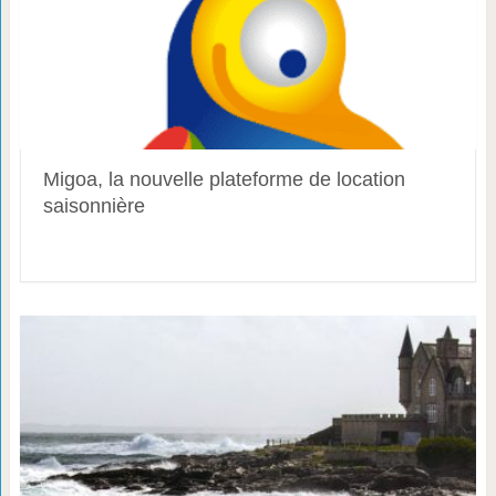
Migoa, la nouvelle plateforme de location
saisonnière