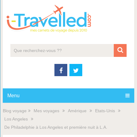
Menu
Blog voyage
Mes voyages
Amérique
Etats-Unis
Los Angeles
De Philadelphie à Los Angeles et première nuit à L.A.