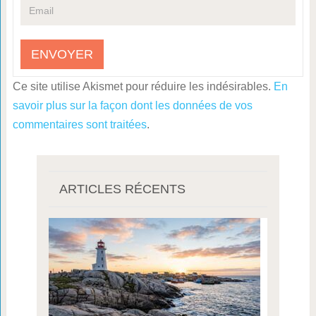
Ce site utilise Akismet pour réduire les indésirables.
En
savoir plus sur la façon dont les données de vos
commentaires sont traitées
.
ARTICLES RÉCENTS