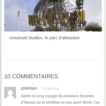
Universal Studios, le parc d’attraction
10 COMMENTAIRES
pinkman
21 Juin 2011
Après ce long voyage de plusieurs dizaines
d’heures où tu sembles ne pas avoir dormi, t’as