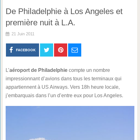
De Philadelphie à Los Angeles et
première nuit à L.A.
21 Juin 2011
FACEBOOK
L’
aéroport de Philadelphie
compte un nombre
impressionnant d’avions dans tous les terminaux qui
appartiennent à US Airways. Vers 18h heure locale,
j’embarquais dans l’un d’entre eux pour Los Angeles.