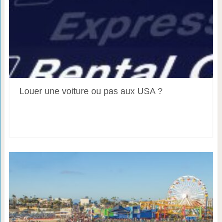
Louer une voiture ou pas aux USA ?