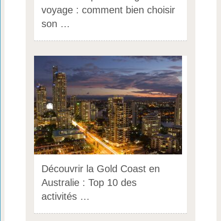
voyage : comment bien choisir
son …
Découvrir la Gold Coast en
Australie : Top 10 des
activités …