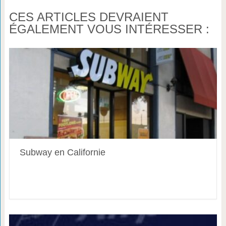
CES ARTICLES DEVRAIENT
ÉGALEMENT VOUS INTÉRESSER :
Subway en Californie