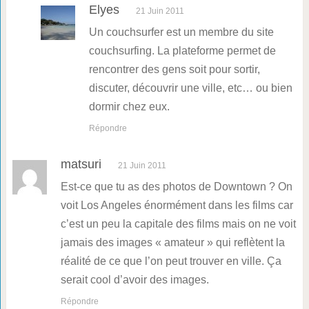
Elyes
21 Juin 2011
Un couchsurfer est un membre du site
couchsurfing. La plateforme permet de
rencontrer des gens soit pour sortir,
discuter, découvrir une ville, etc… ou bien
dormir chez eux.
Répondre
matsuri
21 Juin 2011
Est-ce que tu as des photos de Downtown ? On
voit Los Angeles énormément dans les films car
c’est un peu la capitale des films mais on ne voit
jamais des images « amateur » qui reflètent la
réalité de ce que l’on peut trouver en ville. Ça
serait cool d’avoir des images.
Répondre