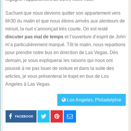
Sachant que nous devions quitter son appartement vers
6h30 du matin et que nous étions arrivés aux alentours de
minuit, la nuit s’annonçait très courte. On est resté
discuter pas mal de temps
et l’ouverture d’esprit de John
m’a particulièrement marqué. Tôt le matin, nous repartions
pour prendre notre bus en direction de Las Vegas. Dès
demain, je vous expliquerai les raisons qui nous ont
poussé à ne pas louer de voiture et dans la suite des
articles, je vous présenterai le trajet en bus de Los
Angeles à Las Vegas.
Los Angeles
,
Philadelphie
FACEBOOK