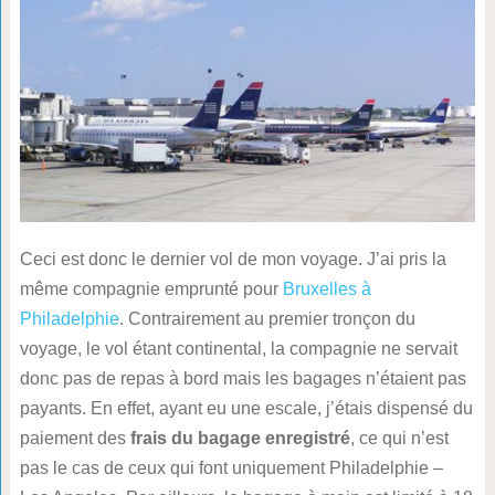
Ceci est donc le dernier vol de mon voyage. J’ai pris la
même compagnie emprunté pour
Bruxelles à
Philadelphie
. Contrairement au premier tronçon du
voyage, le vol étant continental, la compagnie ne servait
donc pas de repas à bord mais les bagages n’étaient pas
payants. En effet, ayant eu une escale, j’étais dispensé du
paiement des
frais du bagage enregistré
, ce qui n’est
pas le cas de ceux qui font uniquement Philadelphie –