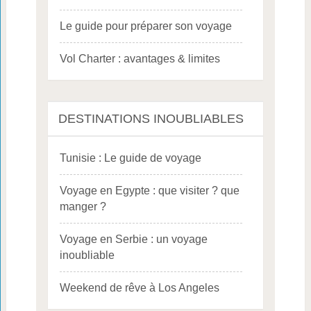
Le guide pour préparer son voyage
Vol Charter : avantages & limites
DESTINATIONS INOUBLIABLES
Tunisie : Le guide de voyage
Voyage en Egypte : que visiter ? que
manger ?
Voyage en Serbie : un voyage
inoubliable
Weekend de rêve à Los Angeles