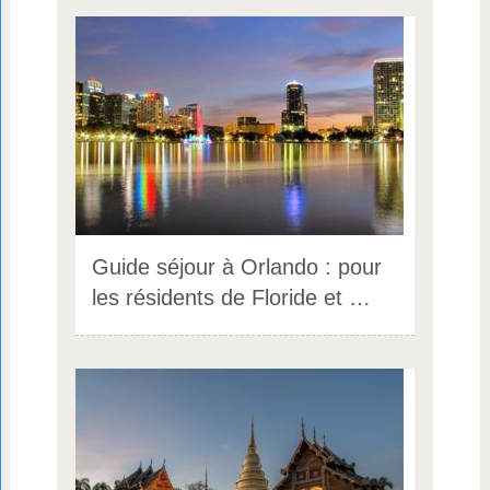
Guide séjour à Orlando : pour
les résidents de Floride et …