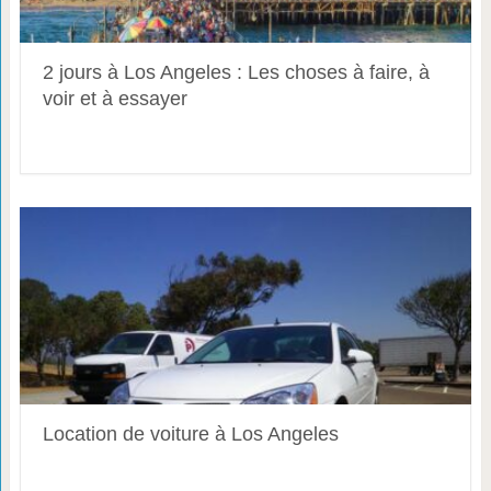
2 jours à Los Angeles : Les choses à faire, à
voir et à essayer
Location de voiture à Los Angeles