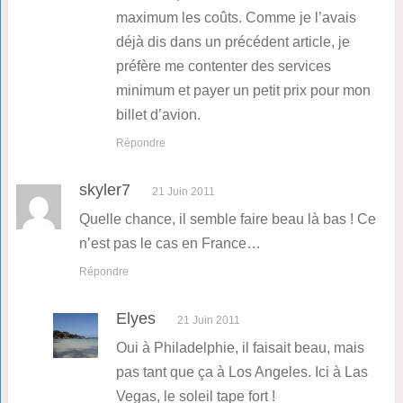
maximum les coûts. Comme je l’avais
déjà dis dans un précédent article, je
préfère me contenter des services
minimum et payer un petit prix pour mon
billet d’avion.
Répondre
skyler7
21 Juin 2011
Quelle chance, il semble faire beau là bas ! Ce
n’est pas le cas en France…
Répondre
Elyes
21 Juin 2011
Oui à Philadelphie, il faisait beau, mais
pas tant que ça à Los Angeles. Ici à Las
Vegas, le soleil tape fort !