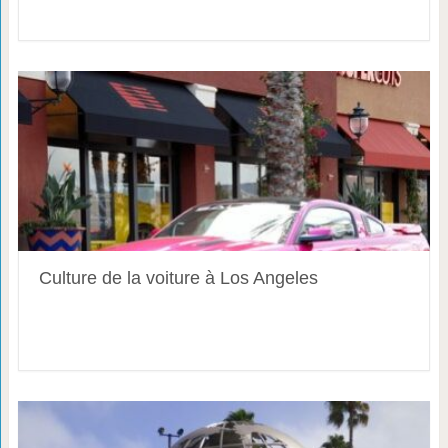
Culture de la voiture à Los Angeles