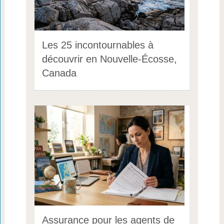
Les 25 incontournables à
découvrir en Nouvelle-Écosse,
Canada
Assurance pour les agents de