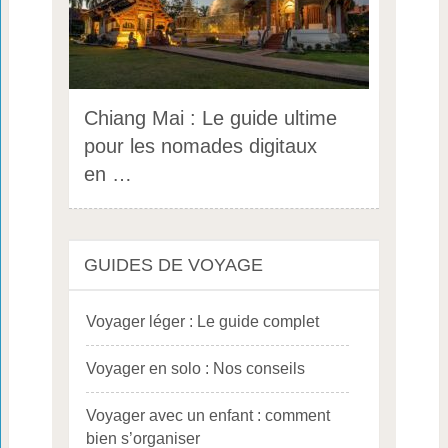
Chiang Mai : Le guide ultime
pour les nomades digitaux
en …
GUIDES DE VOYAGE
Voyager léger : Le guide complet
Voyager en solo : Nos conseils
Voyager avec un enfant : comment
bien s’organiser