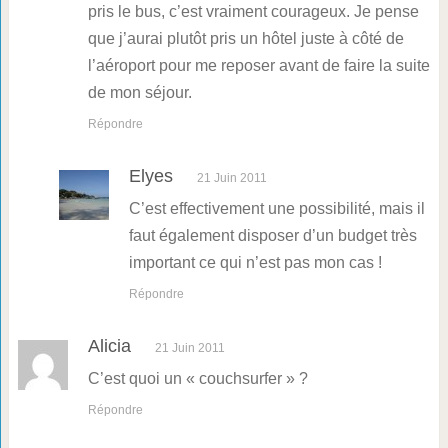
pris le bus, c’est vraiment courageux. Je pense
que j’aurai plutôt pris un hôtel juste à côté de
l’aéroport pour me reposer avant de faire la suite
de mon séjour.
Répondre
Elyes
21 Juin 2011
C’est effectivement une possibilité, mais il
faut également disposer d’un budget très
important ce qui n’est pas mon cas !
Répondre
Alicia
21 Juin 2011
C’est quoi un « couchsurfer » ?
Répondre