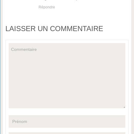
Répondre
LAISSER UN COMMENTAIRE