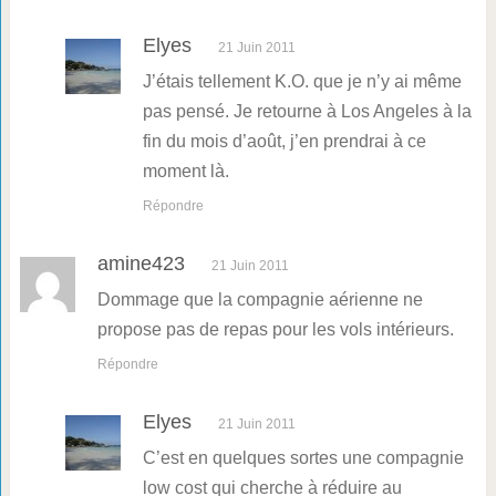
Elyes
21 Juin 2011
J’étais tellement K.O. que je n’y ai même
pas pensé. Je retourne à Los Angeles à la
fin du mois d’août, j’en prendrai à ce
moment là.
Répondre
amine423
21 Juin 2011
Dommage que la compagnie aérienne ne
propose pas de repas pour les vols intérieurs.
Répondre
Elyes
21 Juin 2011
C’est en quelques sortes une compagnie
low cost qui cherche à réduire au