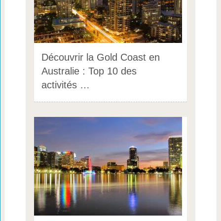
Découvrir la Gold Coast en
Australie : Top 10 des
activités …