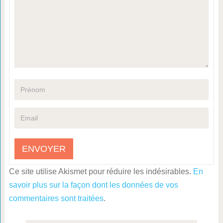
Ce site utilise Akismet pour réduire les indésirables.
En
savoir plus sur la façon dont les données de vos
commentaires sont traitées
.