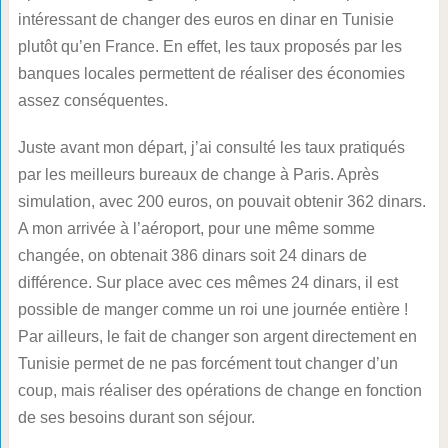
intéressant de changer des euros en dinar en Tunisie
plutôt qu’en France. En effet, les taux proposés par les
banques locales permettent de réaliser des économies
assez conséquentes.
Juste avant mon départ, j’ai consulté les taux pratiqués
par les meilleurs bureaux de change à Paris. Après
simulation, avec 200 euros, on pouvait obtenir 362 dinars.
A mon arrivée à l’aéroport, pour une même somme
changée, on obtenait 386 dinars soit 24 dinars de
différence. Sur place avec ces mêmes 24 dinars, il est
possible de manger comme un roi une journée entière !
Par ailleurs, le fait de changer son argent directement en
Tunisie permet de ne pas forcément tout changer d’un
coup, mais réaliser des opérations de change en fonction
de ses besoins durant son séjour.