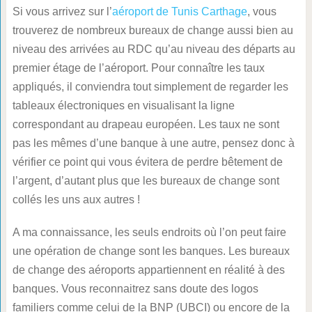
Si vous arrivez sur l’
aéroport de Tunis Carthage
, vous
trouverez de nombreux bureaux de change aussi bien au
niveau des arrivées au RDC qu’au niveau des départs au
premier étage de l’aéroport. Pour connaître les taux
appliqués, il conviendra tout simplement de regarder les
tableaux électroniques en visualisant la ligne
correspondant au drapeau européen. Les taux ne sont
pas les mêmes d’une banque à une autre, pensez donc à
vérifier ce point qui vous évitera de perdre bêtement de
l’argent, d’autant plus que les bureaux de change sont
collés les uns aux autres !
A ma connaissance, les seuls endroits où l’on peut faire
une opération de change sont les banques. Les bureaux
de change des aéroports appartiennent en réalité à des
banques. Vous reconnaitrez sans doute des logos
familiers comme celui de la BNP (UBCI) ou encore de la