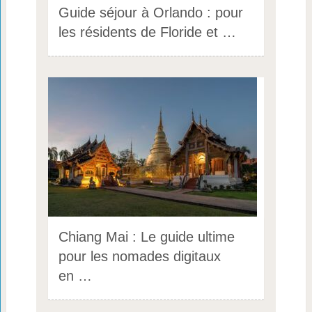
Guide séjour à Orlando : pour
les résidents de Floride et …
Chiang Mai : Le guide ultime
pour les nomades digitaux
en …