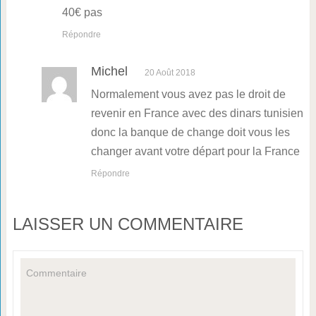
40€ pas
Répondre
Michel
20 Août 2018
Normalement vous avez pas le droit de
revenir en France avec des dinars tunisien
donc la banque de change doit vous les
changer avant votre départ pour la France
Répondre
LAISSER UN COMMENTAIRE