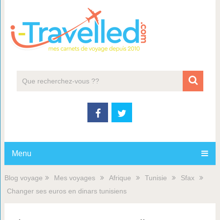
Menu
Blog voyage
Mes voyages
Afrique
Tunisie
Sfax
Changer ses euros en dinars tunisiens