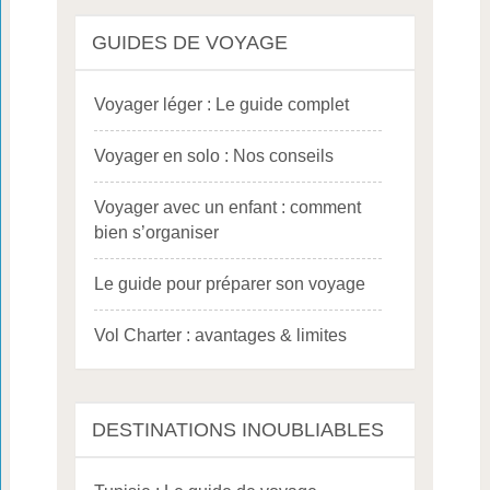
GUIDES DE VOYAGE
Voyager léger : Le guide complet
Voyager en solo : Nos conseils
Voyager avec un enfant : comment
bien s’organiser
Le guide pour préparer son voyage
Vol Charter : avantages & limites
DESTINATIONS INOUBLIABLES