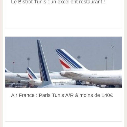
Le Bistrot Tunis : un excellent restaurant !
Air France : Paris Tunis A/R à moins de 140€