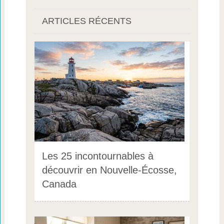
ARTICLES RÉCENTS
Les 25 incontournables à
découvrir en Nouvelle-Écosse,
Canada