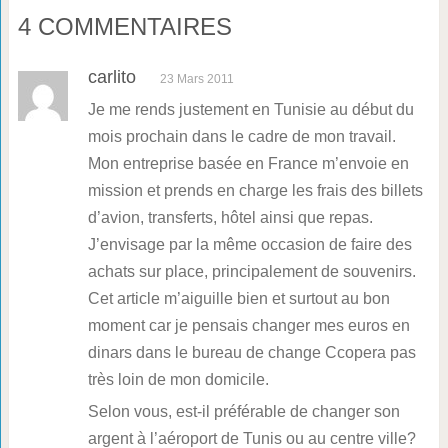
4 COMMENTAIRES
carlito
23 Mars 2011
Je me rends justement en Tunisie au début du
mois prochain dans le cadre de mon travail.
Mon entreprise basée en France m’envoie en
mission et prends en charge les frais des billets
d’avion, transferts, hôtel ainsi que repas.
J’envisage par la même occasion de faire des
achats sur place, principalement de souvenirs.
Cet article m’aiguille bien et surtout au bon
moment car je pensais changer mes euros en
dinars dans le bureau de change Ccopera pas
très loin de mon domicile.
Selon vous, est-il préférable de changer son
argent à l’aéroport de Tunis ou au centre ville?