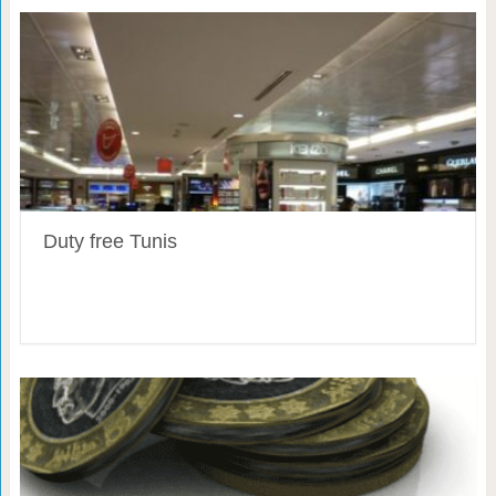
Duty free Tunis