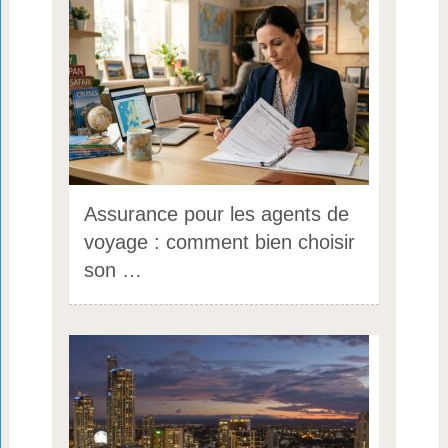
Assurance pour les agents de
voyage : comment bien choisir
son …