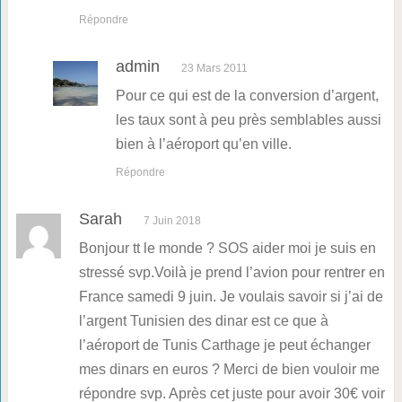
Répondre
admin
23 Mars 2011
Pour ce qui est de la conversion d’argent,
les taux sont à peu près semblables aussi
bien à l’aéroport qu’en ville.
Répondre
Sarah
7 Juin 2018
Bonjour tt le monde ? SOS aider moi je suis en
stressé svp.Voilà je prend l’avion pour rentrer en
France samedi 9 juin. Je voulais savoir si j’ai de
l’argent Tunisien des dinar est ce que à
l’aéroport de Tunis Carthage je peut échanger
mes dinars en euros ? Merci de bien vouloir me
répondre svp. Après cet juste pour avoir 30€ voir