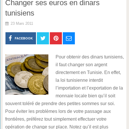
Changer ses euros en dinars
tunisiens
23 Mars 2011
FACEBOOK
Pour obtenir des dinars tunisiens,
il faut changer son argent
directement en Tunisie. En effet,
la loi tunisienne interdit
l’importation et l’exportation de la
monnaie locale bien qu’il soit
souvent toléré de prendre des petites sommes sur soi.
Pour éviter les problèmes lors de votre passage aux
frontières, préférez tout simplement effectuer votre
opération de change sur place. Notez qu’il est plus