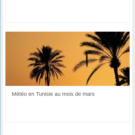
Météo en Tunisie au mois de mars