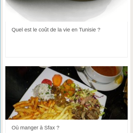
Quel est le coût de la vie en Tunisie ?
Où manger à Sfax ?