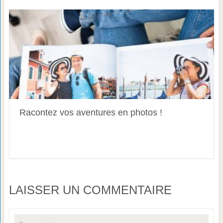
Racontez vos aventures en photos !
LAISSER UN COMMENTAIRE