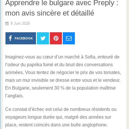
Apprendre le bulgare avec Preply :
mon avis sincère et détaillé
8 Juin 2026
FACEBOOK
Imaginez-vous au cœur d’un marché à Sofia, entouré de
l’odeur du paprika fumé et du bruit des conversations
animées. Vous tentez de négocier le prix de vos tomates,
mais un mur invisible se dresse entre vous et le vendeur.
En Bulgarie, seulement 30 % de la population maîtrise
l’anglais.
Ce constat d’échec est celui de nombreux résidents ou
voyageurs longue durée qui, malgré des années sur
place, restent coincés dans une bulle anglophone.