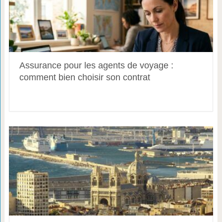
Assurance pour les agents de voyage :
comment bien choisir son contrat