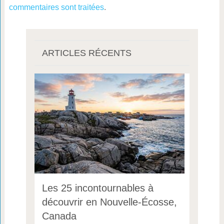
commentaires sont traitées
.
ARTICLES RÉCENTS
Les 25 incontournables à
découvrir en Nouvelle-Écosse,
Canada