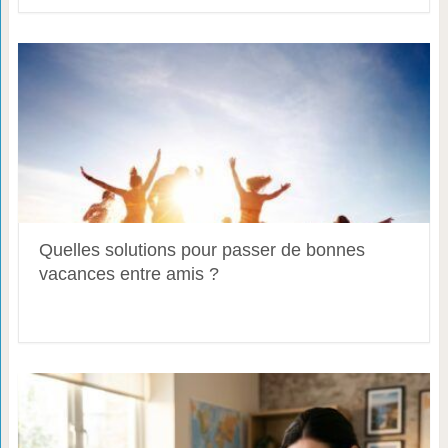
Quelles solutions pour passer de bonnes
vacances entre amis ?