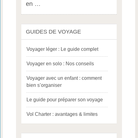
en …
GUIDES DE VOYAGE
Voyager léger : Le guide complet
Voyager en solo : Nos conseils
Voyager avec un enfant : comment
bien s’organiser
Le guide pour préparer son voyage
Vol Charter : avantages & limites