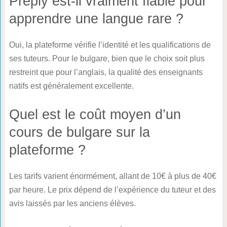
Preply est-il vraiment fiable pour
apprendre une langue rare ?
Oui, la plateforme vérifie l’identité et les qualifications de
ses tuteurs. Pour le bulgare, bien que le choix soit plus
restreint que pour l’anglais, la qualité des enseignants
natifs est généralement excellente.
Quel est le coût moyen d’un
cours de bulgare sur la
plateforme ?
Les tarifs varient énormément, allant de 10€ à plus de 40€
par heure. Le prix dépend de l’expérience du tuteur et des
avis laissés par les anciens élèves.