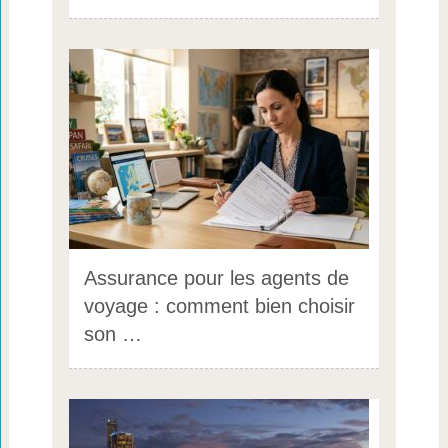
Assurance pour les agents de
voyage : comment bien choisir
son …