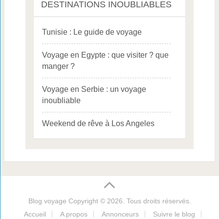
DESTINATIONS INOUBLIABLES
Tunisie : Le guide de voyage
Voyage en Egypte : que visiter ? que
manger ?
Voyage en Serbie : un voyage
inoubliable
Weekend de rêve à Los Angeles
Blog voyage
Copyright © 2026. Tous droits réservés.
Accueil
A propos
Annonceurs
Suivre le blog