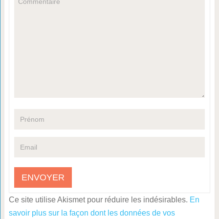
Ce site utilise Akismet pour réduire les indésirables.
En
savoir plus sur la façon dont les données de vos