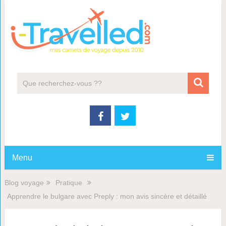
Menu
Blog voyage
Pratique
Apprendre le bulgare avec Preply : mon avis sincère et détaillé