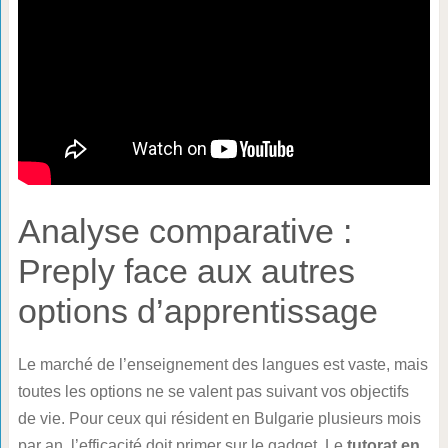
Analyse comparative :
Preply face aux autres
options d’apprentissage
Le marché de l’enseignement des langues est vaste, mais
toutes les options ne se valent pas suivant vos objectifs
de vie. Pour ceux qui résident en Bulgarie plusieurs mois
par an, l’efficacité doit primer sur le gadget. Le
tutorat en