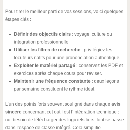
Pour tirer le meilleur parti de vos sessions, voici quelques
étapes clés :
Définir des objectifs clairs
: voyage, culture ou
intégration professionnelle.
Utiliser les filtres de recherche
: privilégiez les
locuteurs natifs pour une prononciation authentique.
Exploiter le matériel partagé
: conservez les PDF et
exercices après chaque cours pour réviser.
Maintenir une fréquence constante
: deux leçons
par semaine constituent le rythme idéal.
L’un des points forts souvent souligné dans chaque
avis
sincère
concernant cet outil est l’intégration technique :
nul besoin de télécharger des logiciels tiers, tout se passe
dans l’espace de classe intégré. Cela simplifie