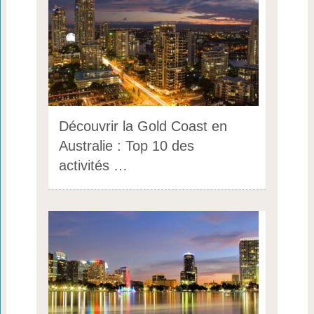
Découvrir la Gold Coast en
Australie : Top 10 des
activités …