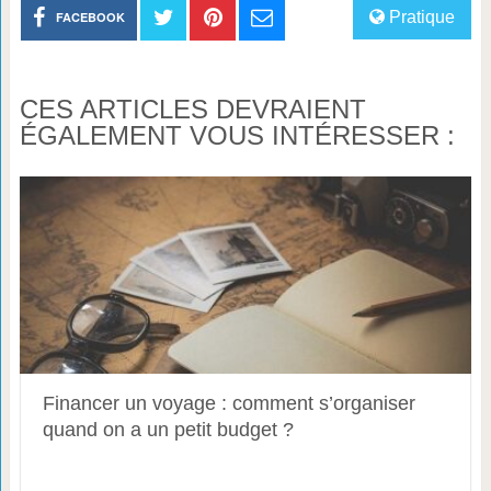
Pratique
FACEBOOK
CES ARTICLES DEVRAIENT
ÉGALEMENT VOUS INTÉRESSER :
Financer un voyage : comment s’organiser
quand on a un petit budget ?