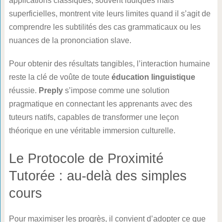
applications classiques, souvent ludiques mais
superficielles, montrent vite leurs limites quand il s’agit de
comprendre les subtilités des cas grammaticaux ou les
nuances de la prononciation slave.
Pour obtenir des résultats tangibles, l’interaction humaine
reste la clé de voûte de toute
éducation linguistique
réussie.
Preply
s’impose comme une solution
pragmatique en connectant les apprenants avec des
tuteurs natifs, capables de transformer une leçon
théorique en une véritable immersion culturelle.
Le Protocole de Proximité
Tutorée : au-delà des simples
cours
Pour maximiser les progrès, il convient d’adopter ce que