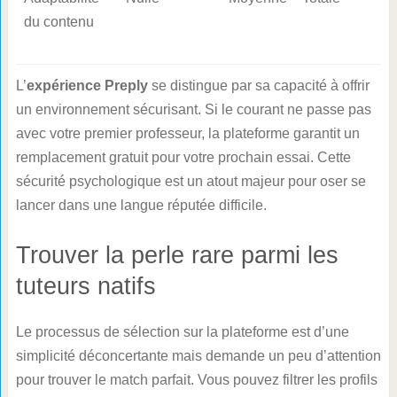
du contenu
L’
expérience Preply
se distingue par sa capacité à offrir
un environnement sécurisant. Si le courant ne passe pas
avec votre premier professeur, la plateforme garantit un
remplacement gratuit pour votre prochain essai. Cette
sécurité psychologique est un atout majeur pour oser se
lancer dans une langue réputée difficile.
Trouver la perle rare parmi les
tuteurs natifs
Le processus de sélection sur la plateforme est d’une
simplicité déconcertante mais demande un peu d’attention
pour trouver le match parfait. Vous pouvez filtrer les profils