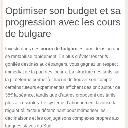
Optimiser son budget et sa
progression avec les cours
de bulgare
Investir dans des
cours de bulgare
est une décision qui
se rentabilise rapidement. En plus d’éviter les tarifs
gonflés destinés aux étrangers, vous gagnez un respect
immédiat de la part des locaux. La structure des tarifs sur
la plateforme permet à chacun de trouver son compte :
certains tuteurs expérimentés affichent des prix autour de
35€ la séance, tandis que d’autres proposent des tarifs
plus accessibles. Le système d’abonnement favorise la
régularité, facteur déterminant pour mémoriser les
déclinaisons et les conjugaisons complexes propres aux
langues slaves du Sud.