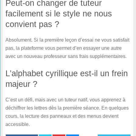
Peut-on changer de tuteur
facilement si le style ne nous
convient pas ?
Absolument. Si la première leçon d’essai ne vous satisfait
pas, la plateforme vous permet d’en essayer une autre
avec un nouveau professeur sans frais supplémentaires.
L’alphabet cyrillique est-il un frein
majeur ?
C’est un défi, mais avec un tuteur natif, vous apprenez à
déchiffrer les lettres dès la première séance. En quelques
cours, la lecture des panneaux et des menus devient
accessible.