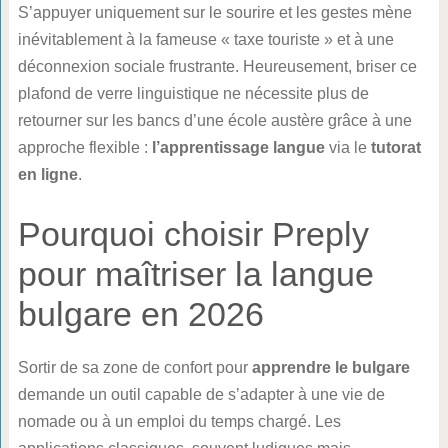
S’appuyer uniquement sur le sourire et les gestes mène
inévitablement à la fameuse « taxe touriste » et à une
déconnexion sociale frustrante. Heureusement, briser ce
plafond de verre linguistique ne nécessite plus de
retourner sur les bancs d’une école austère grâce à une
approche flexible :
l’apprentissage langue
via le
tutorat
en ligne
.
Pourquoi choisir Preply
pour maîtriser la langue
bulgare en 2026
Sortir de sa zone de confort pour
apprendre le bulgare
demande un outil capable de s’adapter à une vie de
nomade ou à un emploi du temps chargé. Les