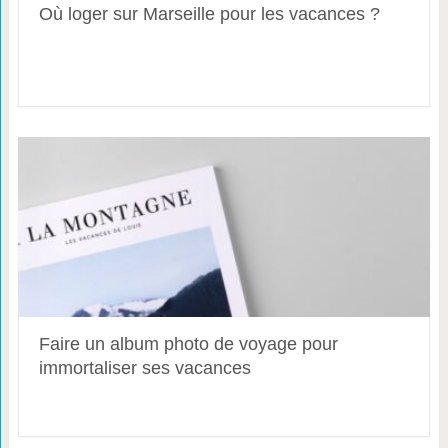
Où loger sur Marseille pour les vacances ?
Faire un album photo de voyage pour
immortaliser ses vacances