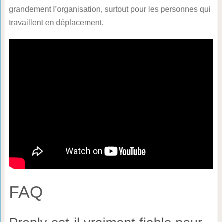
grandement l’organisation, surtout pour les personnes qui
travaillent en déplacement.
FAQ