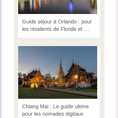
Guide séjour à Orlando : pour
les résidents de Floride et …
Chiang Mai : Le guide ultime
pour les nomades digitaux