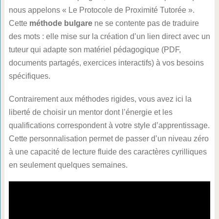
nous appelons « Le Protocole de Proximité Tutorée ».
Cette
méthode bulgare
ne se contente pas de traduire
des mots : elle mise sur la création d’un lien direct avec un
tuteur qui adapte son matériel pédagogique (PDF,
documents partagés, exercices interactifs) à vos besoins
spécifiques.
Contrairement aux méthodes rigides, vous avez ici la
liberté de choisir un mentor dont l’énergie et les
qualifications correspondent à votre style d’apprentissage.
Cette personnalisation permet de passer d’un niveau zéro
à une capacité de lecture fluide des caractères cyrilliques
en seulement quelques semaines.