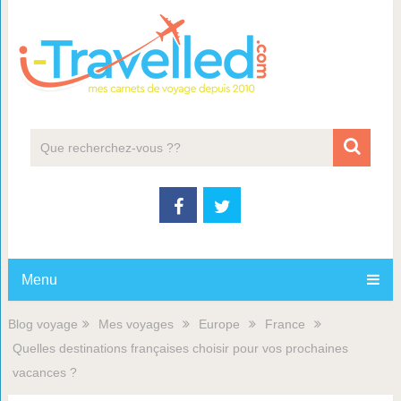
Menu
Blog voyage
Mes voyages
Europe
France
Quelles destinations françaises choisir pour vos prochaines
vacances ?