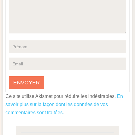
Ce site utilise Akismet pour réduire les indésirables.
En
savoir plus sur la façon dont les données de vos
commentaires sont traitées
.