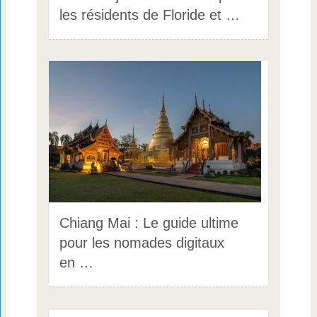
les résidents de Floride et …
Chiang Mai : Le guide ultime
pour les nomades digitaux
en …