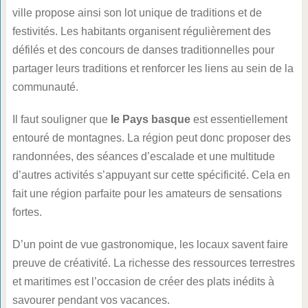
ville propose ainsi son lot unique de traditions et de
festivités. Les habitants organisent régulièrement des
défilés et des concours de danses traditionnelles pour
partager leurs traditions et renforcer les liens au sein de la
communauté.
Il faut souligner que
le Pays basque
est essentiellement
entouré de montagnes. La région peut donc proposer des
randonnées, des séances d’escalade et une multitude
d’autres activités s’appuyant sur cette spécificité. Cela en
fait une région parfaite pour les amateurs de sensations
fortes.
D’un point de vue gastronomique, les locaux savent faire
preuve de créativité. La richesse des ressources terrestres
et maritimes est l’occasion de créer des plats inédits à
savourer pendant vos vacances.