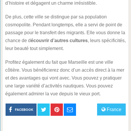
d’histoire et dégagent un charme irrésistible.
De plus, cette ville se distingue par sa population
cosmopolite. Pendant longtemps, elle a servi de point de
passage pour le transfert des migrants. Elle vous donne la
chance de d
écouvrir d’autres cultures
, leurs spécificités,
leur beauté tout simplement.
Profitez également du fait que Marseille est une ville
côtière. Vous bénéficierez donc d’un accès direct à la mer
et des avantages qui vont avec. Vous pouvez y pratiquer
une large variété d’activités nautiques. Vous pouvez
également admirer la vue depuis le vieux port.
France
FACEBOOK