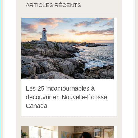
ARTICLES RÉCENTS
Les 25 incontournables à
découvrir en Nouvelle-Écosse,
Canada