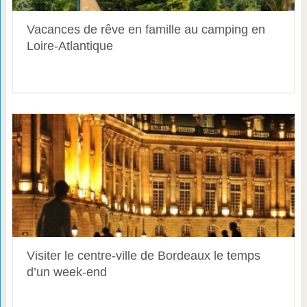
Vacances de rêve en famille au camping en
Loire-Atlantique
Visiter le centre-ville de Bordeaux le temps
d’un week-end