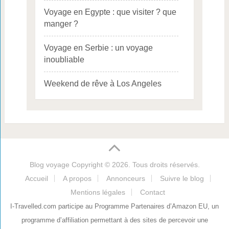
Voyage en Egypte : que visiter ? que
manger ?
Voyage en Serbie : un voyage
inoubliable
Weekend de rêve à Los Angeles
Blog voyage
Copyright © 2026. Tous droits réservés.
Accueil
A propos
Annonceurs
Suivre le blog
Mentions légales
Contact
I-Travelled.com participe au Programme Partenaires d’Amazon EU, un
programme d’affiliation permettant à des sites de percevoir une