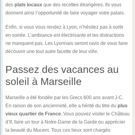
des
plats locaux
que des recettes étrangères. Ils vous
donnent ainsi l’opportunité de faire voyager votre palais.
Enfin, si vous vous rendez à Lyon, n’hésitez pas à sortir
en soirée. L’ambiance est électrisante et les distractions
ne manquent pas. Les Lyonnais seront ravis de vous faire
découvrir une tout autre facette de leur ville.
Passez des vacances au
soleil à Marseille
Marseille a été fondée par les Grecs 600 ans avant J-C.
En raison de son ancienneté, elle a hérité du titre du
plus
vieux quartier de France
. Vous pouvez visiter le Château
d’If, faire un tour à Notre-Dame de la Garde ou apprécier
la beauté du Mucem. Tous ces lieux sont chargés