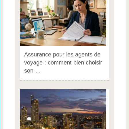
Assurance pour les agents de
voyage : comment bien choisir
son …