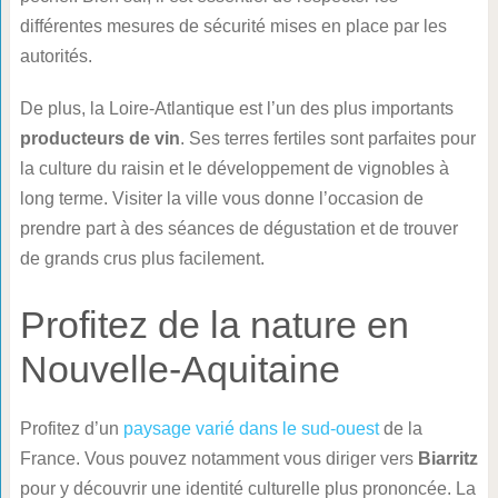
différentes mesures de sécurité mises en place par les
autorités.
De plus, la Loire-Atlantique est l’un des plus importants
producteurs de vin
. Ses terres fertiles sont parfaites pour
la culture du raisin et le développement de vignobles à
long terme. Visiter la ville vous donne l’occasion de
prendre part à des séances de dégustation et de trouver
de grands crus plus facilement.
Profitez de la nature en
Nouvelle-Aquitaine
Profitez d’un
paysage varié dans le sud-ouest
de la
France. Vous pouvez notamment vous diriger vers
Biarritz
pour y découvrir une identité culturelle plus prononcée. La