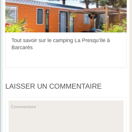
Tout savoir sur le camping La Presqu’Ile à
Barcarès
LAISSER UN COMMENTAIRE