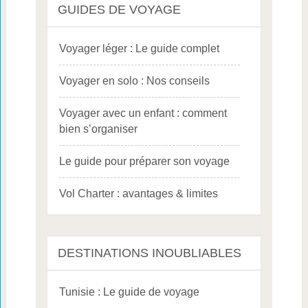
GUIDES DE VOYAGE
Voyager léger : Le guide complet
Voyager en solo : Nos conseils
Voyager avec un enfant : comment
bien s’organiser
Le guide pour préparer son voyage
Vol Charter : avantages & limites
DESTINATIONS INOUBLIABLES
Tunisie : Le guide de voyage