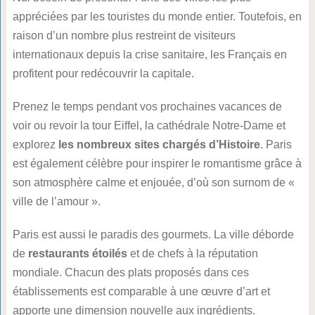
appréciées par les touristes du monde entier. Toutefois, en
raison d’un nombre plus restreint de visiteurs
internationaux depuis la crise sanitaire, les Français en
profitent pour redécouvrir la capitale.
Prenez le temps pendant vos prochaines vacances de
voir ou revoir la tour Eiffel, la cathédrale Notre-Dame et
explorez
les nombreux sites chargés d’Histoire
. Paris
est également célèbre pour inspirer le romantisme grâce à
son atmosphère calme et enjouée, d’où son surnom de «
ville de l’amour ».
Paris est aussi le paradis des gourmets. La ville déborde
de
restaurants étoilés
et de chefs à la réputation
mondiale. Chacun des plats proposés dans ces
établissements est comparable à une œuvre d’art et
apporte une dimension nouvelle aux ingrédients.