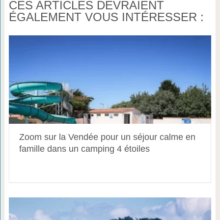
CES ARTICLES DEVRAIENT
ÉGALEMENT VOUS INTÉRESSER :
Zoom sur la Vendée pour un séjour calme en
famille dans un camping 4 étoiles