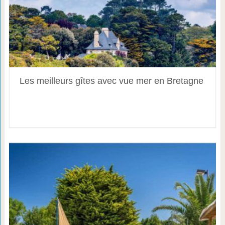
Les meilleurs gîtes avec vue mer en Bretagne