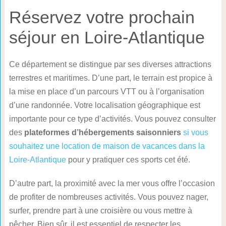
Réservez votre prochain
séjour en Loire-Atlantique
Ce département se distingue par ses diverses attractions
terrestres et maritimes. D’une part, le terrain est propice à
la mise en place d’un parcours VTT ou à l’organisation
d’une randonnée. Votre localisation géographique est
importante pour ce type d’activités. Vous pouvez consulter
des
plateformes d’hébergements saisonniers
si vous
souhaitez une location de maison de vacances dans la
Loire-Atlantique
pour y pratiquer ces sports cet été.
D’autre part, la proximité avec la mer vous offre l’occasion
de profiter de nombreuses activités. Vous pouvez nager,
surfer, prendre part à une croisière ou vous mettre à
pêcher. Bien sûr, il est essentiel de respecter les