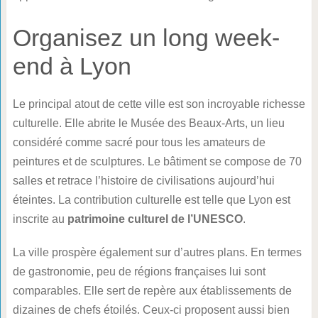
Organisez un long week-
end à Lyon
Le principal atout de cette ville est son incroyable richesse
culturelle. Elle abrite le Musée des Beaux-Arts, un lieu
considéré comme sacré pour tous les amateurs de
peintures et de sculptures. Le bâtiment se compose de 70
salles et retrace l’histoire de civilisations aujourd’hui
éteintes. La contribution culturelle est telle que Lyon est
inscrite au
patrimoine culturel de l’UNESCO
.
La ville prospère également sur d’autres plans. En termes
de gastronomie, peu de régions françaises lui sont
comparables. Elle sert de repère aux établissements de
dizaines de chefs étoilés. Ceux-ci proposent aussi bien