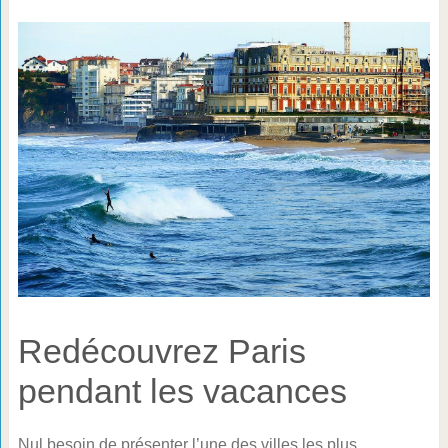
Redécouvrez Paris
pendant les vacances
Nul besoin de présenter l’une des villes les plus