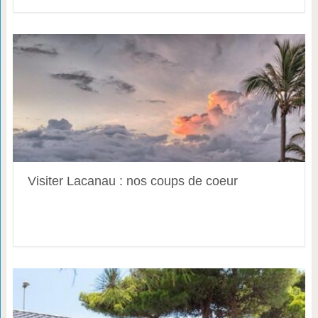
Visiter Lacanau : nos coups de coeur