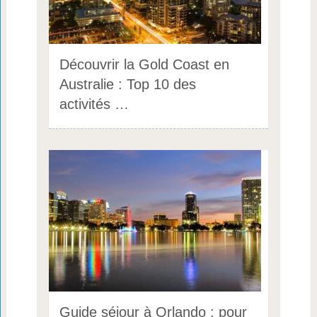
Découvrir la Gold Coast en
Australie : Top 10 des
activités …
Guide séjour à Orlando : pour