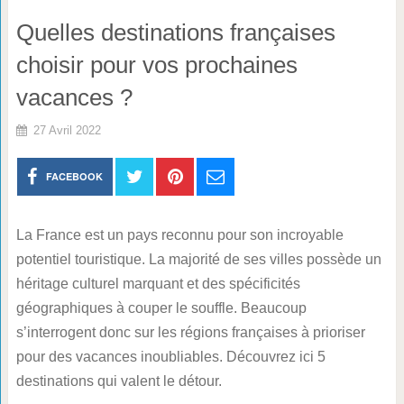
Quelles destinations françaises
choisir pour vos prochaines
vacances ?
27 Avril 2022
FACEBOOK
La France est un pays reconnu pour son incroyable
potentiel touristique. La majorité de ses villes possède un
héritage culturel marquant et des spécificités
géographiques à couper le souffle. Beaucoup
s’interrogent donc sur les régions françaises à prioriser
pour des vacances inoubliables. Découvrez ici 5
destinations qui valent le détour.