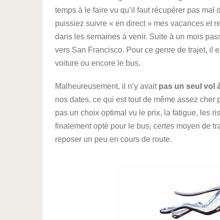
temps à le faire vu qu’il faut récupérer pas mal 
puissiez suivre « en direct » mes vacances et r
dans les semaines à venir. Suite à un mois pas
vers San Francisco. Pour ce genre de trajet, il 
voiture ou encore le bus.
Malheureusement, il n’y avait
pas un seul vol 
nos dates, ce qui est tout de même assez cher p
pas un choix optimal vu le prix, la fatigue, les
finalement opté pour le bus, certes moyen de tra
reposer un peu en cours de route.