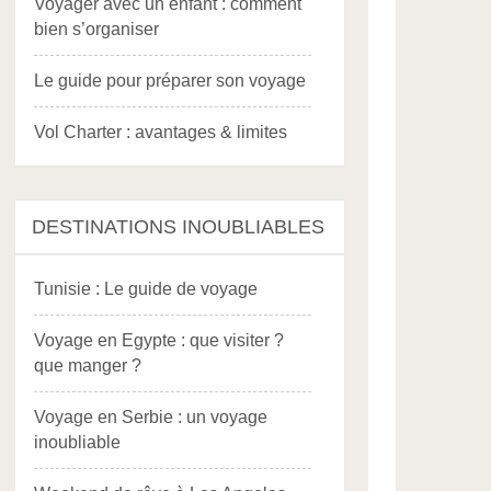
Voyager avec un enfant : comment
bien s’organiser
Le guide pour préparer son voyage
Vol Charter : avantages & limites
DESTINATIONS INOUBLIABLES
Tunisie : Le guide de voyage
Voyage en Egypte : que visiter ?
que manger ?
Voyage en Serbie : un voyage
inoubliable