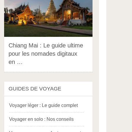
Chiang Mai : Le guide ultime
pour les nomades digitaux
en …
GUIDES DE VOYAGE
Voyager léger : Le guide complet
Voyager en solo : Nos conseils