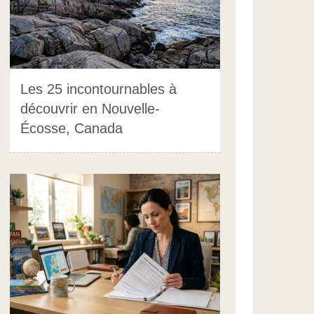
Les 25 incontournables à
découvrir en Nouvelle-
Écosse, Canada