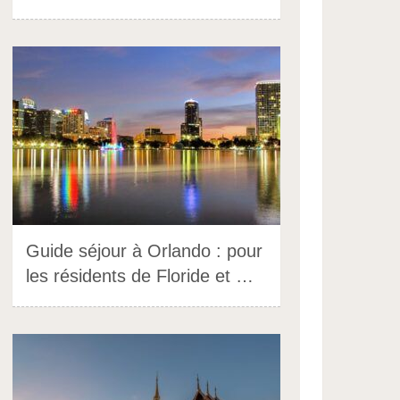
Guide séjour à Orlando : pour
les résidents de Floride et …