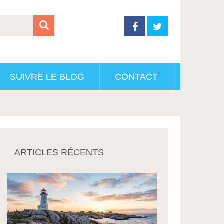
SUIVRE LE BLOG
CONTACT
ARTICLES RÉCENTS