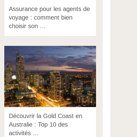
Assurance pour les agents de
voyage : comment bien
choisir son …
Découvrir la Gold Coast en
Australie : Top 10 des
activités …