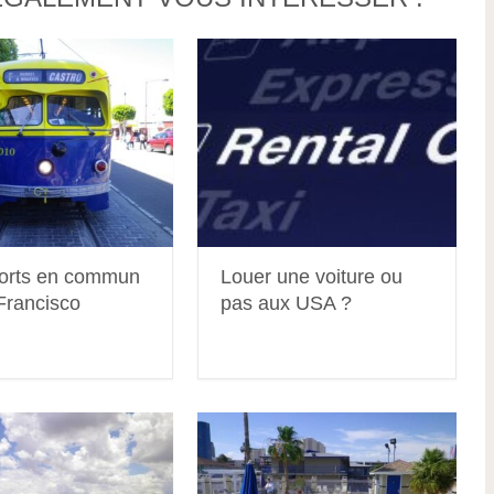
orts en commun
Louer une voiture ou
Francisco
pas aux USA ?