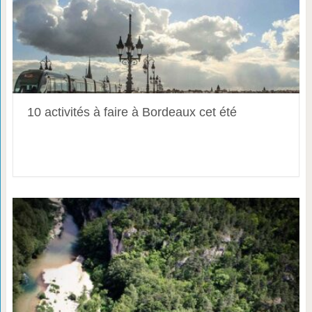
10 activités à faire à Bordeaux cet été