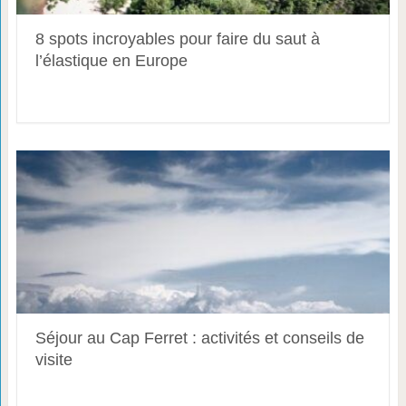
8 spots incroyables pour faire du saut à
l’élastique en Europe
Séjour au Cap Ferret : activités et conseils de
visite