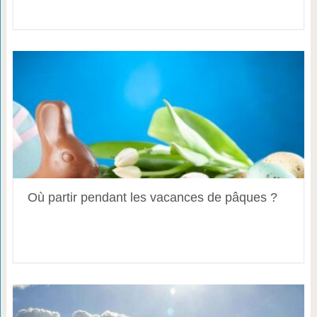
Où partir pendant les vacances de pâques ?