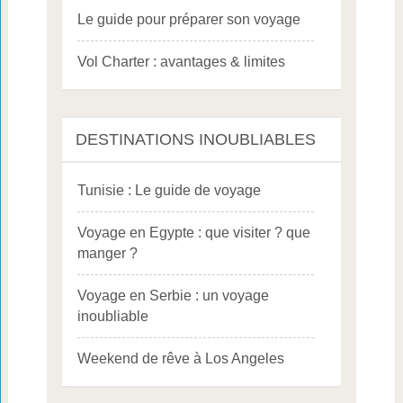
Le guide pour préparer son voyage
Vol Charter : avantages & limites
DESTINATIONS INOUBLIABLES
Tunisie : Le guide de voyage
Voyage en Egypte : que visiter ? que
manger ?
Voyage en Serbie : un voyage
inoubliable
Weekend de rêve à Los Angeles