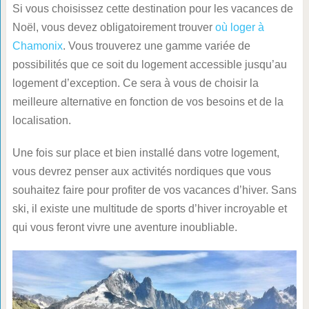
Si vous choisissez cette destination pour les vacances de
Noël, vous devez obligatoirement trouver
où loger à
Chamonix
. Vous trouverez une gamme variée de
possibilités que ce soit du logement accessible jusqu’au
logement d’exception. Ce sera à vous de choisir la
meilleure alternative en fonction de vos besoins et de la
localisation.
Une fois sur place et bien installé dans votre logement,
vous devrez penser aux activités nordiques que vous
souhaitez faire pour profiter de vos vacances d’hiver. Sans
ski, il existe une multitude de sports d’hiver incroyable et
qui vous feront vivre une aventure inoubliable.