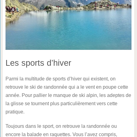
Les sports d’hiver
Parmi la multitude de sports d’hiver qui existent, on
retrouve le ski de randonnée qui a le vent en poupe cette
année. Pour pallier le manque de ski alpin, les adeptes de
la glisse se tournent plus particulièrement vers cette
pratique.
Toujours dans le sport, on retrouve la randonnée ou
encore la balade en raquettes. Vous l’avez compris,