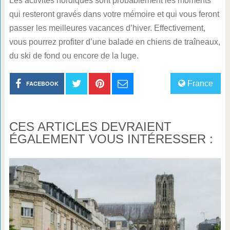
Les activités nordiques sont probablement les moments
qui resteront gravés dans votre mémoire et qui vous feront
passer les meilleures vacances d’hiver. Effectivement,
vous pourrez profiter d’une balade en chiens de traîneaux,
du ski de fond ou encore de la luge.
France
FACEBOOK
CES ARTICLES DEVRAIENT
ÉGALEMENT VOUS INTÉRESSER :