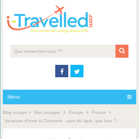
Menu
Blog voyage
Mes voyages
Europe
France
Vacances d’hiver à Chamonix : sans ski alpin, que faire ?