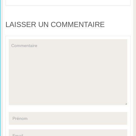
LAISSER UN COMMENTAIRE