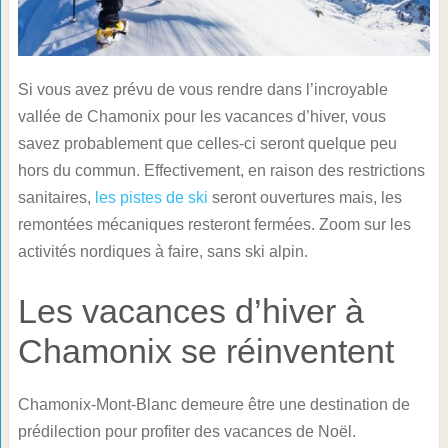
Si vous avez prévu de vous rendre dans l’incroyable
vallée de Chamonix pour les vacances d’hiver, vous
savez probablement que celles-ci seront quelque peu
hors du commun. Effectivement, en raison des restrictions
sanitaires,
les pistes de ski
seront ouvertures mais, les
remontées mécaniques resteront fermées. Zoom sur les
activités nordiques à faire, sans ski alpin.
Les vacances d’hiver à
Chamonix se réinventent
Chamonix-Mont-Blanc demeure être une destination de
prédilection pour profiter des vacances de Noël.