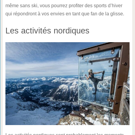
même sans ski, vous pourrez profiter des sports d’hiver
qui répondront à vos envies en tant que fan de la glisse.
Les activités nordiques