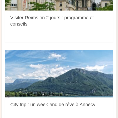
Visiter Reims en 2 jours : programme et
conseils
City trip : un week-end de rêve à Annecy