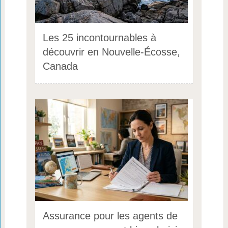
Les 25 incontournables à
découvrir en Nouvelle-Écosse,
Canada
Assurance pour les agents de