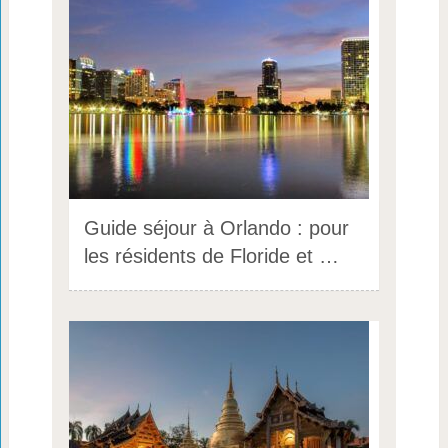
Guide séjour à Orlando : pour
les résidents de Floride et …