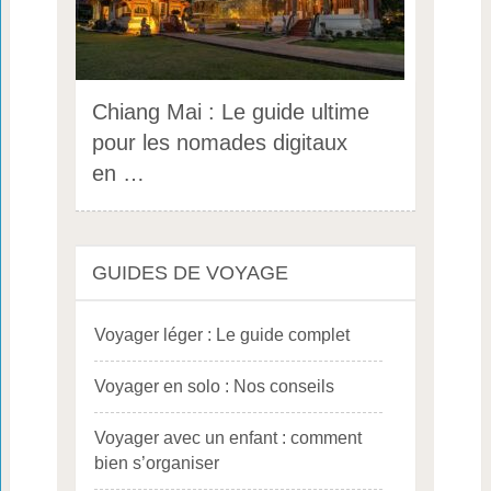
Chiang Mai : Le guide ultime
pour les nomades digitaux
en …
GUIDES DE VOYAGE
Voyager léger : Le guide complet
Voyager en solo : Nos conseils
Voyager avec un enfant : comment
bien s’organiser