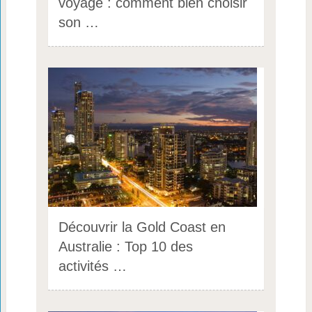
voyage : comment bien choisir
son …
Découvrir la Gold Coast en
Australie : Top 10 des
activités …