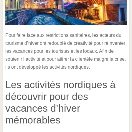
Pour faire face aux restrictions sanitaires, les acteurs du
tourisme d’hiver ont redoublé de créativité pour réinventer
les vacances pour les touristes et les locaux. Afin de
soutenir l’activité et pour attirer la clientèle malgré la crise,
ils ont développé les activités nordiques.
Les activités nordiques à
découvrir pour des
vacances d’hiver
mémorables