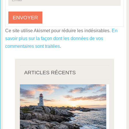
Ce site utilise Akismet pour réduire les indésirables.
En
savoir plus sur la façon dont les données de vos
commentaires sont traitées
.
ARTICLES RÉCENTS