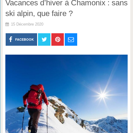
Vacances d’hiver à Chamonix : sans
ski alpin, que faire ?
15 Décembre 2020
FACEBOOK