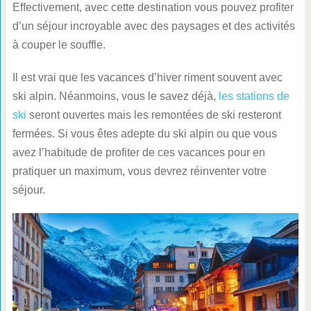
Effectivement, avec cette destination vous pouvez profiter
d’un séjour incroyable avec des paysages et des activités
à couper le souffle.
Il est vrai que les vacances d’hiver riment souvent avec
ski alpin. Néanmoins, vous le savez déjà,
les stations de
ski
seront ouvertes mais les remontées de ski resteront
fermées. Si vous êtes adepte du ski alpin ou que vous
avez l’habitude de profiter de ces vacances pour en
pratiquer un maximum, vous devrez réinventer votre
séjour.