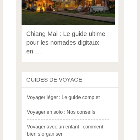
Chiang Mai : Le guide ultime
pour les nomades digitaux
en …
GUIDES DE VOYAGE
Voyager léger : Le guide complet
Voyager en solo : Nos conseils
Voyager avec un enfant : comment
bien s’organiser