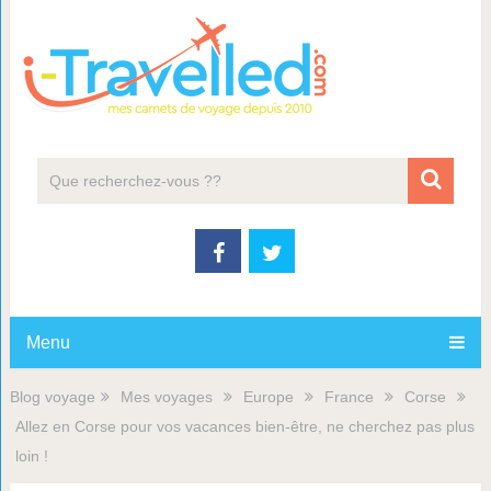
Menu
Blog voyage
Mes voyages
Europe
France
Corse
Allez en Corse pour vos vacances bien-être, ne cherchez pas plus
loin !