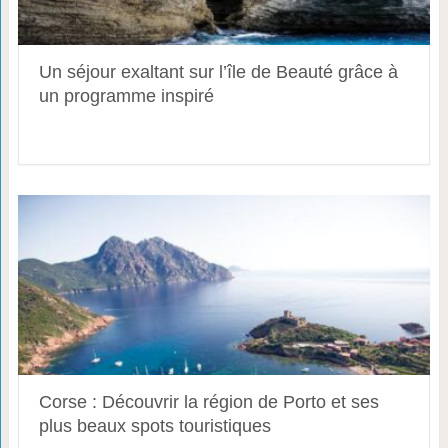
Un séjour exaltant sur l’île de Beauté grâce à
un programme inspiré
Corse : Découvrir la région de Porto et ses
plus beaux spots touristiques