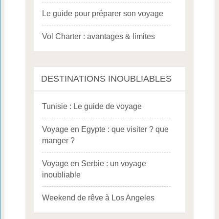
Le guide pour préparer son voyage
Vol Charter : avantages & limites
DESTINATIONS INOUBLIABLES
Tunisie : Le guide de voyage
Voyage en Egypte : que visiter ? que
manger ?
Voyage en Serbie : un voyage
inoubliable
Weekend de rêve à Los Angeles