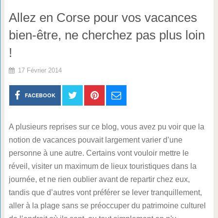
Allez en Corse pour vos vacances
bien-être, ne cherchez pas plus loin
!
17 Février 2014
FACEBOOK
A plusieurs reprises sur ce blog, vous avez pu voir que la
notion de vacances pouvait largement varier d’une
personne à une autre. Certains vont vouloir mettre le
réveil, visiter un maximum de lieux touristiques dans la
journée, et ne rien oublier avant de repartir chez eux,
tandis que d’autres vont préférer se lever tranquillement,
aller à la plage sans se préoccuper du patrimoine culturel