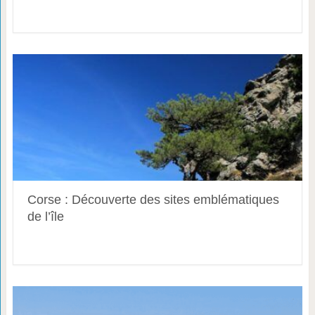
Corse : Découverte des sites emblématiques
de l’île