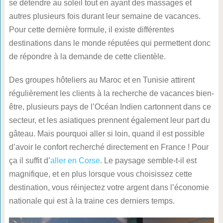
se détendre au soleil tout en ayant des massages et
autres plusieurs fois durant leur semaine de vacances.
Pour cette dernière formule, il existe différentes
destinations dans le monde réputées qui permettent donc
de répondre à la demande de cette clientèle.
Des groupes hôteliers au Maroc et en Tunisie attirent
régulièrement les clients à la recherche de vacances bien-
être, plusieurs pays de l’Océan Indien cartonnent dans ce
secteur, et les asiatiques prennent également leur part du
gâteau. Mais pourquoi aller si loin, quand il est possible
d’avoir le confort recherché directement en France ! Pour
ça il suffit d’
aller en Corse
. Le paysage semble-t-il est
magnifique, et en plus lorsque vous choisissez cette
destination, vous réinjectez votre argent dans l’économie
nationale qui est à la traine ces derniers temps.