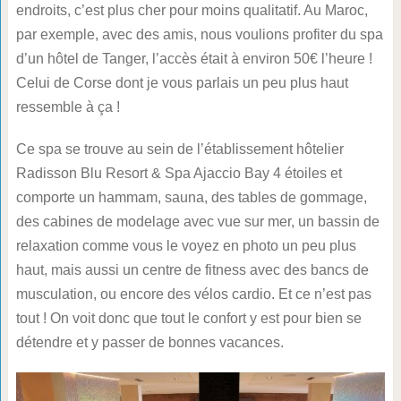
endroits, c’est plus cher pour moins qualitatif. Au Maroc,
par exemple, avec des amis, nous voulions profiter du spa
d’un hôtel de Tanger, l’accès était à environ 50€ l’heure !
Celui de Corse dont je vous parlais un peu plus haut
ressemble à ça !
Ce spa se trouve au sein de l’établissement hôtelier
Radisson Blu Resort & Spa Ajaccio Bay 4 étoiles et
comporte un hammam, sauna, des tables de gommage,
des cabines de modelage avec vue sur mer, un bassin de
relaxation comme vous le voyez en photo un peu plus
haut, mais aussi un centre de fitness avec des bancs de
musculation, ou encore des vélos cardio. Et ce n’est pas
tout ! On voit donc que tout le confort y est pour bien se
détendre et y passer de bonnes vacances.