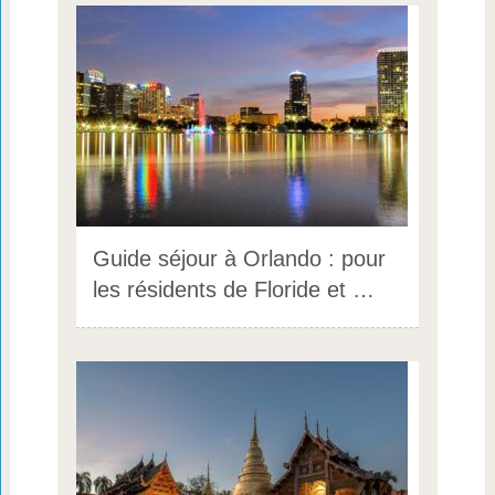
Guide séjour à Orlando : pour
les résidents de Floride et …