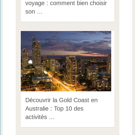
voyage : comment bien choisir
son …
Découvrir la Gold Coast en
Australie : Top 10 des
activités …