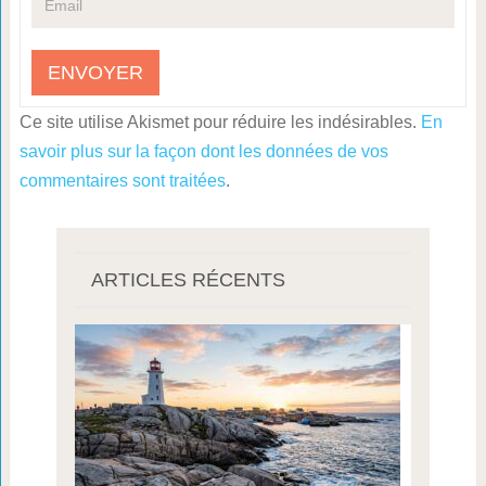
Ce site utilise Akismet pour réduire les indésirables.
En
savoir plus sur la façon dont les données de vos
commentaires sont traitées
.
ARTICLES RÉCENTS