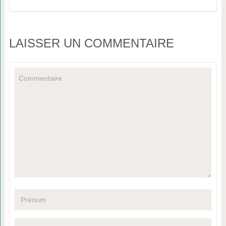
LAISSER UN COMMENTAIRE