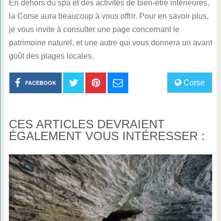
En dehors du spa et des activités de bien-être intérieures,
la Corse aura beaucoup à vous offrir. Pour en savoir plus,
je vous invite à consulter une page concernant le
patrimoine naturel, et une autre qui vous donnera un avant
goût des plages locales.
Corse
FACEBOOK
CES ARTICLES DEVRAIENT
ÉGALEMENT VOUS INTÉRESSER :