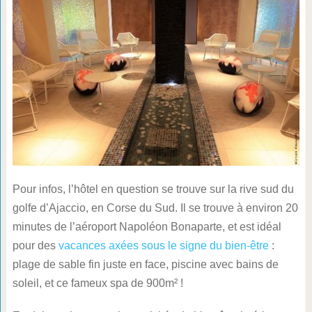
Pour infos, l’hôtel en question se trouve sur la rive sud du
golfe d’Ajaccio, en Corse du Sud. Il se trouve à environ 20
minutes de l’aéroport Napoléon Bonaparte, et est idéal
pour des
vacances axées sous le signe du bien-être
:
plage de sable fin juste en face, piscine avec bains de
soleil, et ce fameux spa de 900m² !