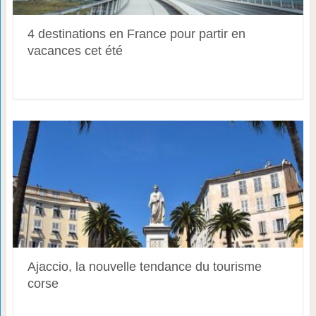
4 destinations en France pour partir en
vacances cet été
Ajaccio, la nouvelle tendance du tourisme
corse