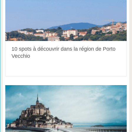
10 spots à découvrir dans la région de Porto
Vecchio