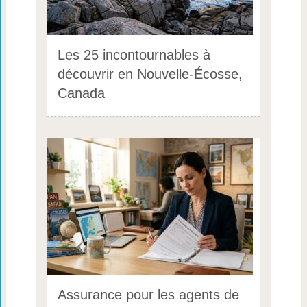
Les 25 incontournables à
découvrir en Nouvelle-Écosse,
Canada
Assurance pour les agents de