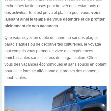
recherches fastidieuses pour trouver des restaurants ou
des activités. Tout est prévu et planifié pour vous,
vous
laissant ainsi le temps de vous détendre et de profiter
pleinement de vos vacances.
Que vous soyez en quête de farniente sur des plages
paradisiaques ou de découvertes culturelles, le voyage
tout compris vous permet de vivre des expériences
enrichissantes sans le stress de l’organisation. Offrez-
vous des vacances économiques et sans soucis en optant
pour cette formule alléchante qui promet des moments
inoubliables.