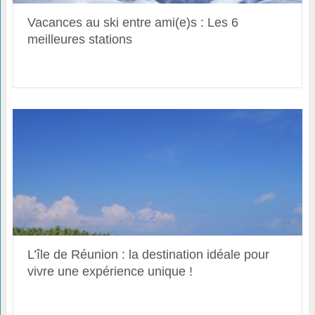
Vacances au ski entre ami(e)s : Les 6
meilleures stations
L’île de Réunion : la destination idéale pour
vivre une expérience unique !