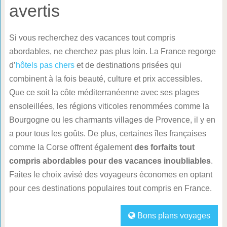
avertis
Si vous recherchez des vacances tout compris
abordables, ne cherchez pas plus loin. La France regorge
d’
hôtels pas chers
et de destinations prisées qui
combinent à la fois beauté, culture et prix accessibles.
Que ce soit la côte méditerranéenne avec ses plages
ensoleillées, les régions viticoles renommées comme la
Bourgogne ou les charmants villages de Provence, il y en
a pour tous les goûts. De plus, certaines îles françaises
comme la Corse offrent également
des forfaits tout
compris abordables pour des vacances inoubliables
.
Faites le choix avisé des voyageurs économes en optant
pour ces destinations populaires tout compris en France.
Bons plans voyages