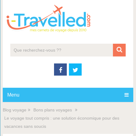
Menu
Blog voyage
Bons plans voyages
Le voyage tout compris : une solution économique pour des
vacances sans soucis