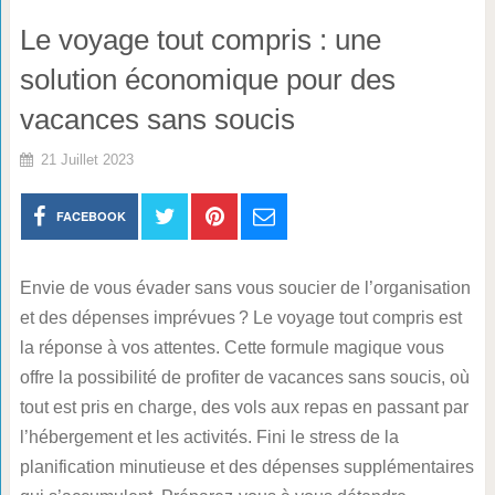
Le voyage tout compris : une
solution économique pour des
vacances sans soucis
21 Juillet 2023
FACEBOOK
Envie de vous évader sans vous soucier de l’organisation
et des dépenses imprévues ? Le voyage tout compris est
la réponse à vos attentes. Cette formule magique vous
offre la possibilité de profiter de vacances sans soucis, où
tout est pris en charge, des vols aux repas en passant par
l’hébergement et les activités. Fini le stress de la
planification minutieuse et des dépenses supplémentaires