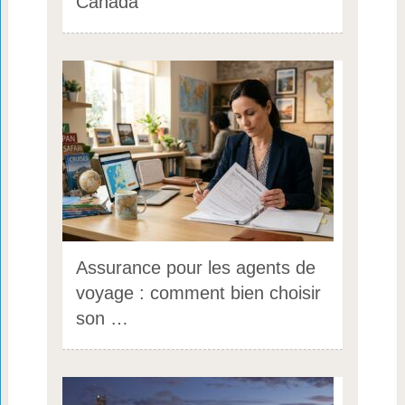
Canada
Assurance pour les agents de
voyage : comment bien choisir
son …