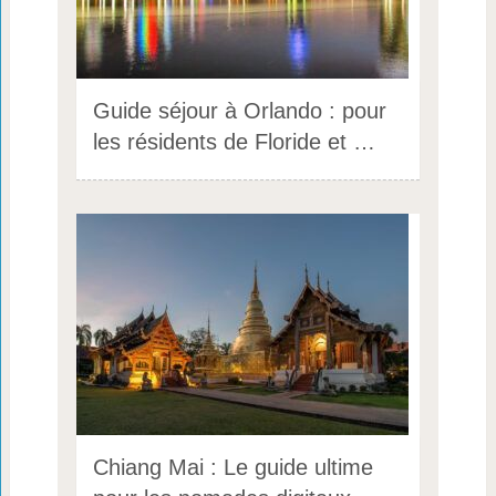
Guide séjour à Orlando : pour
les résidents de Floride et …
Chiang Mai : Le guide ultime