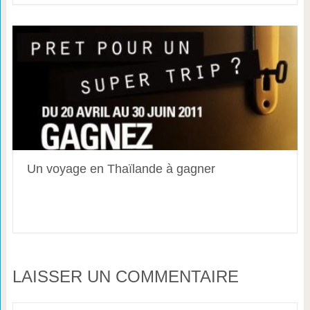
Un voyage en Thaïlande à gagner
LAISSER UN COMMENTAIRE