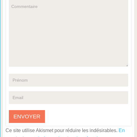
Ce site utilise Akismet pour réduire les indésirables.
En