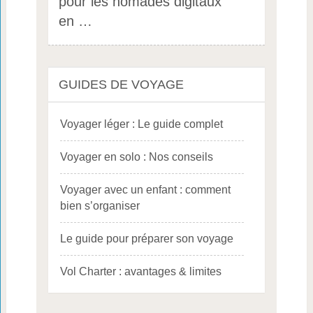
pour les nomades digitaux
en …
GUIDES DE VOYAGE
Voyager léger : Le guide complet
Voyager en solo : Nos conseils
Voyager avec un enfant : comment
bien s’organiser
Le guide pour préparer son voyage
Vol Charter : avantages & limites