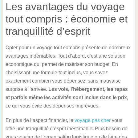
Les avantages du voyage
tout compris : économie et
tranquillité d’esprit
Opter pour un voyage tout compris présente de nombreux
avantages indéniables. Tout d’abord, c’est une solution
économique qui permet de maîtriser son budget. En
choisissant une formule tout inclus, vous savez
exactement combien vous dépensez, sans mauvaise
surprise à l’arrivée.
Les vols, l’hébergement, les repas
et parfois même les activités sont inclus dans le prix,
ce qui vous évite des dépenses imprévues.
En plus de l’aspect financier, le
voyage pas cher
vous
offre une tranquillité d’esprit inestimable. Plus besoin de
vous soucier de l’organisation logistique ou de faire des