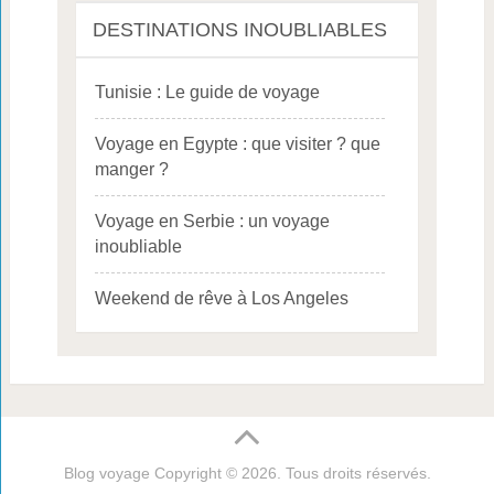
DESTINATIONS INOUBLIABLES
Tunisie : Le guide de voyage
Voyage en Egypte : que visiter ? que
manger ?
Voyage en Serbie : un voyage
inoubliable
Weekend de rêve à Los Angeles
Blog voyage
Copyright © 2026. Tous droits réservés.