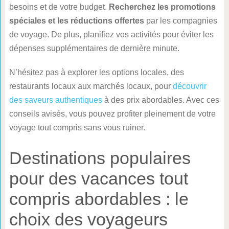
besoins et de votre budget.
Recherchez les promotions
spéciales et les réductions offertes
par les compagnies
de voyage. De plus, planifiez vos activités pour éviter les
dépenses supplémentaires de dernière minute.
N’hésitez pas à explorer les options locales, des
restaurants locaux aux marchés locaux, pour
découvrir
des saveurs authentiques
à des prix abordables. Avec ces
conseils avisés, vous pouvez profiter pleinement de votre
voyage tout compris sans vous ruiner.
Destinations populaires
pour des vacances tout
compris abordables : le
choix des voyageurs