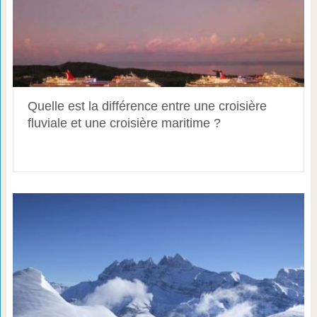
Quelle est la différence entre une croisière
fluviale et une croisière maritime ?