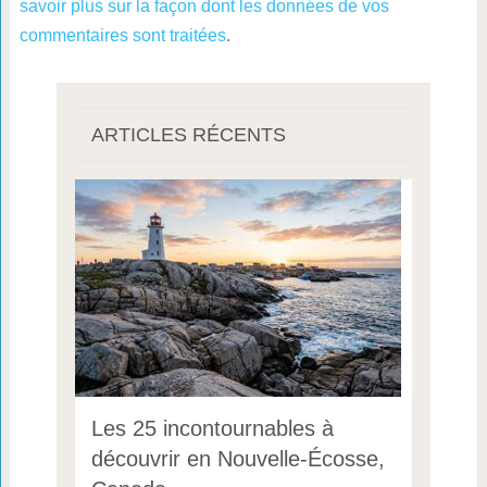
savoir plus sur la façon dont les données de vos
commentaires sont traitées
.
ARTICLES RÉCENTS
Les 25 incontournables à
découvrir en Nouvelle-Écosse,