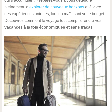
qui s’accumulent. Préparez-vous à vous détendre
pleinement, à
explorer de nouveaux horizons
et à vivre
des expériences uniques, tout en maîtrisant votre budget.
Découvrez comment le voyage tout compris rendra vos
vacances à la fois économiques et sans tracas
.