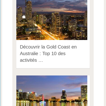
Découvrir la Gold Coast en
Australie : Top 10 des
activités …