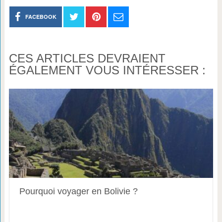
FACEBOOK
CES ARTICLES DEVRAIENT
ÉGALEMENT VOUS INTÉRESSER :
Pourquoi voyager en Bolivie ?