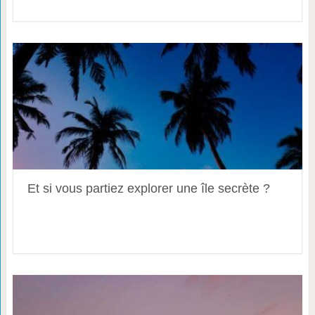
Et si vous partiez explorer une île secrète ?