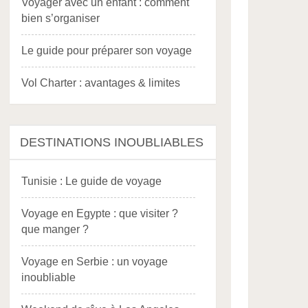
Voyager avec un enfant : comment
bien s’organiser
Le guide pour préparer son voyage
Vol Charter : avantages & limites
DESTINATIONS INOUBLIABLES
Tunisie : Le guide de voyage
Voyage en Egypte : que visiter ?
que manger ?
Voyage en Serbie : un voyage
inoubliable