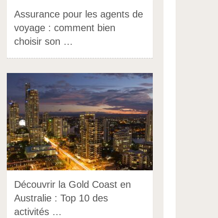
Assurance pour les agents de
voyage : comment bien
choisir son …
Découvrir la Gold Coast en
Australie : Top 10 des
activités …