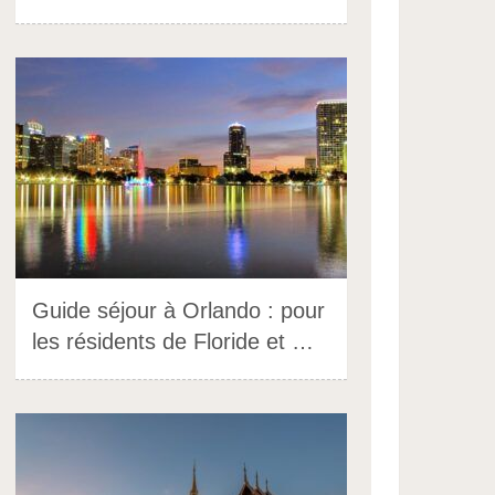
Guide séjour à Orlando : pour
les résidents de Floride et …