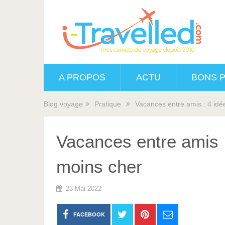
A PROPOS
ACTU
BONS 
Blog voyage
Pratique
Vacances entre amis : 4 idé
Vacances entre amis :
moins cher
23 Mai 2022
FACEBOOK