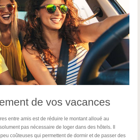
gement de vos vacances
s entre amis est de réduire le montant alloué au
solument pas nécessaire de loger dans des hôtels. Il
 peu coûteuses qui permettent de dormir et de passer des