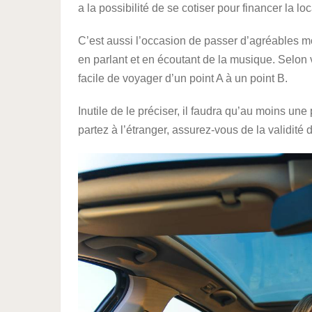
a la possibilité de se cotiser pour financer la lo
C’est aussi l’occasion de passer d’agréables mo
en parlant et en écoutant de la musique. Selon 
facile de voyager d’un point A à un point B.
Inutile de le préciser, il faudra qu’au moins un
partez à l’étranger, assurez-vous de la validité 