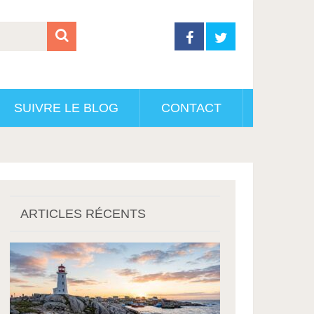
SUIVRE LE BLOG
CONTACT
ARTICLES RÉCENTS