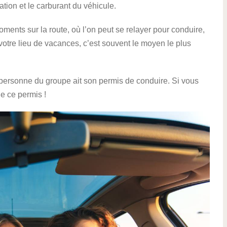
cation et le carburant du véhicule.
ments sur la route, où l’on peut se relayer pour conduire,
votre lieu de vacances, c’est souvent le moyen le plus
e personne du groupe ait son permis de conduire. Si vous
de ce permis !