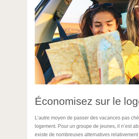
Économisez sur le lo
L’autre moyen de passer des vacances pas chère
logement. Pour un groupe de jeunes, il n’est ab
existe de nombreuses alternatives relativement