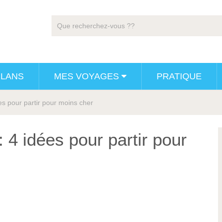
PLANS
MES VOYAGES
PRATIQUE
es pour partir pour moins cher
 4 idées pour partir pour