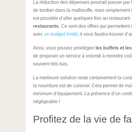
La réduction des dépenses pourrait passer par la 
de tomber dans la malbouffe, mais simplement 
est possible d’aller quelques fois au restaurant. 
restaurants
. Ce sont des offres qui permettent 
avec
un budget limité
, il vous faudra trouver d’
Ainsi, vous pouvez privilégier
les buffets et 
de proposer un service à volonté à moindre coû
souvent très bas.
La meilleure solution reste certainement la cuis
la nourriture est de cuisiner. Cela permet de maî
minimum d’équipement. La présence d’un cordo
négligeable !
Profitez de la vie de