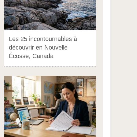
Les 25 incontournables à
découvrir en Nouvelle-
Écosse, Canada