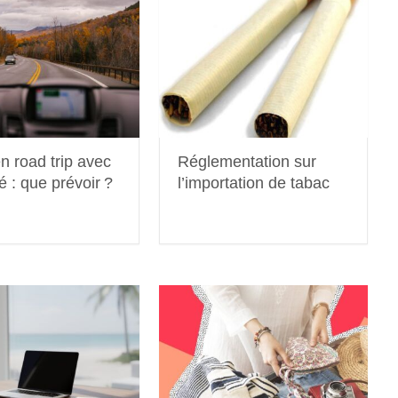
en road trip avec
Réglementation sur
 : que prévoir ?
l’importation de tabac