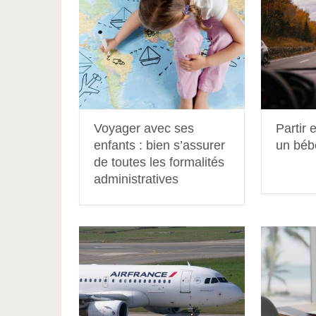
Voyager avec ses
Partir 
enfants : bien s’assurer
un bébé
de toutes les formalités
administratives