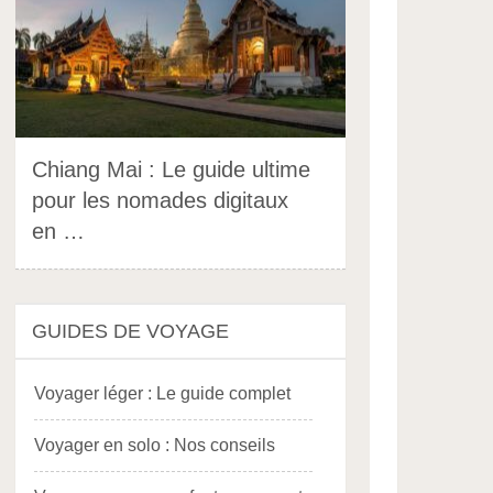
Chiang Mai : Le guide ultime
pour les nomades digitaux
en …
GUIDES DE VOYAGE
Voyager léger : Le guide complet
Voyager en solo : Nos conseils