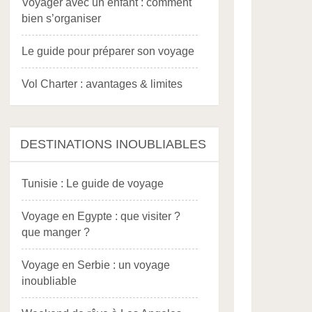
Voyager avec un enfant : comment
bien s’organiser
Le guide pour préparer son voyage
Vol Charter : avantages & limites
DESTINATIONS INOUBLIABLES
Tunisie : Le guide de voyage
Voyage en Egypte : que visiter ?
que manger ?
Voyage en Serbie : un voyage
inoubliable