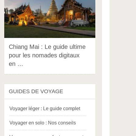
Chiang Mai : Le guide ultime
pour les nomades digitaux
en …
GUIDES DE VOYAGE
Voyager léger : Le guide complet
Voyager en solo : Nos conseils