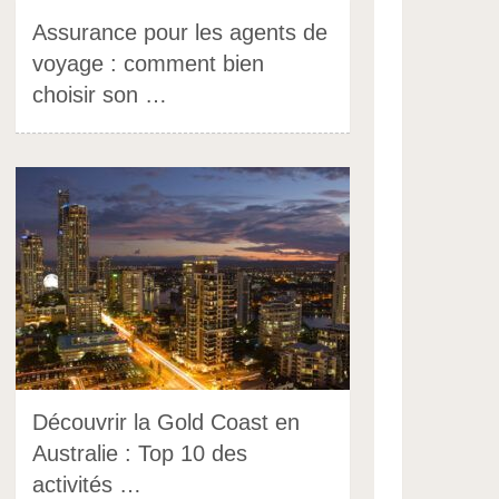
Assurance pour les agents de
voyage : comment bien
choisir son …
Découvrir la Gold Coast en
Australie : Top 10 des
activités …