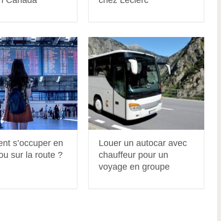
t s’occuper en
Louer un autocar avec
 ou sur la route ?
chauffeur pour un
voyage en groupe