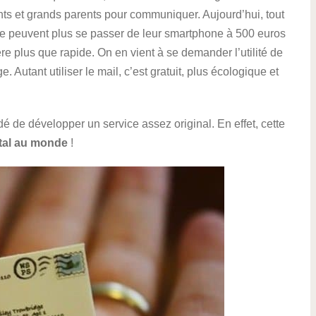
ts et grands parents pour communiquer. Aujourd’hui, tout
e peuvent plus se passer de leur smartphone à 500 euros
e plus que rapide. On en vient à se demander l’utilité de
Autant utiliser le mail, c’est gratuit, plus écologique et
é de développer un service assez original. En effet, cette
stal au monde
!