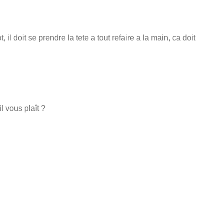
, il doit se prendre la tete a tout refaire a la main, ca doit
il vous plaît ?