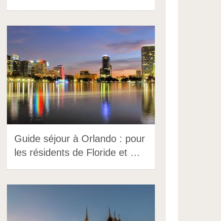
Guide séjour à Orlando : pour
les résidents de Floride et …