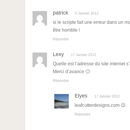
patrick
5 Janvier 2012
si le scripte fait une erreur dans un mot
être horrible !
Répondre
Lexy
17 Janvier 2012
Quelle est l’adresse du site internet s’
Merci d’avance 🙂
Répondre
Elyes
17 Janvier 2012
leafcutterdesigns.com 😉
Répondre