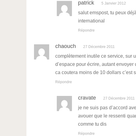
patrick
5 Janvier 2012
salut emspost, tu peux déjà 
international
Répondre
chaouch
27 Décembre 2011
complètement inutile ce service, sur 
d’espace pour écrire, autant envoyer 
ca coutera moins de 10 dollars c’est 
Répondre
cravate
27 Décembre 2011
je ne suis pas d’accord ave
avouer que le ressenti qua
comme tu dis
Répondre