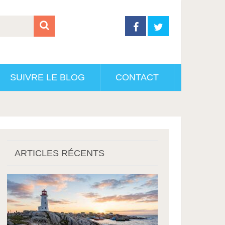
SUIVRE LE BLOG
CONTACT
ARTICLES RÉCENTS