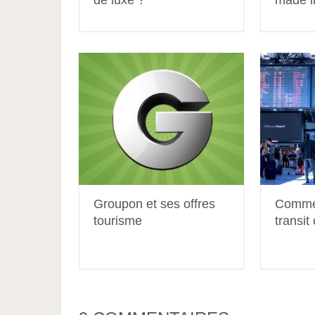
Groupon et ses offres
Commen
tourisme
transit