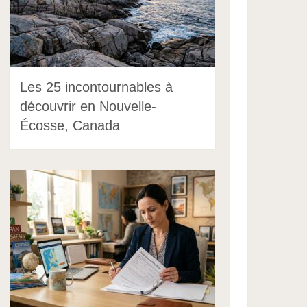
Les 25 incontournables à
découvrir en Nouvelle-
Écosse, Canada