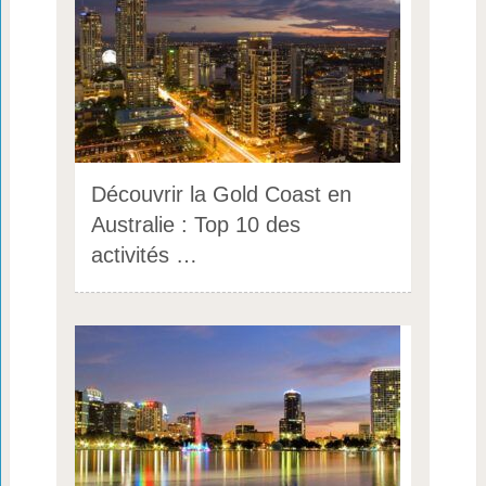
Découvrir la Gold Coast en
Australie : Top 10 des
activités …