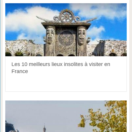
Les 10 meilleurs lieux insolites à visiter en
France