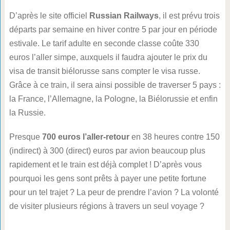
D’après le site officiel
Russian Railways
, il est prévu trois
départs par semaine en hiver contre 5 par jour en période
estivale. Le tarif adulte en seconde classe coûte 330
euros l’aller simpe, auxquels il faudra ajouter le prix du
visa de transit biélorusse sans compter le visa russe.
Grâce à ce train, il sera ainsi possible de traverser 5 pays :
la France, l’Allemagne, la Pologne, la Biélorussie et enfin
la Russie.
Presque
700 euros l’aller-retour
en 38 heures contre 150
(indirect) à 300 (direct) euros par avion beaucoup plus
rapidement et le train est déjà complet ! D’après vous
pourquoi les gens sont prêts à payer une petite fortune
pour un tel trajet ? La peur de prendre l’avion ? La volonté
de visiter plusieurs régions à travers un seul voyage ?