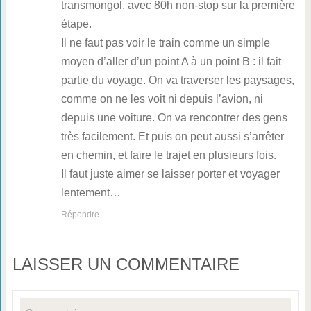
transmongol, avec 80h non-stop sur la première
étape.
Il ne faut pas voir le train comme un simple
moyen d’aller d’un point A à un point B : il fait
partie du voyage. On va traverser les paysages,
comme on ne les voit ni depuis l’avion, ni
depuis une voiture. On va rencontrer des gens
très facilement. Et puis on peut aussi s’arrêter
en chemin, et faire le trajet en plusieurs fois.
Il faut juste aimer se laisser porter et voyager
lentement…
Répondre
LAISSER UN COMMENTAIRE