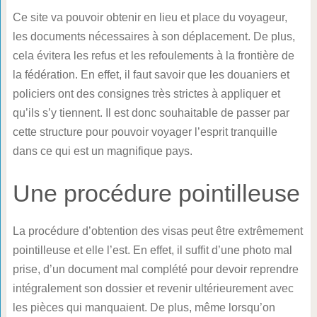
Ce site va pouvoir obtenir en lieu et place du voyageur,
les documents nécessaires à son déplacement. De plus,
cela évitera les refus et les refoulements à la frontière de
la fédération. En effet, il faut savoir que les douaniers et
policiers ont des consignes très strictes à appliquer et
qu’ils s’y tiennent. Il est donc souhaitable de passer par
cette structure pour pouvoir voyager l’esprit tranquille
dans ce qui est un magnifique pays.
Une procédure pointilleuse
La procédure d’obtention des visas peut être extrêmement
pointilleuse et elle l’est. En effet, il suffit d’une photo mal
prise, d’un document mal complété pour devoir reprendre
intégralement son dossier et revenir ultérieurement avec
les pièces qui manquaient. De plus, même lorsqu’on