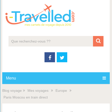
Menu
Blog voyage
Mes voyages
Europe
Paris Moscou en train direct