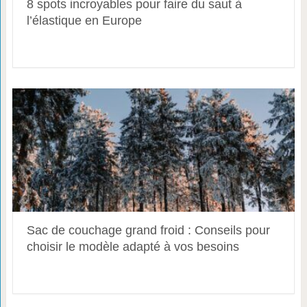
8 spots incroyables pour faire du saut à
l’élastique en Europe
Sac de couchage grand froid : Conseils pour
choisir le modèle adapté à vos besoins