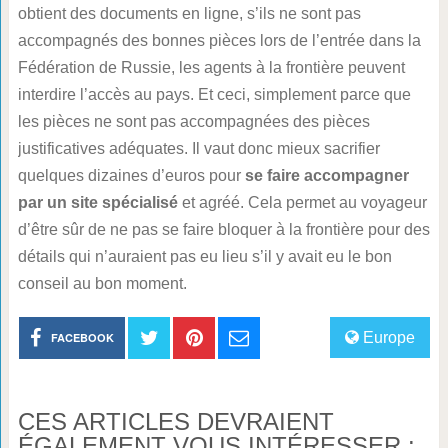
obtient des documents en ligne, s’ils ne sont pas
accompagnés des bonnes pièces lors de l’entrée dans la
Fédération de Russie, les agents à la frontière peuvent
interdire l’accès au pays. Et ceci, simplement parce que
les pièces ne sont pas accompagnées des pièces
justificatives adéquates. Il vaut donc mieux sacrifier
quelques dizaines d’euros pour
se faire accompagner
par un site spécialisé
et agréé. Cela permet au voyageur
d’être sûr de ne pas se faire bloquer à la frontière pour des
détails qui n’auraient pas eu lieu s’il y avait eu le bon
conseil au bon moment.
Europe
FACEBOOK
CES ARTICLES DEVRAIENT
ÉGALEMENT VOUS INTÉRESSER :