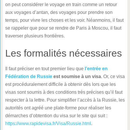
on peut considérer le voyage en train comme un retour
aux voyages d’antan, des voyages pour prendre son
temps, pour vivre les choses et les voir. Néanmoins, il faut
se rappeler que pour se rendre de Paris à Moscou, il faut
traverser plusieurs frontières.
Les formalités nécessaires
Il faut préciser en tout premier lieu que
l’entrée en
Fédération de Russie
est soumise à un visa
. Or, ce visa
est procéduralement difficile à obtenir dès lors que les
visas sont soumis à des conditions très précises qu’il faut
respecter à la lettre. Pour simplifier l’accès à la Russie, les
autorités ont agréé une plate-forme pour réaliser les
démarches d’obtention du visa sur le site qui suit :
https://www.rapidevisa.fr/Visa/Russie.html
.