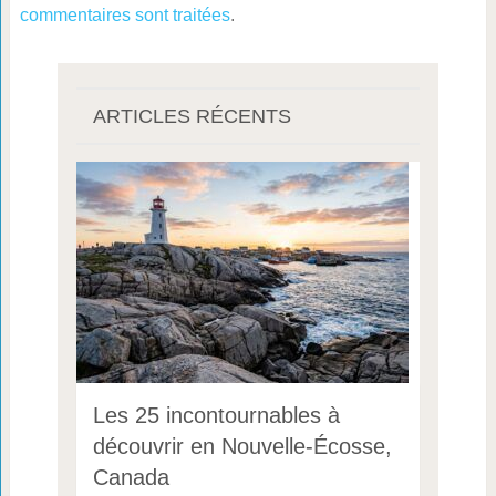
commentaires sont traitées
.
ARTICLES RÉCENTS
Les 25 incontournables à
découvrir en Nouvelle-Écosse,
Canada