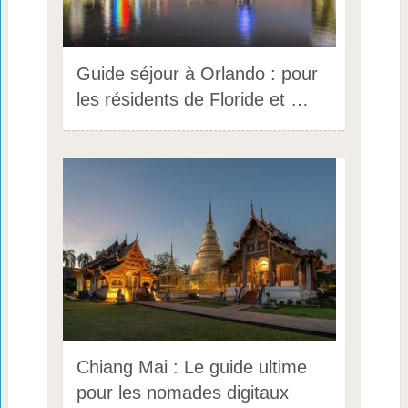
Guide séjour à Orlando : pour
les résidents de Floride et …
Chiang Mai : Le guide ultime
pour les nomades digitaux