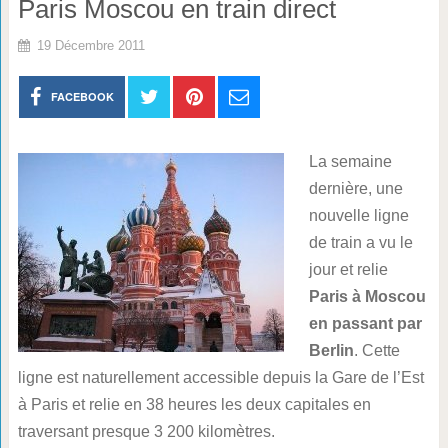
Paris Moscou en train direct
19 Décembre 2011
FACEBOOK
La semaine
dernière, une
nouvelle ligne
de train a vu le
jour et relie
Paris à Moscou
en passant par
Berlin
. Cette
ligne est naturellement accessible depuis la Gare de l’Est
à Paris et relie en 38 heures les deux capitales en
traversant presque 3 200 kilomètres.