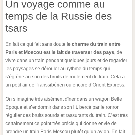
Un voyage comme au
temps de la Russie des
tsars
En fait ce qui fait sans doute
le charme du train entre
Paris et Moscou est le fait de traverser des pays
, de
vivre dans un train pendant quelques jours et de regarder
les paysages se dérouler au rythme du temps qui
s’égrène au son des bruits de roulement du train. Cela a
un petit air de Transsibérien ou encore d’Orient Express.
On s’imagine très aisément dîner dans un wagon Belle
Epoque et s’endormir dans son lit, bercé par le ronron
régulier des bruits sourds et rassurants du train. C’est très
certainement ce point très précis qui donne envie de
prendre un train Paris-Moscou plutôt qu’un avion. En fait