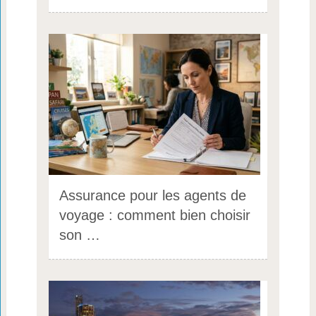
Assurance pour les agents de
voyage : comment bien choisir
son …