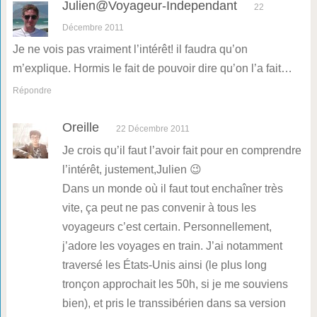
Julien@Voyageur-Independant
22
Décembre 2011
Je ne vois pas vraiment l’intérêt! il faudra qu’on
m’explique. Hormis le fait de pouvoir dire qu’on l’a fait…
Répondre
Oreille
22 Décembre 2011
Je crois qu’il faut l’avoir fait pour en comprendre
l’intérêt, justement,Julien 😉
Dans un monde où il faut tout enchaîner très
vite, ça peut ne pas convenir à tous les
voyageurs c’est certain. Personnellement,
j’adore les voyages en train. J’ai notamment
traversé les États-Unis ainsi (le plus long
tronçon approchait les 50h, si je me souviens
bien), et pris le transsibérien dans sa version