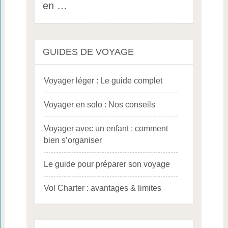
en …
GUIDES DE VOYAGE
Voyager léger : Le guide complet
Voyager en solo : Nos conseils
Voyager avec un enfant : comment
bien s’organiser
Le guide pour préparer son voyage
Vol Charter : avantages & limites