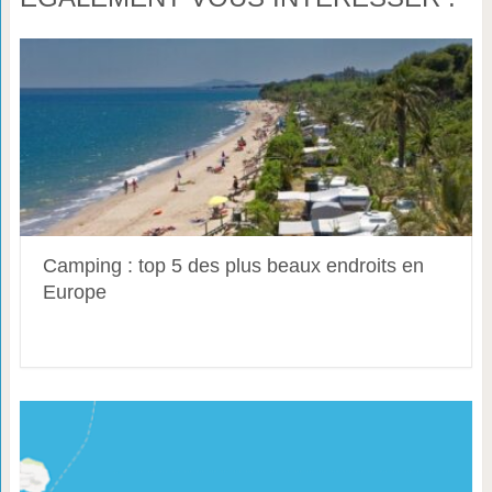
Camping : top 5 des plus beaux endroits en
Europe