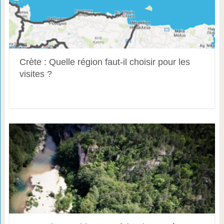
Crète : Quelle région faut-il choisir pour les
visites ?