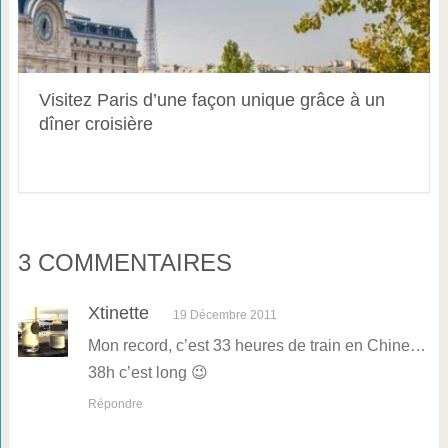
Visitez Paris d’une façon unique grâce à un
dîner croisière
3 COMMENTAIRES
Xtinette
19 Décembre 2011
Mon record, c’est 33 heures de train en Chine…
38h c’est long 😉
Répondre