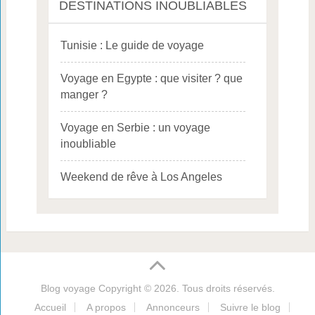
DESTINATIONS INOUBLIABLES
Tunisie : Le guide de voyage
Voyage en Egypte : que visiter ? que
manger ?
Voyage en Serbie : un voyage
inoubliable
Weekend de rêve à Los Angeles
Blog voyage
Copyright © 2026. Tous droits réservés.
Accueil
A propos
Annonceurs
Suivre le blog