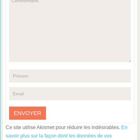
Ce site utilise Akismet pour réduire les indésirables.
En
savoir plus sur la façon dont les données de vos