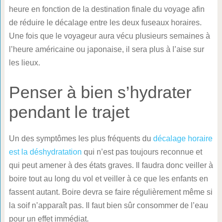
heure en fonction de la destination finale du voyage afin
de réduire le décalage entre les deux fuseaux horaires.
Une fois que le voyageur aura vécu plusieurs semaines à
l’heure américaine ou japonaise, il sera plus à l’aise sur
les lieux.
Penser à bien s’hydrater
pendant le trajet
Un des symptômes les plus fréquents du
décalage horaire
est la déshydratation
qui n’est pas toujours reconnue et
qui peut amener à des états graves. Il faudra donc veiller à
boire tout au long du vol et veiller à ce que les enfants en
fassent autant. Boire devra se faire régulièrement même si
la soif n’apparaît pas. Il faut bien sûr consommer de l’eau
pour un effet immédiat.