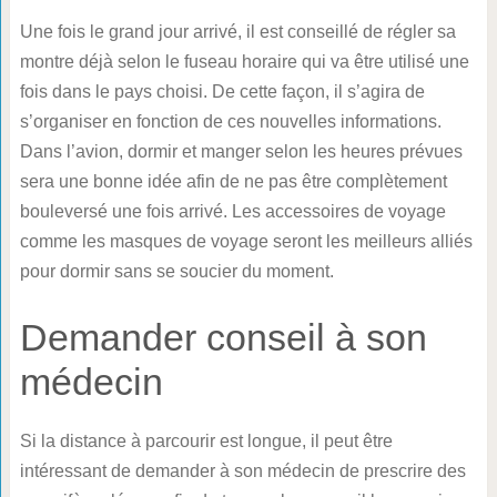
Une fois le grand jour arrivé, il est conseillé de régler sa
montre déjà selon le fuseau horaire qui va être utilisé une
fois dans le pays choisi. De cette façon, il s’agira de
s’organiser en fonction de ces nouvelles informations.
Dans l’avion, dormir et manger selon les heures prévues
sera une bonne idée afin de ne pas être complètement
bouleversé une fois arrivé. Les accessoires de voyage
comme les masques de voyage seront les meilleurs alliés
pour dormir sans se soucier du moment.
Demander conseil à son
médecin
Si la distance à parcourir est longue, il peut être
intéressant de demander à son médecin de prescrire des