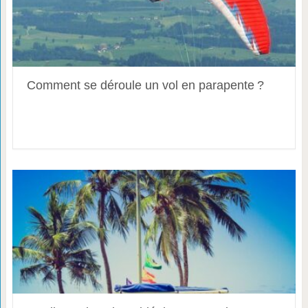
Comment se déroule un vol en parapente ?