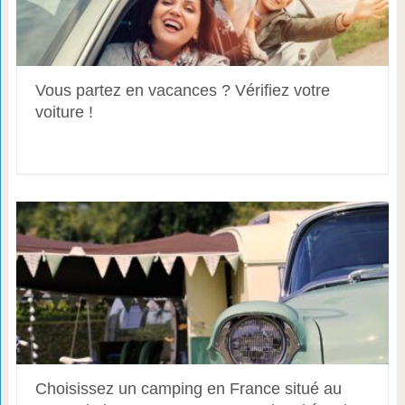
Vous partez en vacances ? Vérifiez votre
voiture !
Choisissez un camping en France situé au