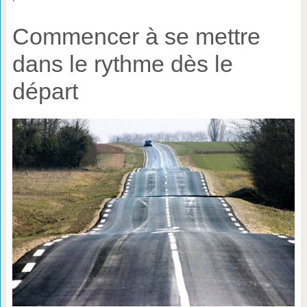
Commencer à se mettre
dans le rythme dès le
départ