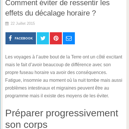
Comment éviter de ressentir les
effets du décalage horaire ?
22 Juillet 2015
FACEBOOK
Les voyages à l’autre bout de la Terre ont un côté excitant
mais le fait d’avoir beaucoup de différence avec son
propre fuseau horaire va avoir des conséquences.
Fatigue, insomnie au moment où la nuit tombe mais aussi
problèmes intestinaux et migraines peuvent être au
programme mais il existe des moyens de les éviter.
Préparer progressivement
son corps