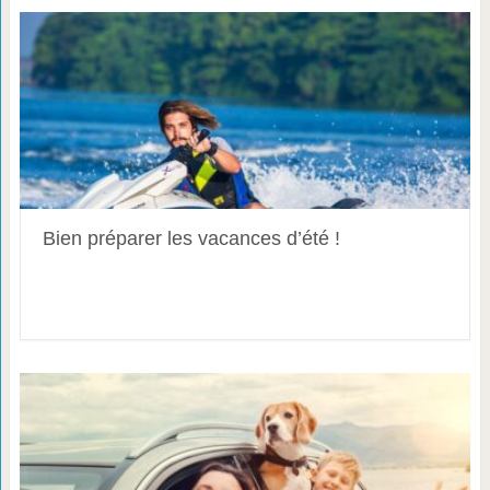
Bien préparer les vacances d’été !