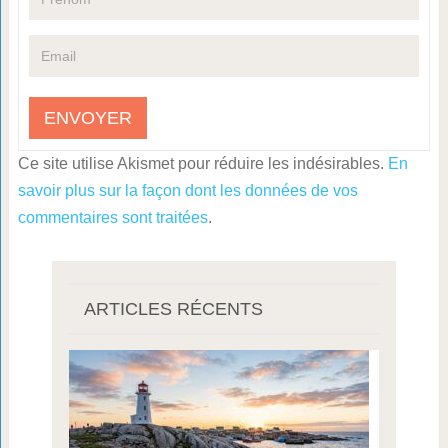
Ce site utilise Akismet pour réduire les indésirables.
En
savoir plus sur la façon dont les données de vos
commentaires sont traitées
.
ARTICLES RÉCENTS