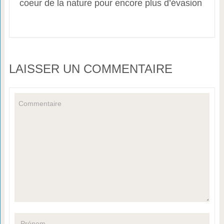
coeur de la nature pour encore plus d’évasion
LAISSER UN COMMENTAIRE