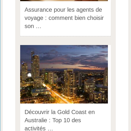
Assurance pour les agents de
voyage : comment bien choisir
son …
Découvrir la Gold Coast en
Australie : Top 10 des
activités …