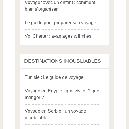
Voyager avec un enfant : comment
bien s’organiser
Le guide pour préparer son voyage
Vol Charter : avantages & limites
DESTINATIONS INOUBLIABLES
Tunisie : Le guide de voyage
Voyage en Egypte : que visiter ? que
manger ?
Voyage en Serbie : un voyage
inoubliable