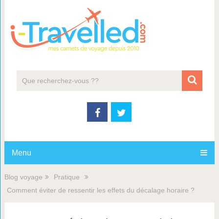
Menu
Blog voyage
Pratique
Comment éviter de ressentir les effets du décalage horaire ?