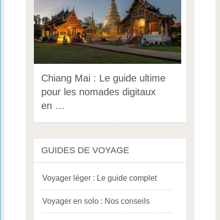
Chiang Mai : Le guide ultime
pour les nomades digitaux
en …
GUIDES DE VOYAGE
Voyager léger : Le guide complet
Voyager en solo : Nos conseils