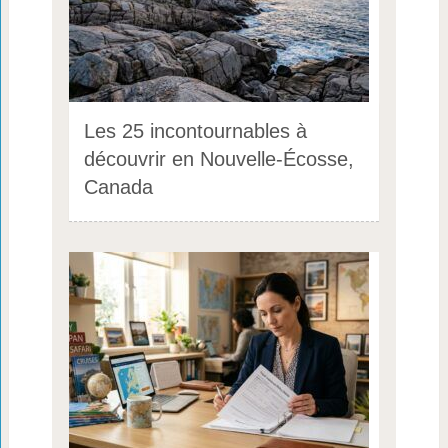
Les 25 incontournables à
découvrir en Nouvelle-Écosse,
Canada