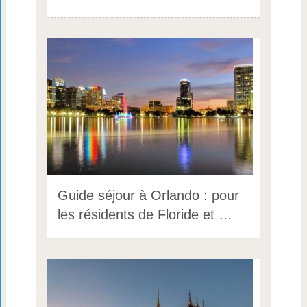
Guide séjour à Orlando : pour
les résidents de Floride et …