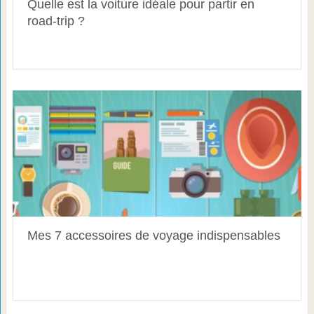
Quelle est la voiture idéale pour partir en
road-trip ?
Mes 7 accessoires de voyage indispensables