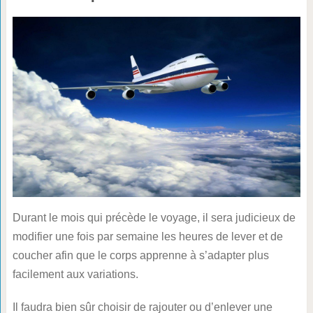
Durant le mois qui précède le voyage, il sera judicieux de
modifier une fois par semaine les heures de lever et de
coucher afin que le corps apprenne à s’adapter plus
facilement aux variations.
Il faudra bien sûr choisir de rajouter ou d’enlever une