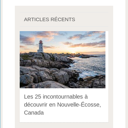
ARTICLES RÉCENTS
Les 25 incontournables à
découvrir en Nouvelle-Écosse,
Canada