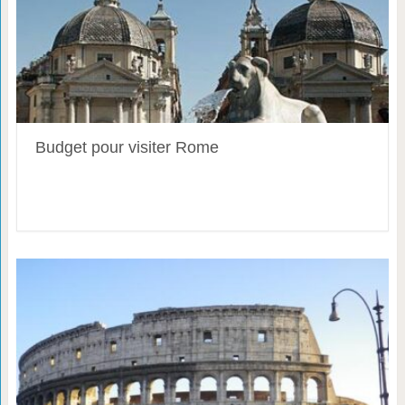
Budget pour visiter Rome