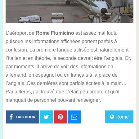
L’aéroport de
Rome Fiumicino
est assez mal foutu
puisque les informations affichées portent parfois à
confusion. La première langue utilisée est naturellement
l’italien et en théorie, la seconde devrait être l’anglais. Or,
par moments, il arrive de voir des informations en
allemand, en espagnol ou en français à la place de
l’anglais. Ces dernières sont parfois écrites à la main…
Par ailleurs, j’ai trouvé que c’était peu propre et qu’il
manquait de personnel pouvant renseigner.
Rome
FACEBOOK