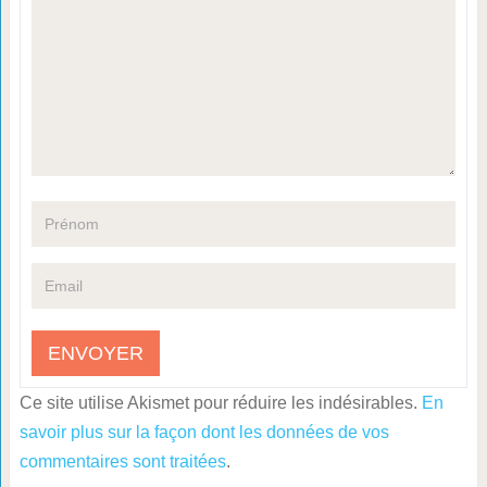
Ce site utilise Akismet pour réduire les indésirables.
En
savoir plus sur la façon dont les données de vos
commentaires sont traitées
.