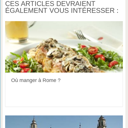
CES ARTICLES DEVRAIENT
ÉGALEMENT VOUS INTÉRESSER :
Où manger à Rome ?