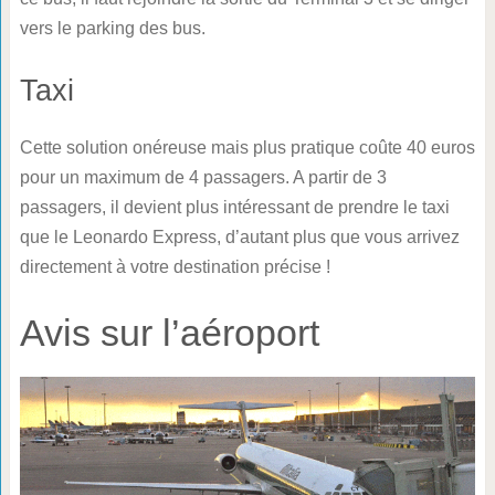
vers le parking des bus.
Taxi
Cette solution onéreuse mais plus pratique coûte 40 euros
pour un maximum de 4 passagers. A partir de 3
passagers, il devient plus intéressant de prendre le taxi
que le Leonardo Express, d’autant plus que vous arrivez
directement à votre destination précise !
Avis sur l’aéroport