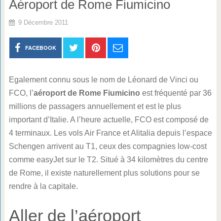
Aéroport de Rome Fiumicino
9 Décembre 2011
FACEBOOK
Egalement connu sous le nom de Léonard de Vinci ou
FCO, l’
aéroport de Rome Fiumicino
est fréquenté par 36
millions de passagers annuellement et est le plus
important d’Italie. A l’heure actuelle, FCO est composé de
4 terminaux. Les vols Air France et Alitalia depuis l’espace
Schengen arrivent au T1, ceux des compagnies low-cost
comme easyJet sur le T2. Situé à 34 kilomètres du centre
de Rome, il existe naturellement plus solutions pour se
rendre à la capitale.
Aller de l’aéroport