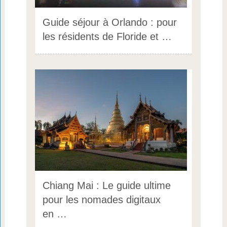
Guide séjour à Orlando : pour
les résidents de Floride et …
Chiang Mai : Le guide ultime
pour les nomades digitaux
en …