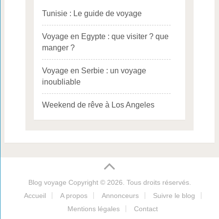
Tunisie : Le guide de voyage
Voyage en Egypte : que visiter ? que
manger ?
Voyage en Serbie : un voyage
inoubliable
Weekend de rêve à Los Angeles
Blog voyage
Copyright © 2026. Tous droits réservés.
Accueil
A propos
Annonceurs
Suivre le blog
Mentions légales
Contact