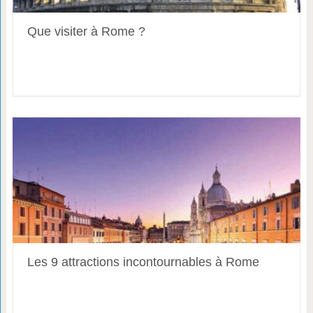
Que visiter à Rome ?
Les 9 attractions incontournables à Rome