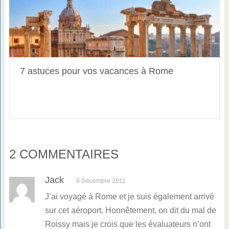
7 astuces pour vos vacances à Rome
2 COMMENTAIRES
Jack
9 Décembre 2011
J’ai voyagé à Rome et je suis également arrivé
sur cet aéroport. Honnêtement, on dit du mal de
Roissy mais je crois que les évaluateurs n’ont