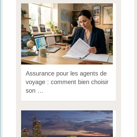
Assurance pour les agents de
voyage : comment bien choisir
son …