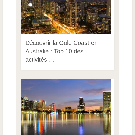
Découvrir la Gold Coast en
Australie : Top 10 des
activités …