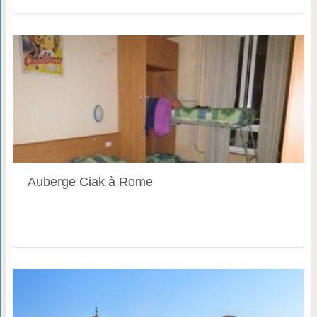
Auberge Ciak à Rome