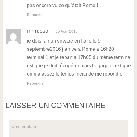
pas encore vu ce qu’était Rome !
Répondre
mr russo
15 Août 2016
je dois fair un voyage en Italie le 9
septembre2016 j arrive a Rome a 16h20
terminal 1 et je repart a 17h05 du mème terminal
est que je doit récupérer mais bagage et est que
on n a assez le temps merci de me répondre
Répondre
LAISSER UN COMMENTAIRE