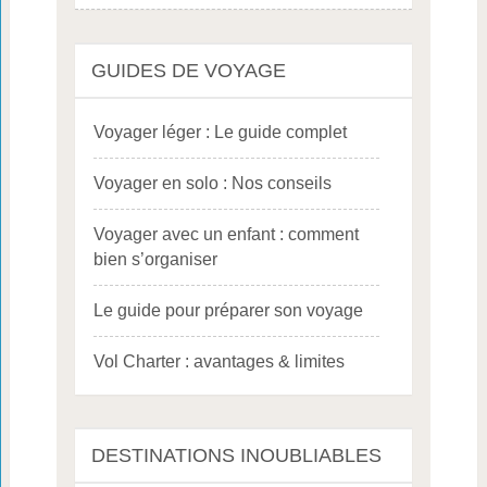
GUIDES DE VOYAGE
Voyager léger : Le guide complet
Voyager en solo : Nos conseils
Voyager avec un enfant : comment
bien s’organiser
Le guide pour préparer son voyage
Vol Charter : avantages & limites
DESTINATIONS INOUBLIABLES