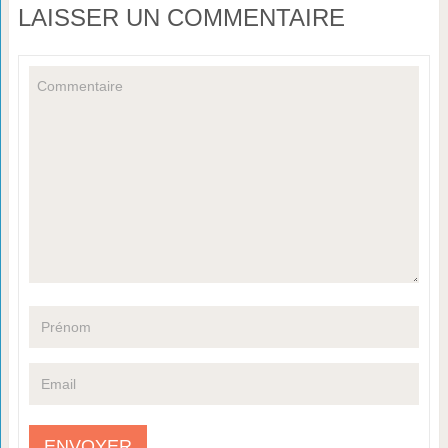
LAISSER UN COMMENTAIRE