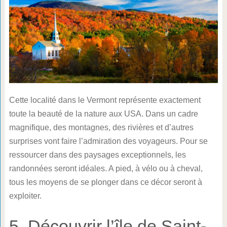
Cette localité dans le Vermont représente exactement
toute la beauté de la nature aux USA. Dans un cadre
magnifique, des montagnes, des rivières et d’autres
surprises vont faire l’admiration des voyageurs. Pour se
ressourcer dans des paysages exceptionnels, les
randonnées seront idéales. A pied, à vélo ou à cheval,
tous les moyens de se plonger dans ce décor seront à
exploiter.
5. Découvrir l’île de Saint-