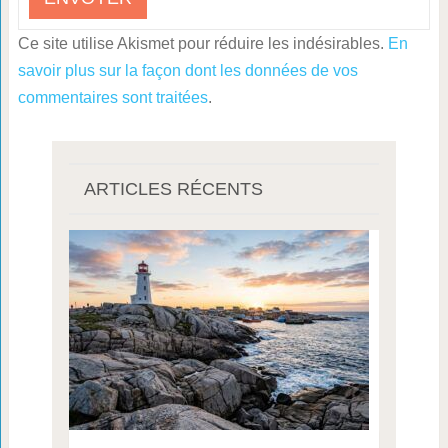
Ce site utilise Akismet pour réduire les indésirables.
En
savoir plus sur la façon dont les données de vos
commentaires sont traitées
.
ARTICLES RÉCENTS