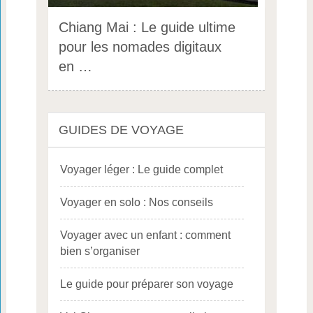
Chiang Mai : Le guide ultime
pour les nomades digitaux
en …
GUIDES DE VOYAGE
Voyager léger : Le guide complet
Voyager en solo : Nos conseils
Voyager avec un enfant : comment
bien s’organiser
Le guide pour préparer son voyage