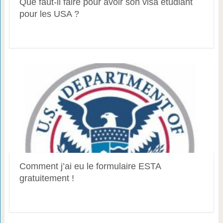
Que faut-il faire pour avoir son visa étudiant
pour les USA ?
Comment j’ai eu le formulaire ESTA
gratuitement !