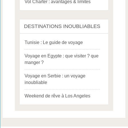
Vol Charter : avantages & limites
DESTINATIONS INOUBLIABLES
Tunisie : Le guide de voyage
Voyage en Egypte : que visiter ? que
manger ?
Voyage en Serbie : un voyage
inoubliable
Weekend de rêve à Los Angeles