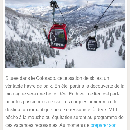
Située dans le Colorado, cette station de ski est un
véritable havre de paix. En été, partir à la découverte de la
montagne sera une belle idée. En hiver, ce lieu est parfait
pour les passionnés de ski. Les couples aimeront cette
destination romantique pour se ressourcer à deux. VTT,
pêche à la mouche ou équitation seront au programme de
ces vacances reposantes. Au moment de
préparer son