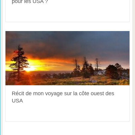
pour les USA ?
Récit de mon voyage sur la côte ouest des
USA