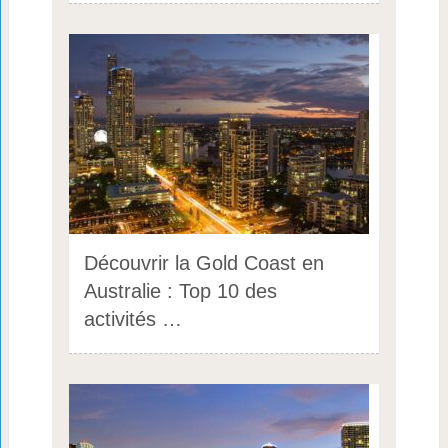
Découvrir la Gold Coast en
Australie : Top 10 des
activités …