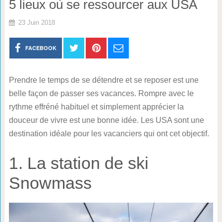
5 lieux où se ressourcer aux USA
23 Juin 2018
FACEBOOK
Prendre le temps de se détendre et se reposer est une
belle façon de passer ses vacances. Rompre avec le
rythme effréné habituel et simplement apprécier la
douceur de vivre est une bonne idée. Les USA sont une
destination idéale pour les vacanciers qui ont cet objectif.
1. La station de ski
Snowmass