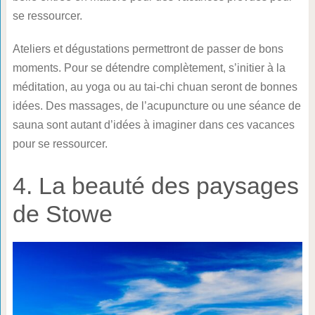
se ressourcer.
Ateliers et dégustations permettront de passer de bons
moments. Pour se détendre complètement, s’initier à la
méditation, au yoga ou au tai-chi chuan seront de bonnes
idées. Des massages, de l’acupuncture ou une séance de
sauna sont autant d’idées à imaginer dans ces vacances
pour se ressourcer.
4. La beauté des paysages
de Stowe