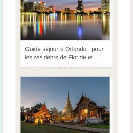
Guide séjour à Orlando : pour
les résidents de Floride et …