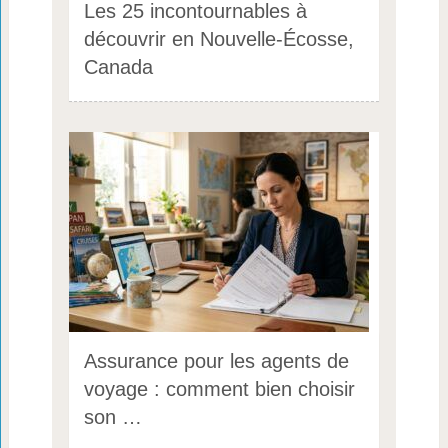
Les 25 incontournables à
découvrir en Nouvelle-Écosse,
Canada
Assurance pour les agents de
voyage : comment bien choisir
son …