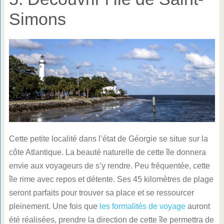
Simons
Cette petite localité dans l’état de Géorgie se situe sur la
côte Atlantique. La beauté naturelle de cette île donnera
envie aux voyageurs de s’y rendre. Peu fréquentée, cette
île rime avec repos et détente. Ses 45 kilomètres de plage
seront parfaits pour trouver sa place et se ressourcer
pleinement. Une fois que
les formalités de voyage
auront
été réalisées, prendre la direction de cette île permettra de