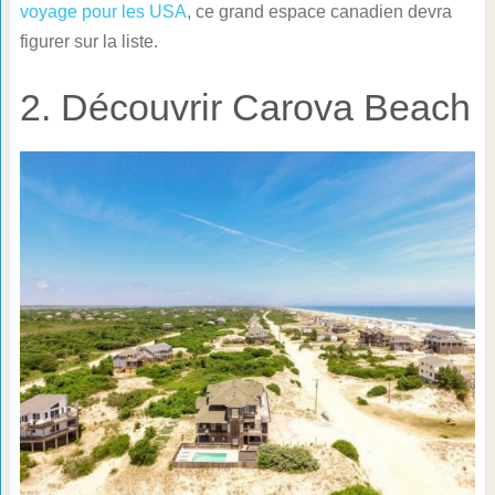
voyage pour les USA
, ce grand espace canadien devra
figurer sur la liste.
2. Découvrir Carova Beach