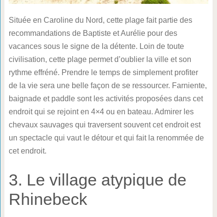
Située en Caroline du Nord, cette plage fait partie des
recommandations de Baptiste et Aurélie pour des
vacances sous le signe de la détente. Loin de toute
civilisation, cette plage permet d’oublier la ville et son
rythme effréné. Prendre le temps de simplement profiter
de la vie sera une belle façon de se ressourcer. Farniente,
baignade et paddle sont les activités proposées dans cet
endroit qui se rejoint en 4×4 ou en bateau. Admirer les
chevaux sauvages qui traversent souvent cet endroit est
un spectacle qui vaut le détour et qui fait la renommée de
cet endroit.
3. Le village atypique de
Rhinebeck