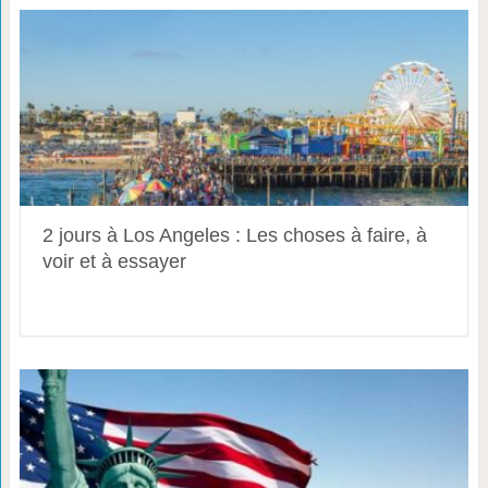
2 jours à Los Angeles : Les choses à faire, à
voir et à essayer