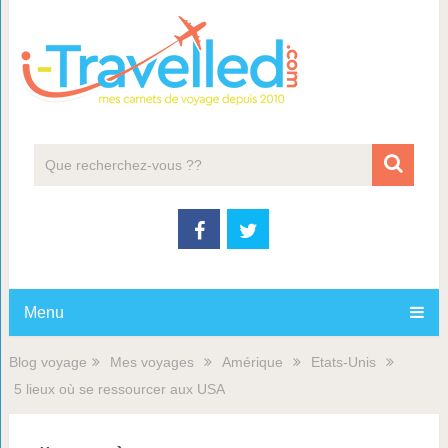
Menu
Blog voyage
Mes voyages
Amérique
Etats-Unis
5 lieux où se ressourcer aux USA