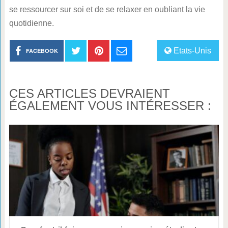
se ressourcer sur soi et de se relaxer en oubliant la vie
quotidienne.
Etats-Unis
FACEBOOK
CES ARTICLES DEVRAIENT
ÉGALEMENT VOUS INTÉRESSER :