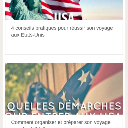
4 conseils pratiques pour réussir son voyage
aux Etats-Unis
Comment organiser et préparer son voyage