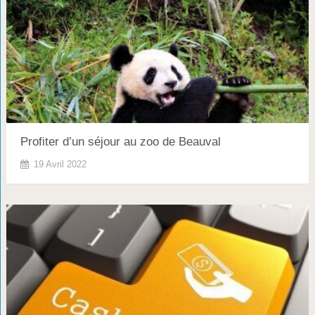
Profiter d’un séjour au zoo de Beauval
19 Avril 2022