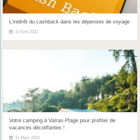
L’intérêt du cashback dans les dépenses de voyage
11 Avril 2022
Votre camping à Valras-Plage pour profiter de
vacances décoiffantes !
31 Mars 2022