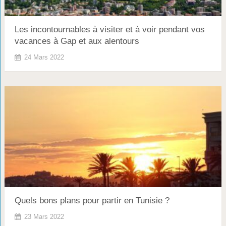
Les incontournables à visiter et à voir pendant vos
vacances à Gap et aux alentours
24 Mars 2022
Quels bons plans pour partir en Tunisie ?
23 Mars 2022