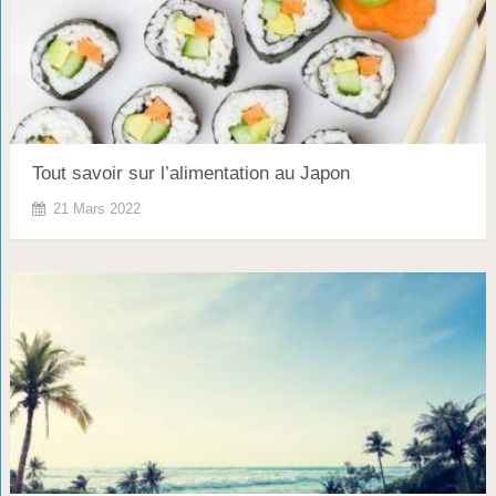
Tout savoir sur l’alimentation au Japon
21 Mars 2022