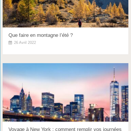
Que faire en montagne l’été ?
26 Avril 2022
Voyage à New York : comment remplir vos journées