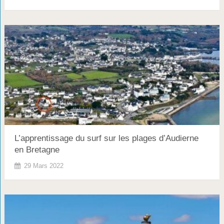
L’apprentissage du surf sur les plages d’Audierne
en Bretagne
29 Mars 2022