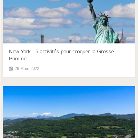
New York : 5 activités pour croquer la Grosse
Pomme
28 Mars 2022