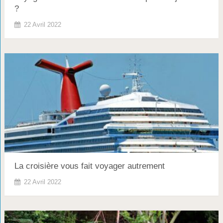
?
22 Avril 2022
La croisière vous fait voyager autrement
22 Avril 2022