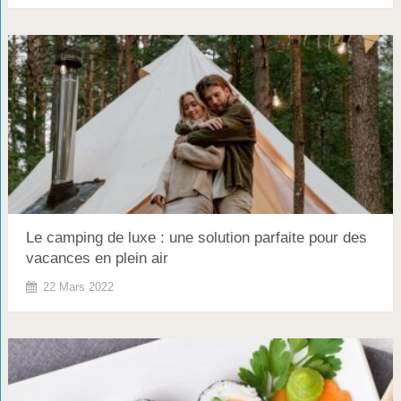
Le camping de luxe : une solution parfaite pour des
vacances en plein air
22 Mars 2022