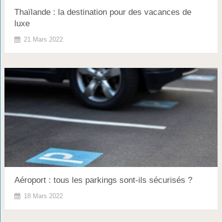
Thaïlande : la destination pour des vacances de
luxe
21 Mars 2022
Aéroport : tous les parkings sont-ils sécurisés ?
18 Mars 2022