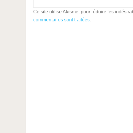
Ce site utilise Akismet pour réduire les indésira
commentaires sont traitées
.