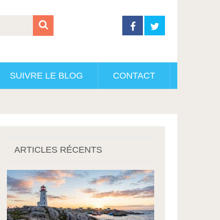
SUIVRE LE BLOG
CONTACT
ARTICLES RÉCENTS