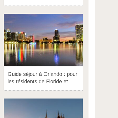
Guide séjour à Orlando : pour
les résidents de Floride et …