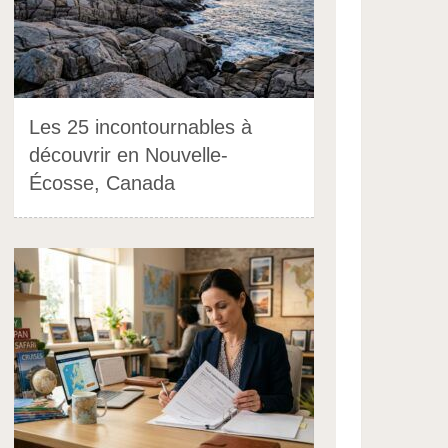
Les 25 incontournables à
découvrir en Nouvelle-
Écosse, Canada