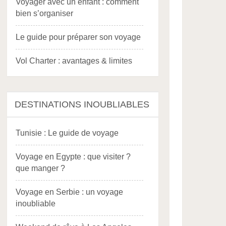
Voyager avec un enfant : comment
bien s’organiser
Le guide pour préparer son voyage
Vol Charter : avantages & limites
DESTINATIONS INOUBLIABLES
Tunisie : Le guide de voyage
Voyage en Egypte : que visiter ?
que manger ?
Voyage en Serbie : un voyage
inoubliable