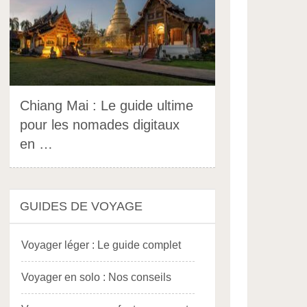
Chiang Mai : Le guide ultime
pour les nomades digitaux
en …
GUIDES DE VOYAGE
Voyager léger : Le guide complet
Voyager en solo : Nos conseils