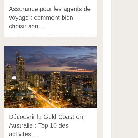
Assurance pour les agents de
voyage : comment bien
choisir son …
Découvrir la Gold Coast en
Australie : Top 10 des
activités …