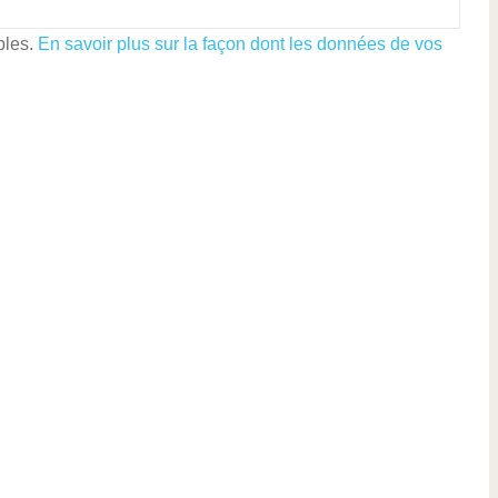
bles.
En savoir plus sur la façon dont les données de vos