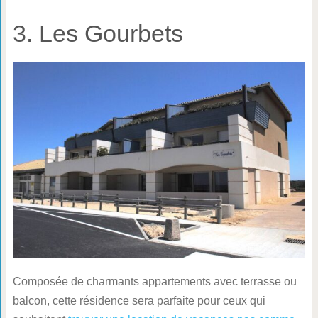
3. Les Gourbets
Composée de charmants appartements avec terrasse ou
balcon, cette résidence sera parfaite pour ceux qui