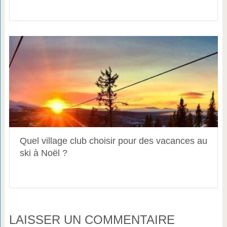
Quel village club choisir pour des vacances au
ski à Noël ?
LAISSER UN COMMENTAIRE