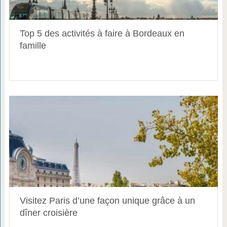
Top 5 des activités à faire à Bordeaux en
famille
Visitez Paris d’une façon unique grâce à un
dîner croisière