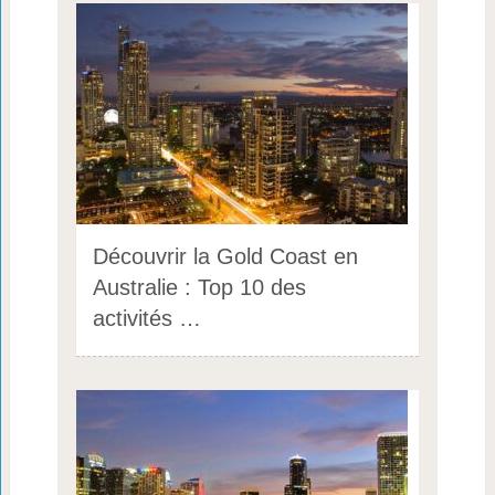
Découvrir la Gold Coast en
Australie : Top 10 des
activités …