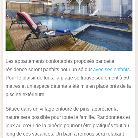
Les appartements confortables proposés par cette
résidence seront parfaits pour un séjour
avec ses enfants
.
Pour le plaisir de tous, la plage se trouve seulement à 50
mètres et un espace détente a été mis en place près de la
piscine extérieure.
Située dans un village entouré de pins, apprécier la
nature sera possible pour toute la famille. Randonnées et
jeux au cœur de la pinède pourront être pratiqués tout au
long de ces vacances. Un bain à remous sera relaxant