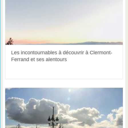
Les incontournables à découvrir à Clermont-
Ferrand et ses alentours