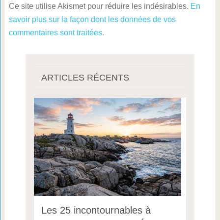
Ce site utilise Akismet pour réduire les indésirables.
En
savoir plus sur la façon dont les données de vos
commentaires sont traitées
.
ARTICLES RÉCENTS
Les 25 incontournables à