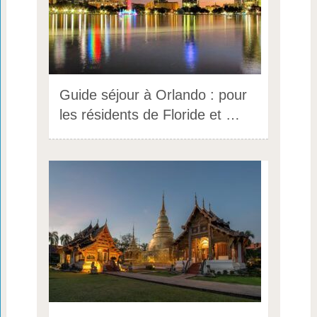
Guide séjour à Orlando : pour
les résidents de Floride et …