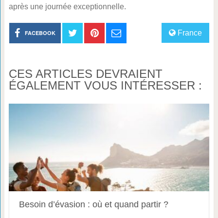
après une journée exceptionnelle.
France
FACEBOOK
CES ARTICLES DEVRAIENT
ÉGALEMENT VOUS INTÉRESSER :
Besoin d’évasion : où et quand partir ?