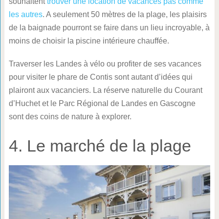
souhaitent
trouver une location de vacances pas comme
les autres
. A seulement 50 mètres de la plage, les plaisirs
de la baignade pourront se faire dans un lieu incroyable, à
moins de choisir la piscine intérieure chauffée.
Traverser les Landes à vélo ou profiter de ses vacances
pour visiter le phare de Contis sont autant d’idées qui
plairont aux vacanciers. La réserve naturelle du Courant
d’Huchet et le Parc Régional de Landes en Gascogne
sont des coins de nature à explorer.
4. Le marché de la plage