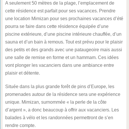
A seulement 50 mètres de la plage, l’emplacement de
cette résidence est parfait pour ses vacances. Prendre
une location Mimizan pour ses prochaines vacances d’été
pourra se faire dans cette résidence équipée d’une
piscine extérieure, d’une piscine intérieure chauffée, d’un
sauna et d’un bain à remous. Tout est prévu pour le plaisir
des petits et des grands avec une pataugeoire mais aussi
une salle de remise en forme et un hammam. Ces idées
vont plonger les vacanciers dans une ambiance entre
plaisir et détente.
Située dans la plus grande forêt de pins d’Europe, les
promenades autour de la résidence sera une expérience
unique. Mimizan, surnommée « la perle de la côte
d’argent », a donc beaucoup à offrir aux vacanciers. Les
balades à vélo et les randonnées permettront de s’en
rendre compte.