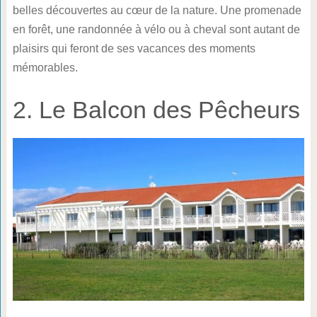
belles découvertes au cœur de la nature. Une promenade
en forêt, une randonnée à vélo ou à cheval sont autant de
plaisirs qui feront de ses vacances des moments
mémorables.
2. Le Balcon des Pêcheurs