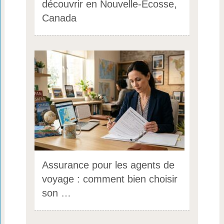
découvrir en Nouvelle-Écosse,
Canada
Assurance pour les agents de
voyage : comment bien choisir
son …