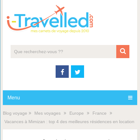
Menu
Blog voyage
Mes voyages
Europe
France
Vacances à Mimizan : top 4 des meilleures résidences en location