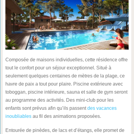
Composée de maisons individuelles, cette résidence offre
tout le confort pour un séjour exceptionnel. Situé à
seulement quelques centaines de mètres de la plage, ce
havre de paix a tout pour plaire. Piscine extérieure avec
toboggan, piscine intérieure, sauna et salle de gym seront
au programme des activités. Des mini-club pour les
enfants sont prévus afin qu’ils passent
des vacances
inoubliables
au fil des animations proposées.
Entourée de pinèdes, de lacs et d’étangs, elle promet de