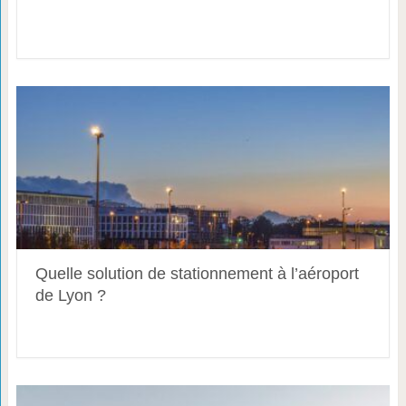
Quelle solution de stationnement à l’aéroport
de Lyon ?