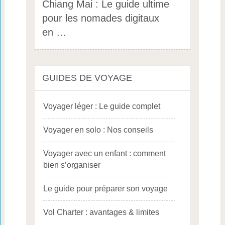
Chiang Mai : Le guide ultime
pour les nomades digitaux
en …
GUIDES DE VOYAGE
Voyager léger : Le guide complet
Voyager en solo : Nos conseils
Voyager avec un enfant : comment
bien s’organiser
Le guide pour préparer son voyage
Vol Charter : avantages & limites