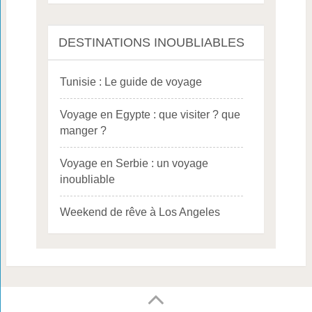
DESTINATIONS INOUBLIABLES
Tunisie : Le guide de voyage
Voyage en Egypte : que visiter ? que
manger ?
Voyage en Serbie : un voyage
inoubliable
Weekend de rêve à Los Angeles