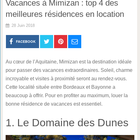
Vacances à Mimizan : top 4 des
meilleures résidences en location
28 Juin 2018
FACEBOOK
Au cœur de l’Aquitaine, Mimizan est la destination idéale
pour passer des vacances extraordinaires. Soleil, charme
incroyable et visites à proximité seront au rendez-vous.
Cette localité située entre Bordeaux et Bayonne a
beaucoup à offrir. Pour en profiter au maximum, louer la
bonne résidence de vacances est essentiel.
1. Le Domaine des Dunes