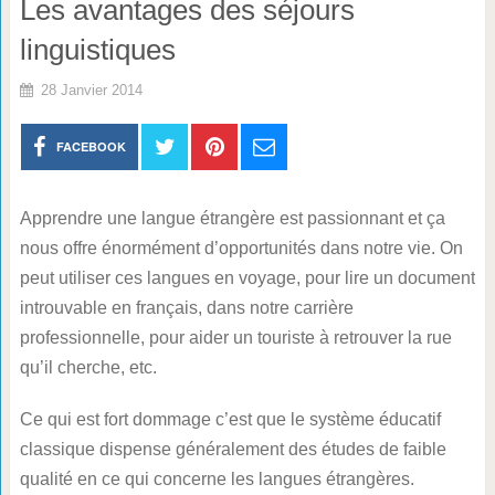
Les avantages des séjours
linguistiques
28 Janvier 2014
FACEBOOK
Apprendre une langue étrangère est passionnant et ça
nous offre énormément d’opportunités dans notre vie. On
peut utiliser ces langues en voyage, pour lire un document
introuvable en français, dans notre carrière
professionnelle, pour aider un touriste à retrouver la rue
qu’il cherche, etc.
Ce qui est fort dommage c’est que le système éducatif
classique dispense généralement des études de faible
qualité en ce qui concerne les langues étrangères.