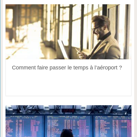
Comment faire passer le temps à l’aéroport ?