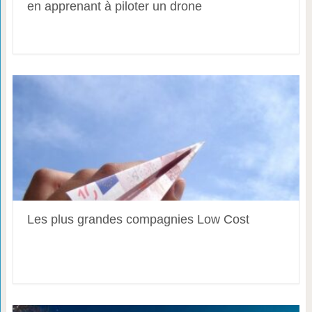
en apprenant à piloter un drone
Les plus grandes compagnies Low Cost