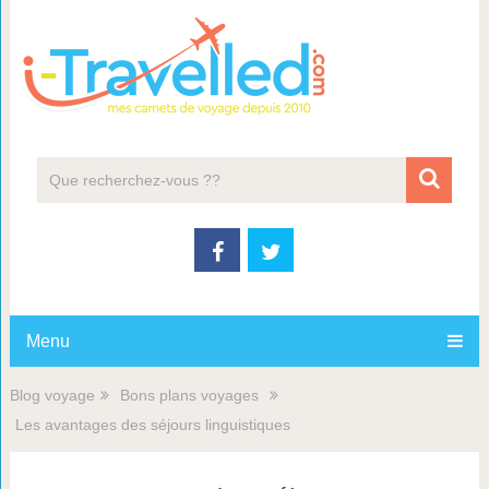
Menu
Blog voyage
Bons plans voyages
Les avantages des séjours linguistiques