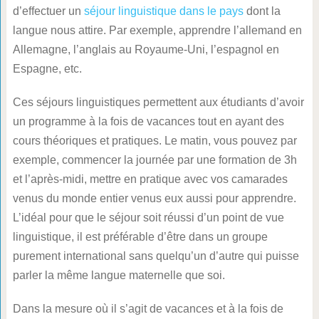
d’effectuer un
séjour linguistique dans le pays
dont la
langue nous attire. Par exemple, apprendre l’allemand en
Allemagne, l’anglais au Royaume-Uni, l’espagnol en
Espagne, etc.
Ces séjours linguistiques permettent aux étudiants d’avoir
un programme à la fois de vacances tout en ayant des
cours théoriques et pratiques. Le matin, vous pouvez par
exemple, commencer la journée par une formation de 3h
et l’après-midi, mettre en pratique avec vos camarades
venus du monde entier venus eux aussi pour apprendre.
L’idéal pour que le séjour soit réussi d’un point de vue
linguistique, il est préférable d’être dans un groupe
purement international sans quelqu’un d’autre qui puisse
parler la même langue maternelle que soi.
Dans la mesure où il s’agit de vacances et à la fois de