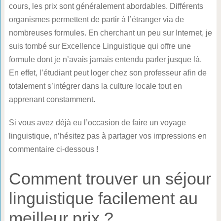
cours, les prix sont généralement abordables. Différents
organismes permettent de partir à l’étranger via de
nombreuses formules. En cherchant un peu sur Internet, je
suis tombé sur Excellence Linguistique qui offre une
formule dont je n’avais jamais entendu parler jusque là.
En effet, l’étudiant peut loger chez son professeur afin de
totalement s’intégrer dans la culture locale tout en
apprenant constamment.
Si vous avez déjà eu l’occasion de faire un voyage
linguistique, n’hésitez pas à partager vos impressions en
commentaire ci-dessous !
Comment trouver un séjour
linguistique facilement au
meilleur prix ?