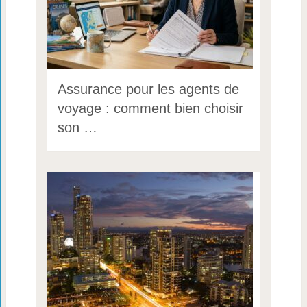
Assurance pour les agents de
voyage : comment bien choisir
son …