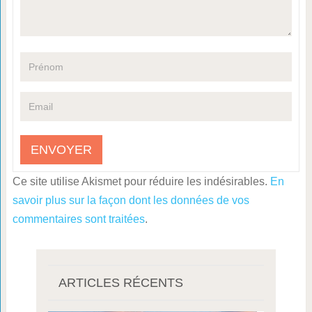
Ce site utilise Akismet pour réduire les indésirables.
En
savoir plus sur la façon dont les données de vos
commentaires sont traitées
.
ARTICLES RÉCENTS