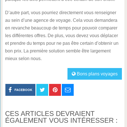
D’autre part, vous pourriez directement vous renseigner
au sein d’une agence de voyage. Cela vous demandera
en revanche beaucoup de temps pour pouvoir comparer
les différentes offres. De plus, vous devez vous déplacer
et prendre du temps pour ne pas être certain d’obtenir un
bon prix. La première solution semble être largement
mieux selon nous.
Bons plans voyages
FACEBOOK
CES ARTICLES DEVRAIENT
ÉGALEMENT VOUS INTÉRESSER :