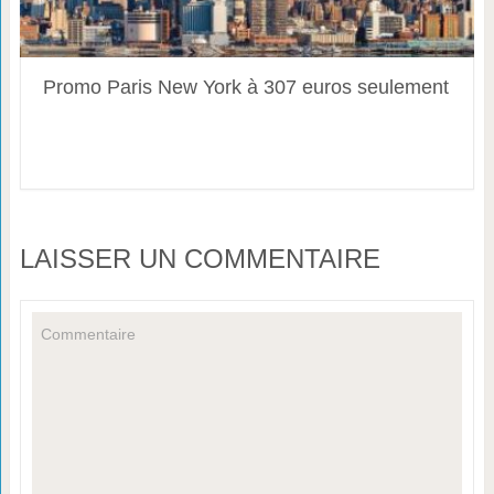
Promo Paris New York à 307 euros seulement
LAISSER UN COMMENTAIRE