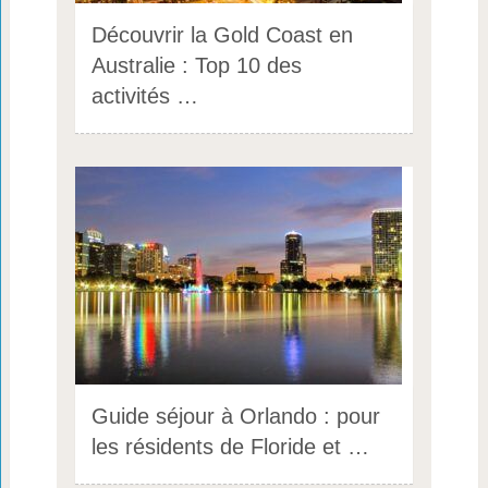
Découvrir la Gold Coast en
Australie : Top 10 des
activités …
Guide séjour à Orlando : pour
les résidents de Floride et …