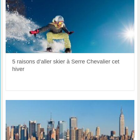
5 raisons d’aller skier à Serre Chevalier cet
hiver