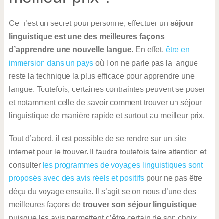
Ce n’est un secret pour personne, effectuer un
séjour
linguistique est une des meilleures façons
d’apprendre une nouvelle langue
. En effet,
être en
immersion dans un pays
où l’on ne parle pas la langue
reste la technique la plus efficace pour apprendre une
langue. Toutefois, certaines contraintes peuvent se poser
et notamment celle de savoir comment trouver un séjour
linguistique de manière rapide et surtout au meilleur prix.
Tout d’abord, il est possible de se rendre sur un site
internet pour le trouver. Il faudra toutefois faire attention et
consulter
les programmes de voyages linguistiques sont
proposés avec des avis réels et positifs
pour ne pas être
déçu du voyage ensuite. Il s’agit selon nous d’une des
meilleures façons de
trouver son séjour linguistique
puisque les avis permettent d’être certain de son choix.