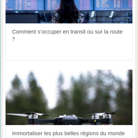
Comment s’occuper en transit ou sur la route
?
Immortaliser les plus belles régions du monde