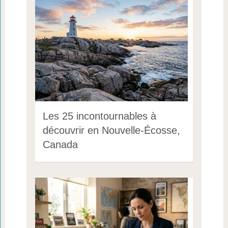
Les 25 incontournables à
découvrir en Nouvelle-Écosse,
Canada