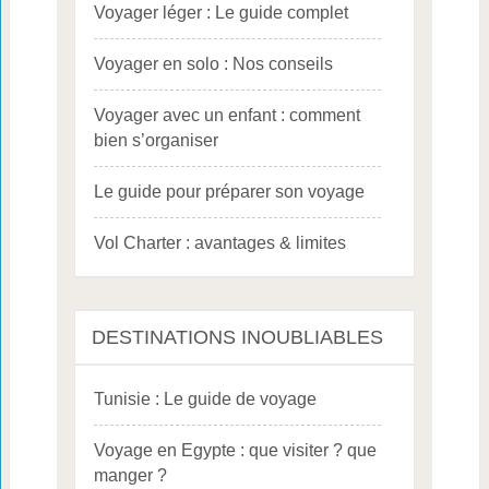
Voyager léger : Le guide complet
Voyager en solo : Nos conseils
Voyager avec un enfant : comment
bien s’organiser
Le guide pour préparer son voyage
Vol Charter : avantages & limites
DESTINATIONS INOUBLIABLES
Tunisie : Le guide de voyage
Voyage en Egypte : que visiter ? que
manger ?