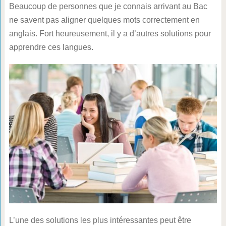
Beaucoup de personnes que je connais arrivant au Bac
ne savent pas aligner quelques mots correctement en
anglais. Fort heureusement, il y a d’autres solutions pour
apprendre ces langues.
L’une des solutions les plus intéressantes peut être