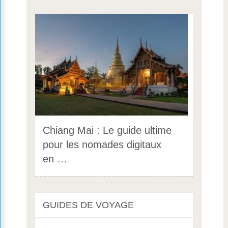
Chiang Mai : Le guide ultime
pour les nomades digitaux
en …
GUIDES DE VOYAGE