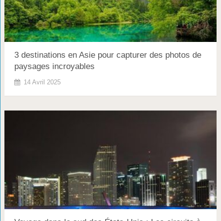
3 destinations en Asie pour capturer des photos de
paysages incroyables
14 Avril 2025