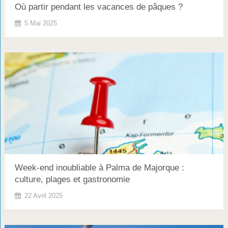
Où partir pendant les vacances de pâques ?
5 Mai 2025
Week-end inoubliable à Palma de Majorque :
culture, plages et gastronomie
22 Avril 2025