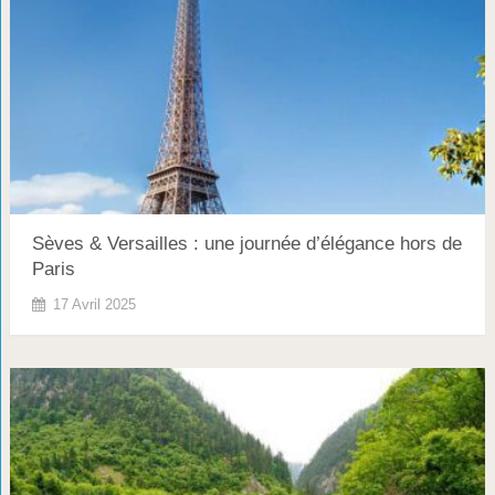
Sèves & Versailles : une journée d’élégance hors de
Paris
17 Avril 2025