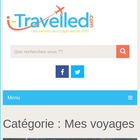
Menu
Catégorie :
Mes voyages