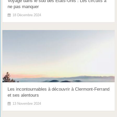
Voyage dans le sud des États-Unis : Les circuits à
ne pas manquer
18 Décembre 2024
Les incontournables à découvrir à Clermont-Ferrand
et ses alentours
13 Novembre 2024