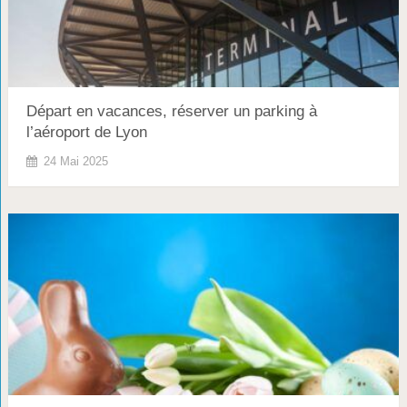
Départ en vacances, réserver un parking à
l’aéroport de Lyon
24 Mai 2025