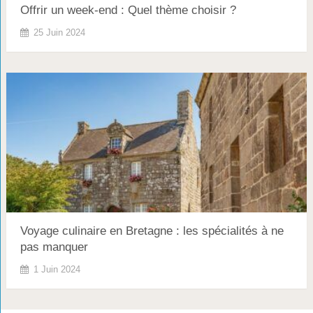
Offrir un week-end : Quel thème choisir ?
25 Juin 2024
Voyage culinaire en Bretagne : les spécialités à ne
pas manquer
1 Juin 2024