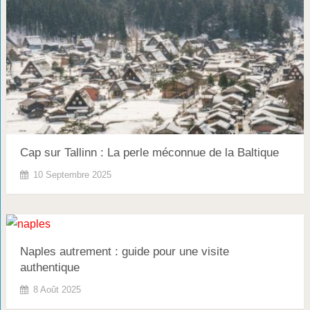
Cap sur Tallinn : La perle méconnue de la Baltique
10 Septembre 2025
Naples autrement : guide pour une visite
authentique
8 Août 2025