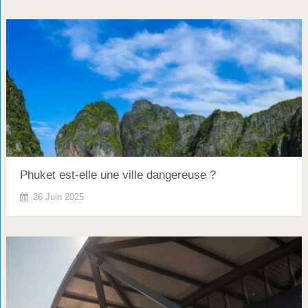
Phuket est-elle une ville dangereuse ?
26 Juin 2025