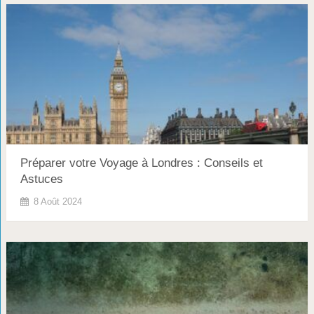
Préparer votre Voyage à Londres : Conseils et
Astuces
8 Août 2024