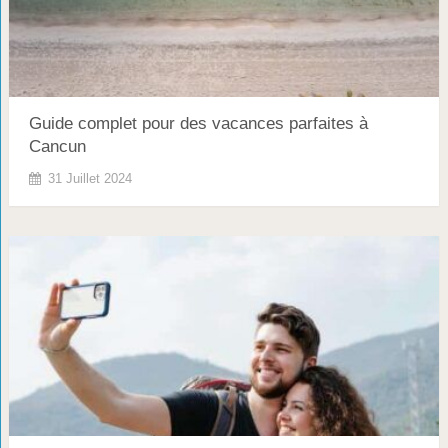
Guide complet pour des vacances parfaites à
Cancun
31 Juillet 2024