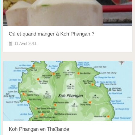
Où et quand manger à Koh Phangan ?
11 Avril 2011
Koh Phangan en Thaïlande