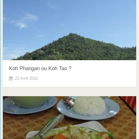
Koh Phangan ou Koh Tao ?
22 Avril 2011