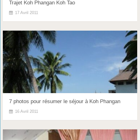
Trajet Koh Phangan Koh Tao
17 Avril 2011
7 photos pour résumer le séjour à Koh Phangan
16 Avril 2011