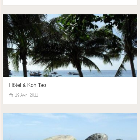
Hôtel à Koh Tao
19 Avril 2011