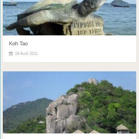
Koh Tao
18 Avril 2011