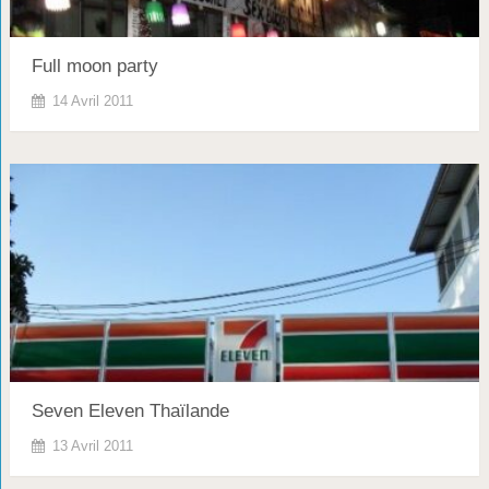
Full moon party
14 Avril 2011
Seven Eleven Thaïlande
13 Avril 2011