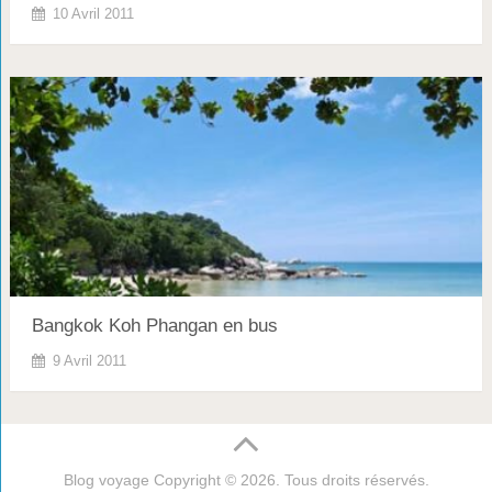
10 Avril 2011
Bangkok Koh Phangan en bus
9 Avril 2011
Blog voyage
Copyright © 2026. Tous droits réservés.