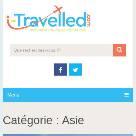
Menu
Catégorie :
Asie