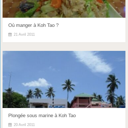
Où manger à Koh Tao ?
21 Avril 2011
Plongée sous marine à Koh Tao
20 Avril 2011