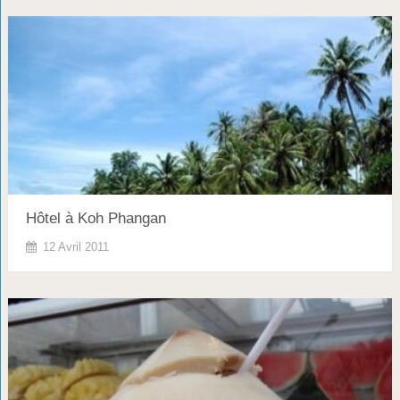
Hôtel à Koh Phangan
12 Avril 2011