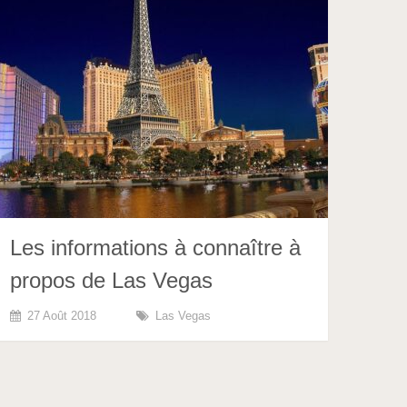
Les informations à connaître à
propos de Las Vegas
27 Août 2018
Las Vegas