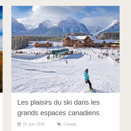
Les plaisirs du ski dans les
grands espaces canadiens
22 Juin 2018
Canada