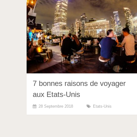
7 bonnes raisons de voyager
aux Etats-Unis
28 Septembre 2018
Etats-Unis