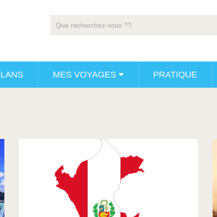
PLANS
MES VOYAGES
PRATIQUE