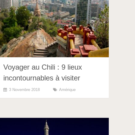
Voyager au Chili : 9 lieux
incontournables à visiter
3 Novembre 2018
Amérique