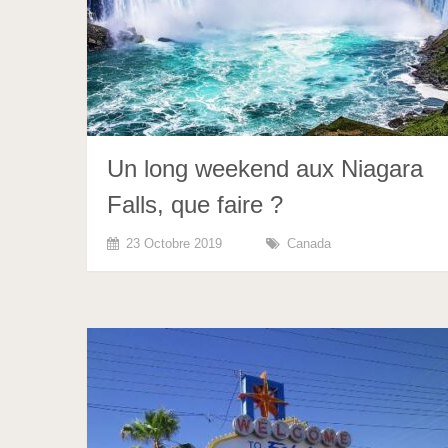
Un long weekend aux Niagara
Falls, que faire ?
23 Octobre 2019
Canada