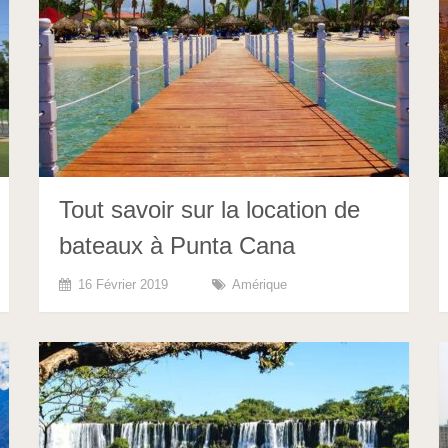
Tout savoir sur la location de
bateaux à Punta Cana
16 Février 2019
Amérique