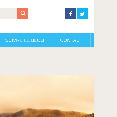
SUIVRE LE BLOG
CONTACT