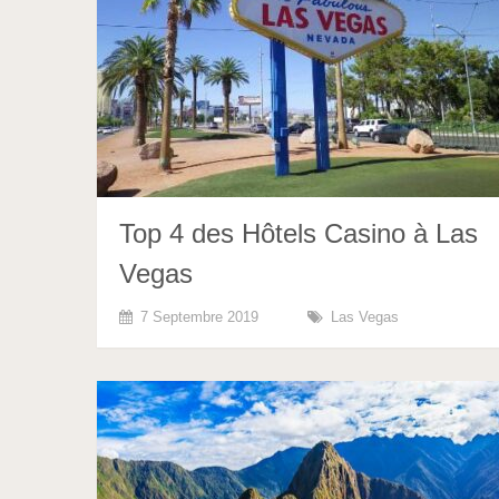
Top 4 des Hôtels Casino à Las
Vegas
7 Septembre 2019
Las Vegas