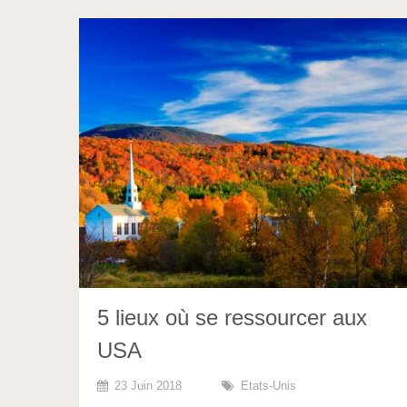
5 lieux où se ressourcer aux
USA
23 Juin 2018
Etats-Unis