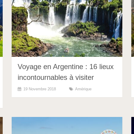
Voyage en Argentine : 16 lieux
incontournables à visiter
19 Novembre 2018
Amérique