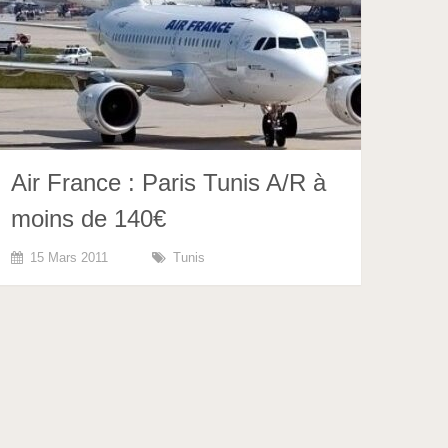
Air France : Paris Tunis A/R à
moins de 140€
15 Mars 2011
Tunis