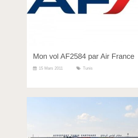
Mon vol AF2584 par Air France
15 Mars 2011
Tunis