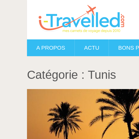
A PROPOS
ACTU
BONS 
Catégorie :
Tunis