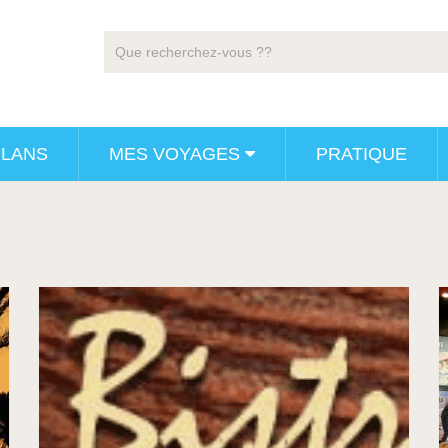
PLANS
MES VOYAGES
PRATIQUE