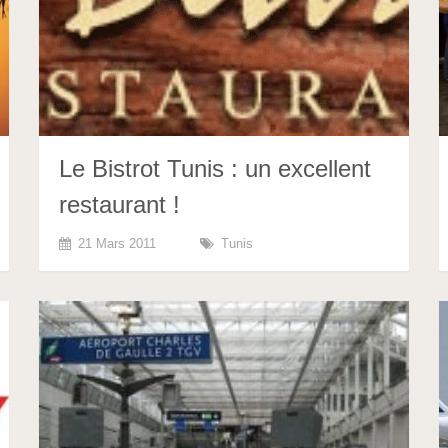
Le Bistrot Tunis : un excellent
restaurant !
21 Mars 2011
Tunis