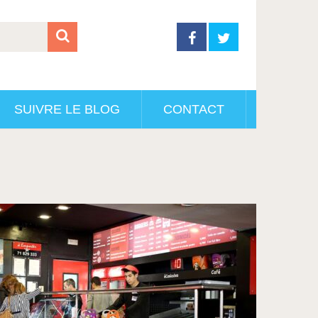
SUIVRE LE BLOG
CONTACT