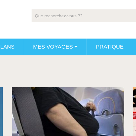
PLANS
MES VOYAGES
PRATIQUE