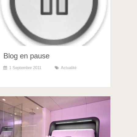
Blog en pause
1 Septembre 2011
Actualité