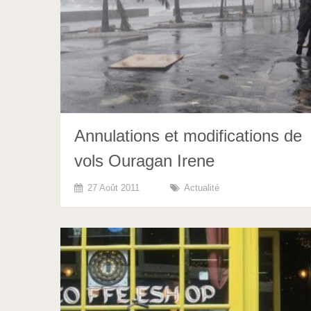
Annulations et modifications de
vols Ouragan Irene
27 Août 2011
Actualité