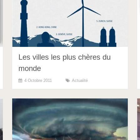
Les villes les plus chères du
monde
4 Octobre 2011
Actualité