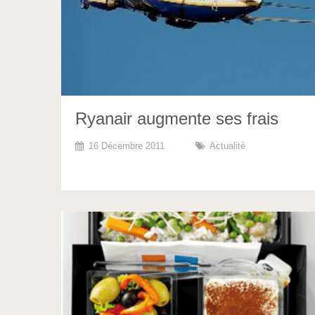
Ryanair augmente ses frais
16 Décembre 2011
Actualité