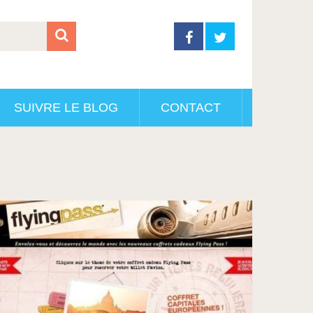
SUIVRE LE BLOG
CONTACT