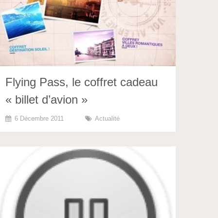
Flying Pass, le coffret cadeau
« billet d’avion »
6 Décembre 2011
Actualité