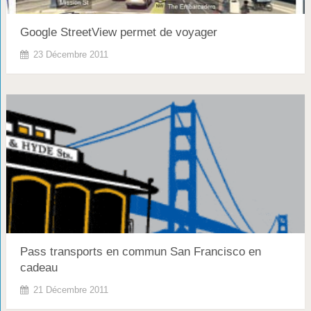
Google StreetView permet de voyager
23 Décembre 2011
Pass transports en commun San Francisco en
cadeau
21 Décembre 2011