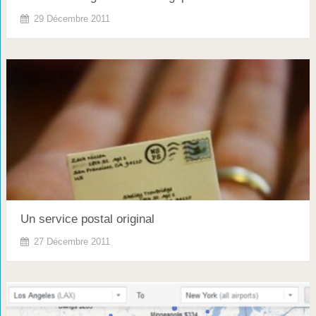
29 Décembre 2011
Un service postal original
27 Décembre 2011