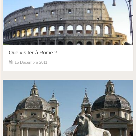
Que visiter à Rome ?
15 Décembre 2011