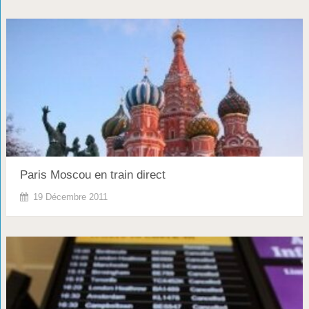
Paris Moscou en train direct
19 Décembre 2011