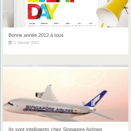
Bonne année 2012 à tous
1 Janvier 2012
Ils sont intelligents chez Singapore Airlines