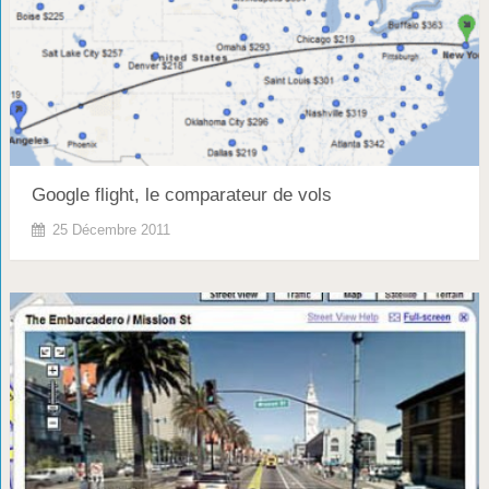
Google flight, le comparateur de vols
25 Décembre 2011