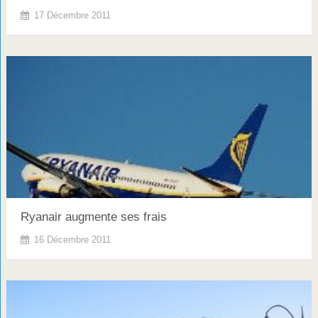
17 Décembre 2011
Ryanair augmente ses frais
16 Décembre 2011