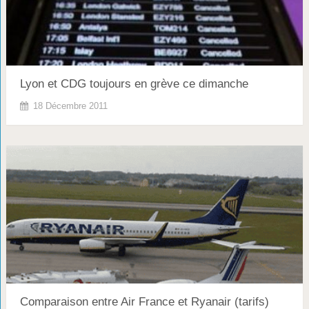
Lyon et CDG toujours en grève ce dimanche
18 Décembre 2011
Comparaison entre Air France et Ryanair (tarifs)