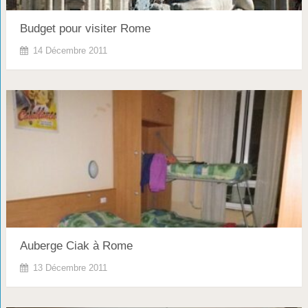
Budget pour visiter Rome
14 Décembre 2011
Auberge Ciak à Rome
13 Décembre 2011