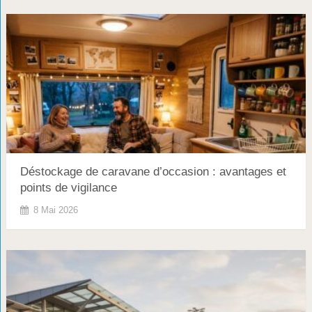
Déstockage de caravane d’occasion : avantages et
points de vigilance
8 Mai 2026