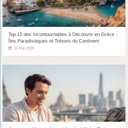
Top 15 des Incontournables à Découvrir en Grèce :
Îles Paradisiaques et Trésors du Continent
16 Mai 2026