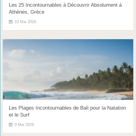
Les 25 Incontournables à Découvrir Absolument à
Athènes, Grèce
10 Mai 2026
Les Plages Incontournables de Bali pour la Natation
et le Surf
9 Mai 2026