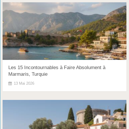
Les 15 Incontournables à Faire Absolument à
Marmaris, Turquie
13 Mai 2026