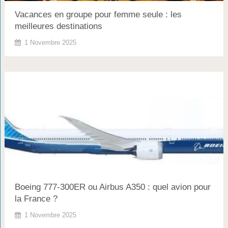
Vacances en groupe pour femme seule : les
meilleures destinations
1 Novembre 2025
Boeing 777-300ER ou Airbus A350 : quel avion pour
la France ?
1 Novembre 2025