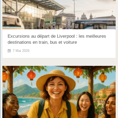
Excursions au départ de Liverpool : les meilleures
destinations en train, bus et voiture
7 Mai 2026