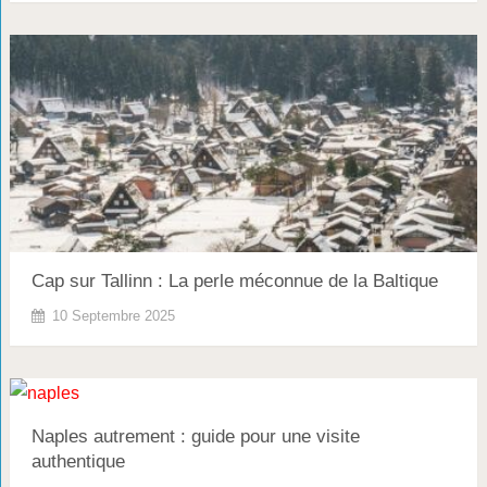
Cap sur Tallinn : La perle méconnue de la Baltique
10 Septembre 2025
Naples autrement : guide pour une visite
authentique