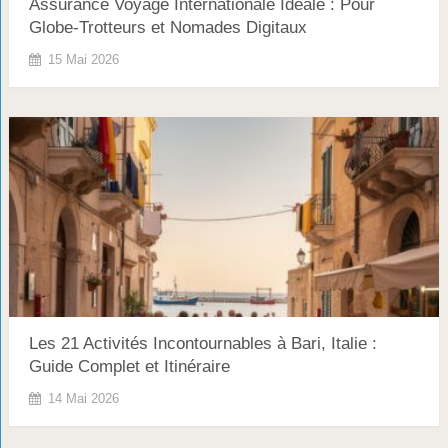
Assurance Voyage Internationale Idéale : Pour
Globe-Trotteurs et Nomades Digitaux
15 Mai 2026
Les 21 Activités Incontournables à Bari, Italie :
Guide Complet et Itinéraire
14 Mai 2026