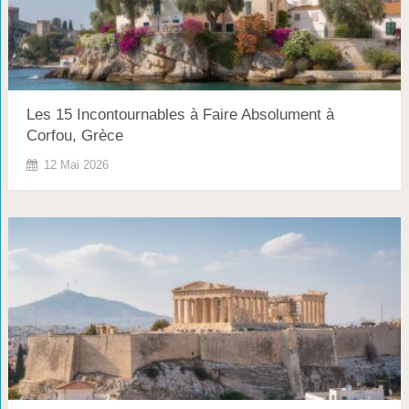
Les 15 Incontournables à Faire Absolument à
Corfou, Grèce
12 Mai 2026