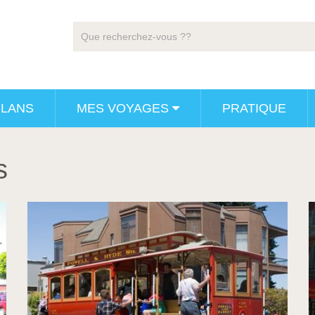
PLANS
MES VOYAGES
PRATIQUE
s