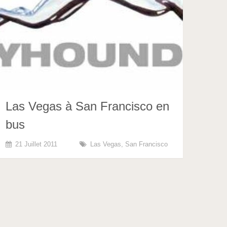
Las Vegas à San Francisco en
bus
21 Juillet 2011
Las Vegas
,
San Francisco