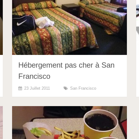
Hébergement pas cher à San
Francisco
23 Juillet 2011
San Francisco