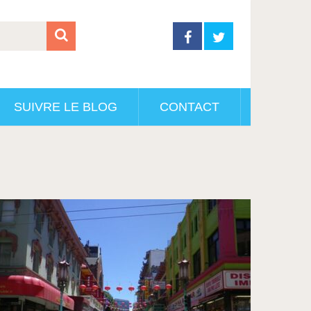
SUIVRE LE BLOG
CONTACT