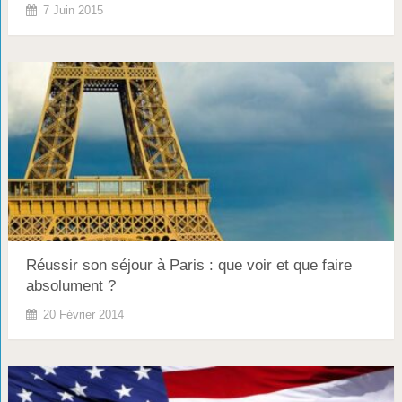
7 Juin 2015
Réussir son séjour à Paris : que voir et que faire
absolument ?
20 Février 2014