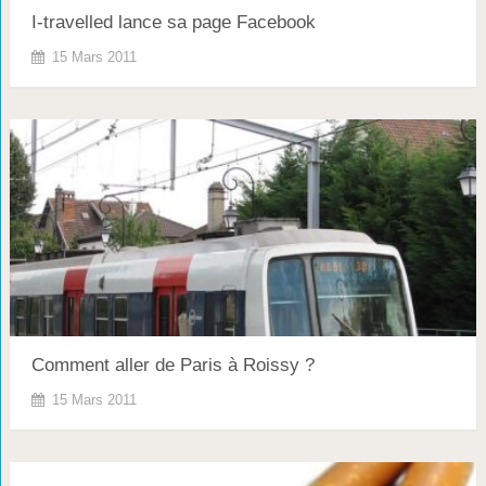
I-travelled lance sa page Facebook
15 Mars 2011
Comment aller de Paris à Roissy ?
15 Mars 2011