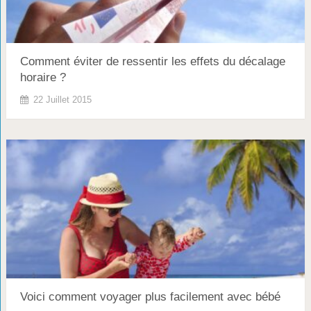
Comment éviter de ressentir les effets du décalage
horaire ?
22 Juillet 2015
Voici comment voyager plus facilement avec bébé