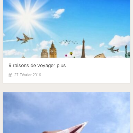
9 raisons de voyager plus
27 Février 2016