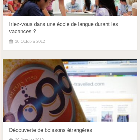
Iriez-vous dans une école de langue durant les
vacances ?
16 Octobre 2012
Découverte de boissons étrangères