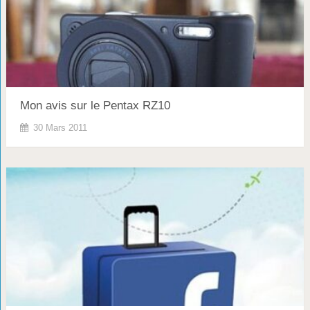
Mon avis sur le Pentax RZ10
30 Mars 2011