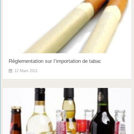
Réglementation sur l’importation de tabac
12 Mars 2011