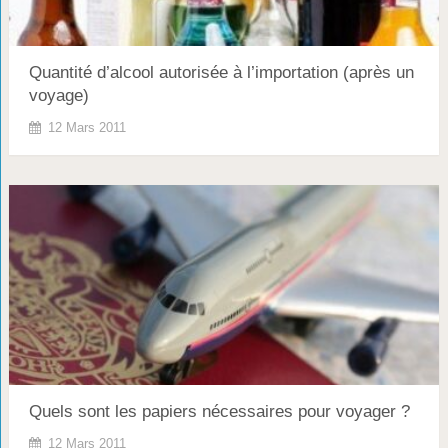
Quantité d’alcool autorisée à l’importation (après un
voyage)
12 Mars 2011
Quels sont les papiers nécessaires pour voyager ?
12 Mars 2011