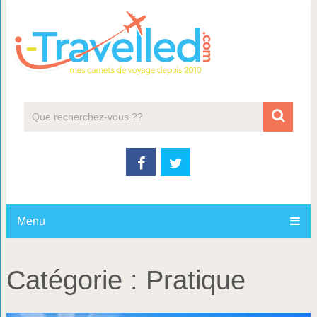
Menu
Catégorie :
Pratique