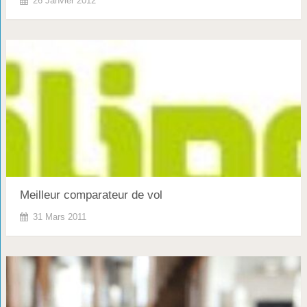
26 Janvier 2012
Meilleur comparateur de vol
31 Mars 2011