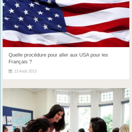
Quelle procédure pour aller aux USA pour les
Français ?
13 Août 2013