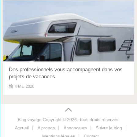
Des professionnels vous accompagnent dans vos
projets de vacances
4 Mai 2020
Blog voyage
Copyright © 2026. Tous droits réservés.
Accueil
A propos
Annonceurs
Suivre le blog
Mentions légales
Contact