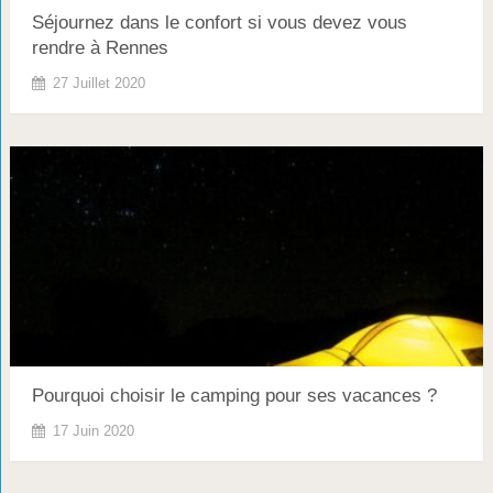
Séjournez dans le confort si vous devez vous
rendre à Rennes
27 Juillet 2020
Pourquoi choisir le camping pour ses vacances ?
17 Juin 2020