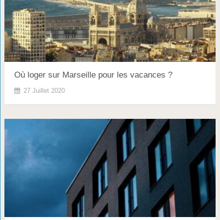
Où loger sur Marseille pour les vacances ?
27 Juillet 2020