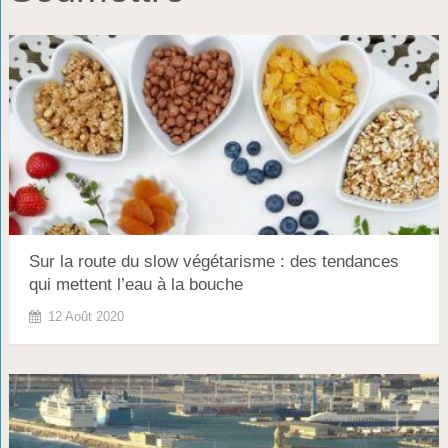
Sur la route du slow végétarisme : des tendances
qui mettent l’eau à la bouche
12 Août 2020