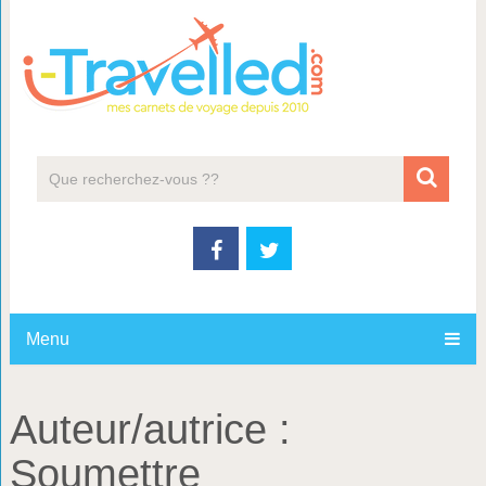
Menu
Auteur/autrice :
Soumettre