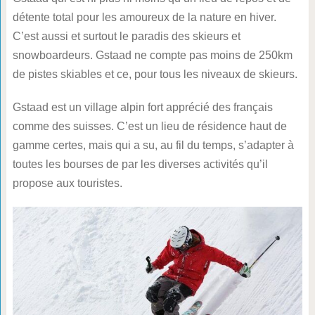
détente total pour les amoureux de la nature en hiver.
C’est aussi et surtout le paradis des skieurs et
snowboardeurs. Gstaad ne compte pas moins de 250km
de pistes skiables et ce, pour tous les niveaux de skieurs.
Gstaad est un village alpin fort apprécié des français
comme des suisses. C’est un lieu de résidence haut de
gamme certes, mais qui a su, au fil du temps, s’adapter à
toutes les bourses de par les diverses activités qu’il
propose aux touristes.