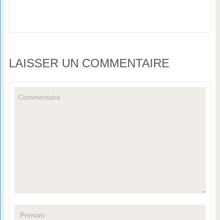
LAISSER UN COMMENTAIRE