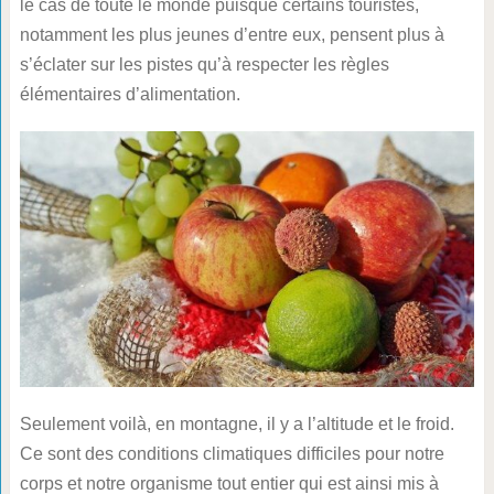
le cas de toute le monde puisque certains touristes,
notamment les plus jeunes d’entre eux, pensent plus à
s’éclater sur les pistes qu’à respecter les règles
élémentaires d’alimentation.
Seulement voilà, en montagne, il y a l’altitude et le froid.
Ce sont des conditions climatiques difficiles pour notre
corps et notre organisme tout entier qui est ainsi mis à