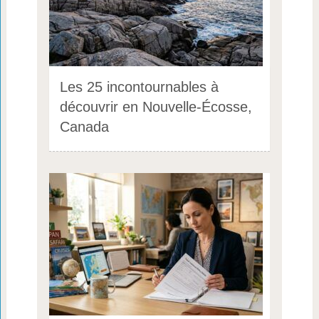
Les 25 incontournables à
découvrir en Nouvelle-Écosse,
Canada