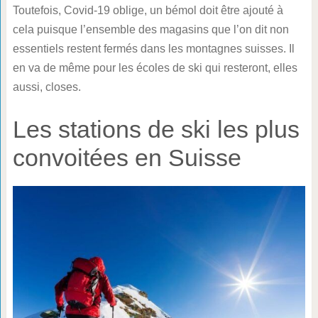
Toutefois, Covid-19 oblige, un bémol doit être ajouté à
cela puisque l’ensemble des magasins que l’on dit non
essentiels restent fermés dans les montagnes suisses. Il
en va de même pour les écoles de ski qui resteront, elles
aussi, closes.
Les stations de ski les plus
convoitées en Suisse