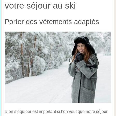
votre séjour au ski
Porter des vêtements adaptés
Bien s’équiper est important si l’on veut que notre séjour