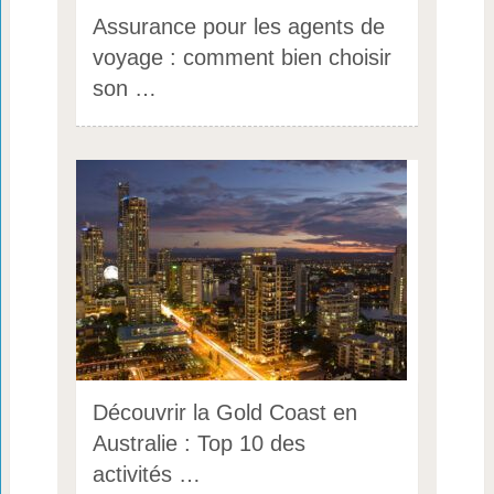
Assurance pour les agents de
voyage : comment bien choisir
son …
Découvrir la Gold Coast en
Australie : Top 10 des
activités …