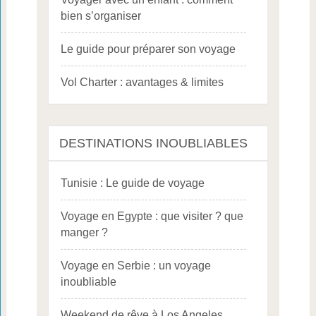
bien s’organiser
Le guide pour préparer son voyage
Vol Charter : avantages & limites
DESTINATIONS INOUBLIABLES
Tunisie : Le guide de voyage
Voyage en Egypte : que visiter ? que
manger ?
Voyage en Serbie : un voyage
inoubliable
Weekend de rêve à Los Angeles