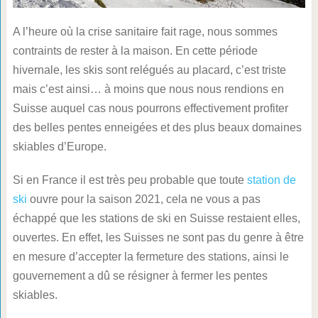
A l’heure où la crise sanitaire fait rage, nous sommes
contraints de rester à la maison. En cette période
hivernale, les skis sont relégués au placard, c’est triste
mais c’est ainsi… à moins que nous nous rendions en
Suisse auquel cas nous pourrons effectivement profiter
des belles pentes enneigées et des plus beaux domaines
skiables d’Europe.
Si en France il est très peu probable que toute
station de
ski
ouvre pour la saison 2021, cela ne vous a pas
échappé que les stations de ski en Suisse restaient elles,
ouvertes. En effet, les Suisses ne sont pas du genre à être
en mesure d’accepter la fermeture des stations, ainsi le
gouvernement a dû se résigner à fermer les pentes
skiables.