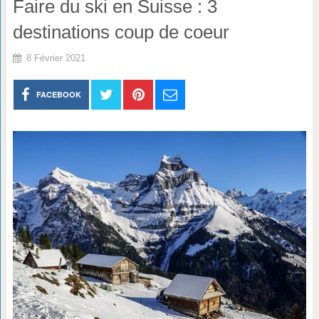
Faire du ski en Suisse : 3
destinations coup de coeur
8 Février 2021
FACEBOOK