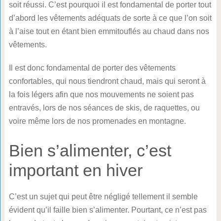
soit réussi. C’est pourquoi il est fondamental de porter tout
d’abord les vêtements adéquats de sorte à ce que l’on soit
à l’aise tout en étant bien emmitouflés au chaud dans nos
vêtements.
Il est donc fondamental de porter des vêtements
confortables, qui nous tiendront chaud, mais qui seront à
la fois légers afin que nos mouvements ne soient pas
entravés, lors de nos séances de skis, de raquettes, ou
voire même lors de nos promenades en montagne.
Bien s’alimenter, c’est
important en hiver
C’est un sujet qui peut être négligé tellement il semble
évident qu’il faille bien s’alimenter. Pourtant, ce n’est pas