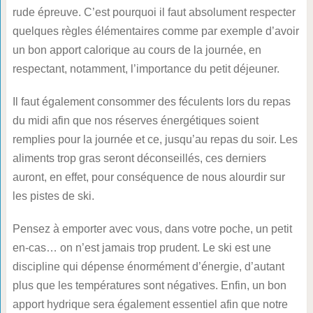
rude épreuve. C’est pourquoi il faut absolument respecter
quelques règles élémentaires comme par exemple d’avoir
un bon apport calorique au cours de la journée, en
respectant, notamment, l’importance du petit déjeuner.
Il faut également consommer des féculents lors du repas
du midi afin que nos réserves énergétiques soient
remplies pour la journée et ce, jusqu’au repas du soir. Les
aliments trop gras seront déconseillés, ces derniers
auront, en effet, pour conséquence de nous alourdir sur
les pistes de ski.
Pensez à emporter avec vous, dans votre poche, un petit
en-cas… on n’est jamais trop prudent. Le ski est une
discipline qui dépense énormément d’énergie, d’autant
plus que les températures sont négatives. Enfin, un bon
apport hydrique sera également essentiel afin que notre