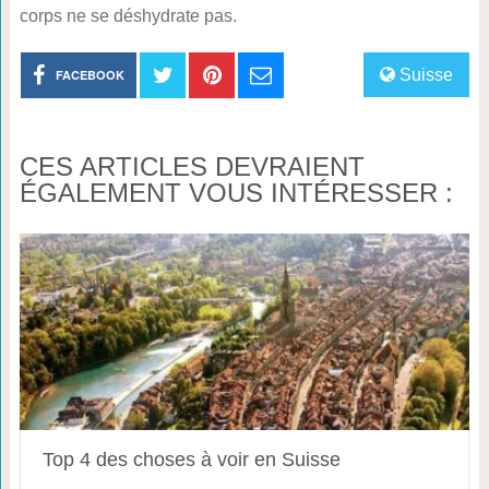
corps ne se déshydrate pas.
Suisse
FACEBOOK
CES ARTICLES DEVRAIENT
ÉGALEMENT VOUS INTÉRESSER :
Top 4 des choses à voir en Suisse