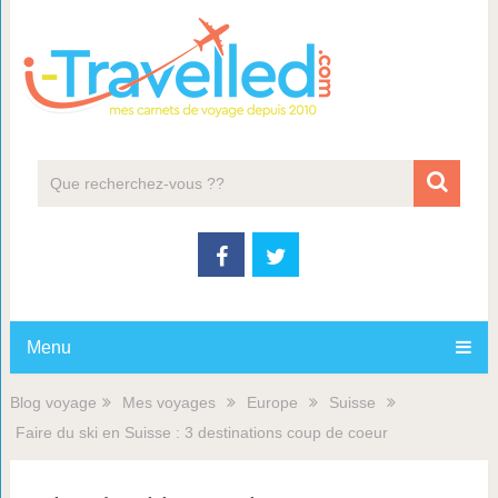
Menu
Blog voyage
Mes voyages
Europe
Suisse
Faire du ski en Suisse : 3 destinations coup de coeur