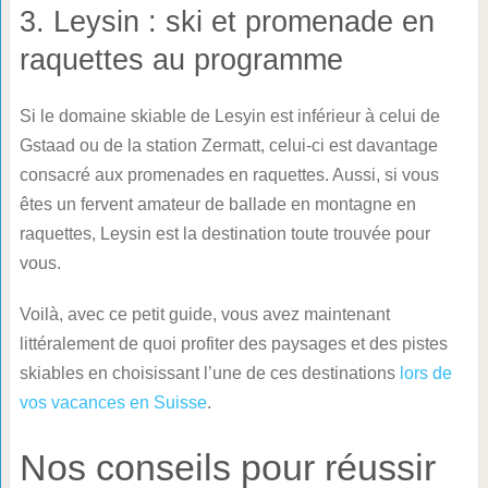
3. Leysin : ski et promenade en
raquettes au programme
Si le domaine skiable de Lesyin est inférieur à celui de
Gstaad ou de la station Zermatt, celui-ci est davantage
consacré aux promenades en raquettes. Aussi, si vous
êtes un fervent amateur de ballade en montagne en
raquettes, Leysin est la destination toute trouvée pour
vous.
Voilà, avec ce petit guide, vous avez maintenant
littéralement de quoi profiter des paysages et des pistes
skiables en choisissant l’une de ces destinations
lors de
vos vacances en Suisse
.
Nos conseils pour réussir