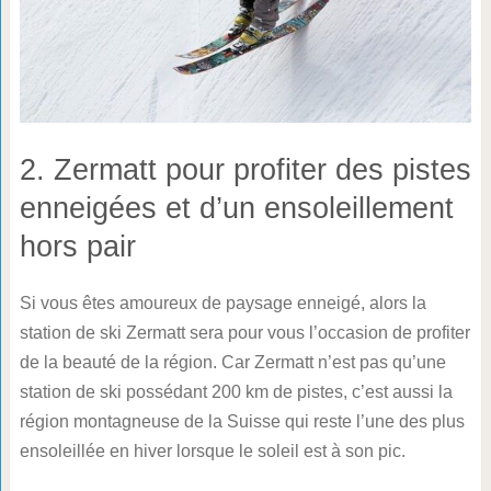
2. Zermatt pour profiter des pistes
enneigées et d’un ensoleillement
hors pair
Si vous êtes amoureux de paysage enneigé, alors la
station de ski Zermatt sera pour vous l’occasion de profiter
de la beauté de la région. Car Zermatt n’est pas qu’une
station de ski possédant 200 km de pistes, c’est aussi la
région montagneuse de la Suisse qui reste l’une des plus
ensoleillée en hiver lorsque le soleil est à son pic.