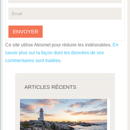
Ce site utilise Akismet pour réduire les indésirables.
En
savoir plus sur la façon dont les données de vos
commentaires sont traitées
.
ARTICLES RÉCENTS