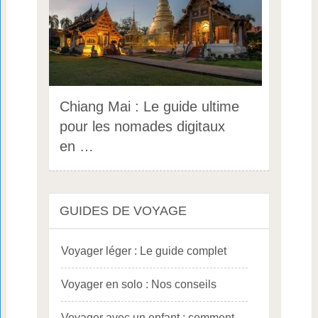
Chiang Mai : Le guide ultime
pour les nomades digitaux
en …
GUIDES DE VOYAGE
Voyager léger : Le guide complet
Voyager en solo : Nos conseils
Voyager avec un enfant : comment