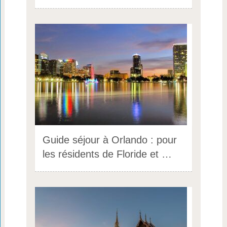
Guide séjour à Orlando : pour
les résidents de Floride et …